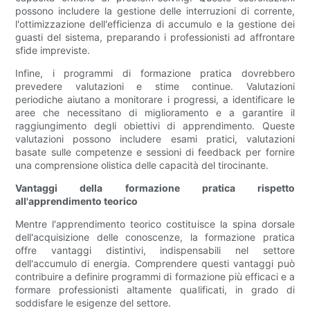
possono includere la gestione delle interruzioni di corrente,
l'ottimizzazione dell'efficienza di accumulo e la gestione dei
guasti del sistema, preparando i professionisti ad affrontare
sfide impreviste.
Infine, i programmi di formazione pratica dovrebbero
prevedere valutazioni e stime continue. Valutazioni
periodiche aiutano a monitorare i progressi, a identificare le
aree che necessitano di miglioramento e a garantire il
raggiungimento degli obiettivi di apprendimento. Queste
valutazioni possono includere esami pratici, valutazioni
basate sulle competenze e sessioni di feedback per fornire
una comprensione olistica delle capacità del tirocinante.
Vantaggi della formazione pratica rispetto
all'apprendimento teorico
Mentre l'apprendimento teorico costituisce la spina dorsale
dell'acquisizione delle conoscenze, la formazione pratica
offre vantaggi distintivi, indispensabili nel settore
dell'accumulo di energia. Comprendere questi vantaggi può
contribuire a definire programmi di formazione più efficaci e a
formare professionisti altamente qualificati, in grado di
soddisfare le esigenze del settore.