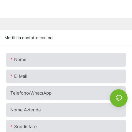
Mettiti in contatto con noi
Nome
E-Mail
Telefono/WhatsApp
Nome Azienda
Soddisfare