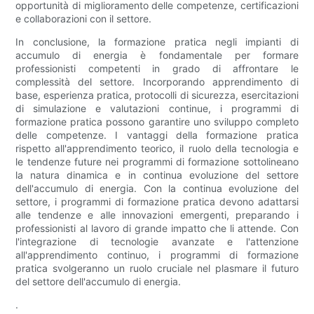
opportunità di miglioramento delle competenze, certificazioni
e collaborazioni con il settore.
In conclusione, la formazione pratica negli impianti di
accumulo di energia è fondamentale per formare
professionisti competenti in grado di affrontare le
complessità del settore. Incorporando apprendimento di
base, esperienza pratica, protocolli di sicurezza, esercitazioni
di simulazione e valutazioni continue, i programmi di
formazione pratica possono garantire uno sviluppo completo
delle competenze. I vantaggi della formazione pratica
rispetto all'apprendimento teorico, il ruolo della tecnologia e
le tendenze future nei programmi di formazione sottolineano
la natura dinamica e in continua evoluzione del settore
dell'accumulo di energia. Con la continua evoluzione del
settore, i programmi di formazione pratica devono adattarsi
alle tendenze e alle innovazioni emergenti, preparando i
professionisti al lavoro di grande impatto che li attende. Con
l'integrazione di tecnologie avanzate e l'attenzione
all'apprendimento continuo, i programmi di formazione
pratica svolgeranno un ruolo cruciale nel plasmare il futuro
del settore dell'accumulo di energia.
.