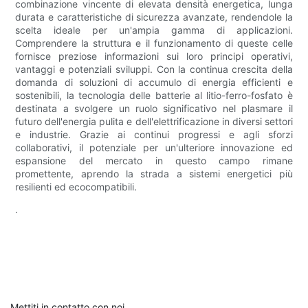
combinazione vincente di elevata densità energetica, lunga
durata e caratteristiche di sicurezza avanzate, rendendole la
scelta ideale per un'ampia gamma di applicazioni.
Comprendere la struttura e il funzionamento di queste celle
fornisce preziose informazioni sui loro principi operativi,
vantaggi e potenziali sviluppi. Con la continua crescita della
domanda di soluzioni di accumulo di energia efficienti e
sostenibili, la tecnologia delle batterie al litio-ferro-fosfato è
destinata a svolgere un ruolo significativo nel plasmare il
futuro dell'energia pulita e dell'elettrificazione in diversi settori
e industrie. Grazie ai continui progressi e agli sforzi
collaborativi, il potenziale per un'ulteriore innovazione ed
espansione del mercato in questo campo rimane
promettente, aprendo la strada a sistemi energetici più
resilienti ed ecocompatibili.
.
Mettiti in contatto con noi