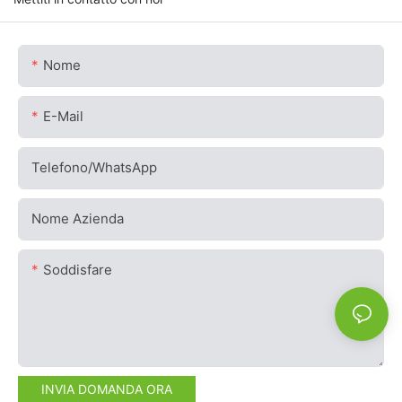
Nome
E-Mail
Telefono/WhatsApp
Nome Azienda
Soddisfare
INVIA DOMANDA ORA