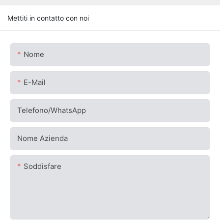
Mettiti in contatto con noi
Nome
E-Mail
Telefono/WhatsApp
Nome Azienda
Soddisfare