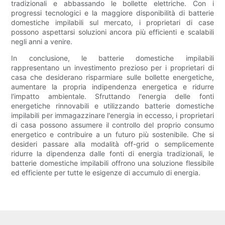
tradizionali e abbassando le bollette elettriche. Con i
progressi tecnologici e la maggiore disponibilità di batterie
domestiche impilabili sul mercato, i proprietari di case
possono aspettarsi soluzioni ancora più efficienti e scalabili
negli anni a venire.
In conclusione, le batterie domestiche impilabili
rappresentano un investimento prezioso per i proprietari di
casa che desiderano risparmiare sulle bollette energetiche,
aumentare la propria indipendenza energetica e ridurre
l'impatto ambientale. Sfruttando l'energia delle fonti
energetiche rinnovabili e utilizzando batterie domestiche
impilabili per immagazzinare l'energia in eccesso, i proprietari
di casa possono assumere il controllo del proprio consumo
energetico e contribuire a un futuro più sostenibile. Che si
desideri passare alla modalità off-grid o semplicemente
ridurre la dipendenza dalle fonti di energia tradizionali, le
batterie domestiche impilabili offrono una soluzione flessibile
ed efficiente per tutte le esigenze di accumulo di energia.