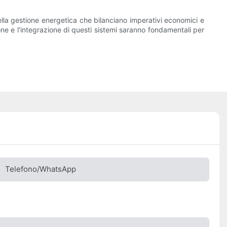
ella gestione energetica che bilanciano imperativi economici e
ne e l'integrazione di questi sistemi saranno fondamentali per
Telefono/WhatsApp