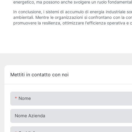
energetico, ma possono anche svolgere un ruolo fondamentale ne
In conclusione, i sistemi di accumulo di energia industriale 
ambientali. Mentre le organizzazioni si confrontano con la co
promuovere la resilienza, ottimizzare l'efficienza operativa e co
Mettiti in contatto con noi
Nome
Nome Azienda