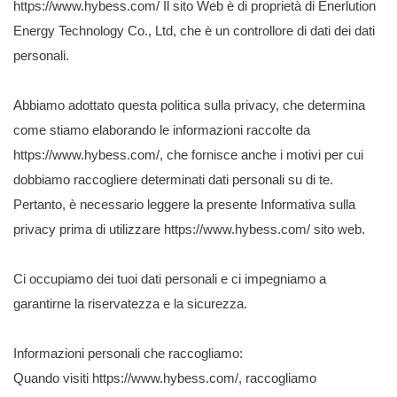
https://www.hybess.com/ Il sito Web è di proprietà di Enerlution
Energy Technology Co., Ltd, che è un controllore di dati dei dati
personali.
Abbiamo adottato questa politica sulla privacy, che determina
come stiamo elaborando le informazioni raccolte da
https://www.hybess.com/, che fornisce anche i motivi per cui
dobbiamo raccogliere determinati dati personali su di te.
Pertanto, è necessario leggere la presente Informativa sulla
privacy prima di utilizzare https://www.hybess.com/ sito web.
Ci occupiamo dei tuoi dati personali e ci impegniamo a
garantirne la riservatezza e la sicurezza.
Informazioni personali che raccogliamo:
Quando visiti https://www.hybess.com/, raccogliamo