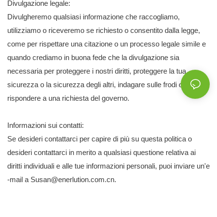
Divulgazione legale:
Divulgheremo qualsiasi informazione che raccogliamo,
utilizziamo o riceveremo se richiesto o consentito dalla legge,
come per rispettare una citazione o un processo legale simile e
quando crediamo in buona fede che la divulgazione sia
necessaria per proteggere i nostri diritti, proteggere la tua
sicurezza o la sicurezza degli altri, indagare sulle frodi o
rispondere a una richiesta del governo.
Informazioni sui contatti:
Se desideri contattarci per capire di più su questa politica o
desideri contattarci in merito a qualsiasi questione relativa ai
diritti individuali e alle tue informazioni personali, puoi inviare un'e
-mail a Susan@enerlution.com.cn.