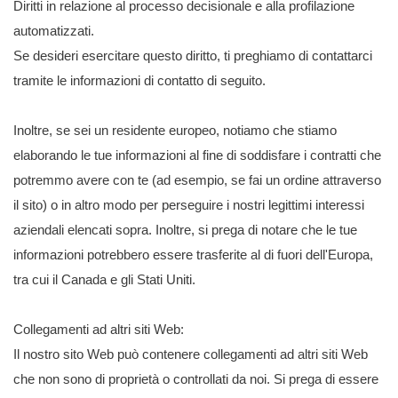
Diritti in relazione al processo decisionale e alla profilazione
automatizzati.
Se desideri esercitare questo diritto, ti preghiamo di contattarci
tramite le informazioni di contatto di seguito.
Inoltre, se sei un residente europeo, notiamo che stiamo
elaborando le tue informazioni al fine di soddisfare i contratti che
potremmo avere con te (ad esempio, se fai un ordine attraverso
il sito) o in altro modo per perseguire i nostri legittimi interessi
aziendali elencati sopra. Inoltre, si prega di notare che le tue
informazioni potrebbero essere trasferite al di fuori dell'Europa,
tra cui il Canada e gli Stati Uniti.
Collegamenti ad altri siti Web:
Il nostro sito Web può contenere collegamenti ad altri siti Web
che non sono di proprietà o controllati da noi. Si prega di essere