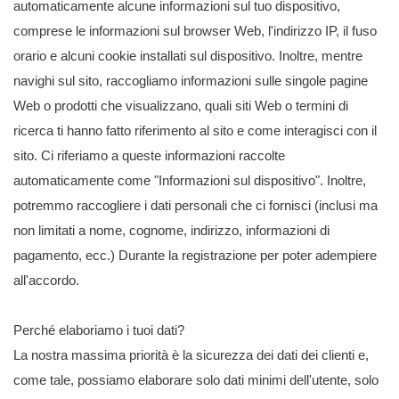
automaticamente alcune informazioni sul tuo dispositivo,
comprese le informazioni sul browser Web, l'indirizzo IP, il fuso
orario e alcuni cookie installati sul dispositivo. Inoltre, mentre
navighi sul sito, raccogliamo informazioni sulle singole pagine
Web o prodotti che visualizzano, quali siti Web o termini di
ricerca ti hanno fatto riferimento al sito e come interagisci con il
sito. Ci riferiamo a queste informazioni raccolte
automaticamente come "Informazioni sul dispositivo". Inoltre,
potremmo raccogliere i dati personali che ci fornisci (inclusi ma
non limitati a nome, cognome, indirizzo, informazioni di
pagamento, ecc.) Durante la registrazione per poter adempiere
all'accordo.
Perché elaboriamo i tuoi dati?
La nostra massima priorità è la sicurezza dei dati dei clienti e,
come tale, possiamo elaborare solo dati minimi dell'utente, solo