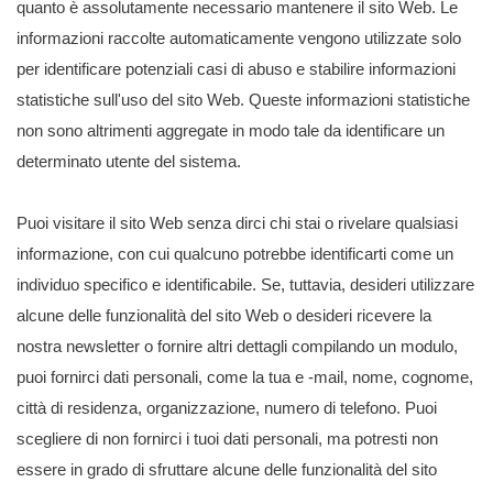
quanto è assolutamente necessario mantenere il sito Web. Le
informazioni raccolte automaticamente vengono utilizzate solo
per identificare potenziali casi di abuso e stabilire informazioni
statistiche sull'uso del sito Web. Queste informazioni statistiche
non sono altrimenti aggregate in modo tale da identificare un
determinato utente del sistema.
Puoi visitare il sito Web senza dirci chi stai o rivelare qualsiasi
informazione, con cui qualcuno potrebbe identificarti come un
individuo specifico e identificabile. Se, tuttavia, desideri utilizzare
alcune delle funzionalità del sito Web o desideri ricevere la
nostra newsletter o fornire altri dettagli compilando un modulo,
puoi fornirci dati personali, come la tua e -mail, nome, cognome,
città di residenza, organizzazione, numero di telefono. Puoi
scegliere di non fornirci i tuoi dati personali, ma potresti non
essere in grado di sfruttare alcune delle funzionalità del sito