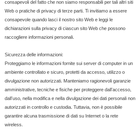
consapevoli del fatto che non siamo responsabili per tali altri siti
Web o pratiche di privacy di terze parti. Ti invitiamo a essere
consapevole quando lasci il nostro sito Web e leggi le
dichiarazioni sulla privacy di ciascun sito Web che possono
raccogliere informazioni personali.
Sicurezza delle informazioni:
Proteggiamo le informazioni fornite sui server di computer in un
ambiente controllato e sicuro, protetti da accesso, utilizzo o
divulgazione non autorizzati. Manteniamo ragionevoli garanzie
amministrative, tecniche e fisiche per proteggere dall'accesso,
dall'uso, nella modifica e nella divulgazione dei dati personali non
autorizzati in controllo e custodia. Tuttavia, non è possibile
garantire alcuna trasmissione di dati su Internet o la rete
wireless.