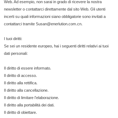
Web. Ad esempio, non sarai in grado di ricevere la nostra
newsletter o contattarci direttamente dal sito Web. Gli utenti
incerti su quali informazioni siano obbligatorie sono invitati a
contattarci tramite Susan@enerlution.com.cn.
I tuoi diritti:
Se sei un residente europeo, hai i seguenti diritti relativi ai tuoi
dati personali:
Il diritto di essere informato.
Il diritto di accesso.
Il diritto alla rettifica.
Il diritto alla cancellazione.
Il diritto di limitare l'elaborazione.
Il diritto alla portabilità dei dati.
Il diritto di obiettare.