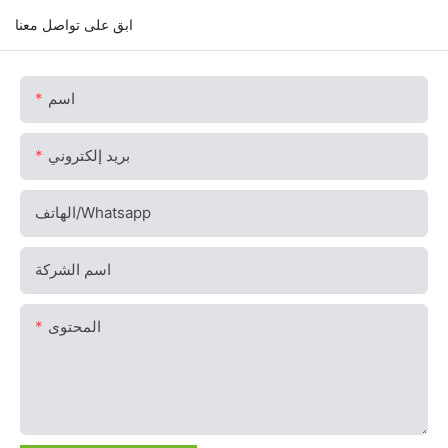
ابق على تواصل معنا
اسم
بريد إلكتروني
الهاتف/whatsapp
اسم الشركة
المحتوى