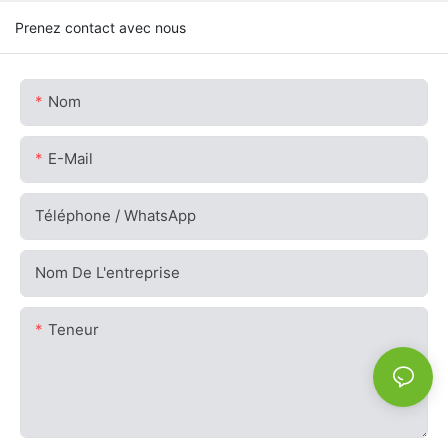
Prenez contact avec nous
Nom
E-Mail
Téléphone / WhatsApp
Nom De L'entreprise
Teneur