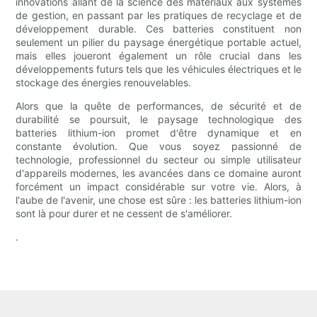
innovations allant de la science des matériaux aux systèmes
de gestion, en passant par les pratiques de recyclage et de
développement durable. Ces batteries constituent non
seulement un pilier du paysage énergétique portable actuel,
mais elles joueront également un rôle crucial dans les
développements futurs tels que les véhicules électriques et le
stockage des énergies renouvelables.
Alors que la quête de performances, de sécurité et de
durabilité se poursuit, le paysage technologique des
batteries lithium-ion promet d'être dynamique et en
constante évolution. Que vous soyez passionné de
technologie, professionnel du secteur ou simple utilisateur
d'appareils modernes, les avancées dans ce domaine auront
forcément un impact considérable sur votre vie. Alors, à
l'aube de l'avenir, une chose est sûre : les batteries lithium-ion
sont là pour durer et ne cessent de s'améliorer.
.