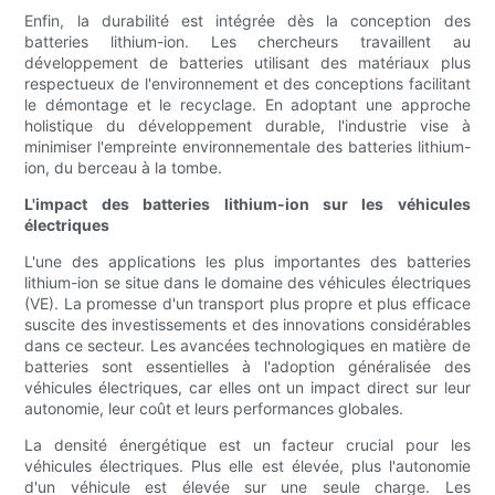
Enfin, la durabilité est intégrée dès la conception des
batteries lithium-ion. Les chercheurs travaillent au
développement de batteries utilisant des matériaux plus
respectueux de l'environnement et des conceptions facilitant
le démontage et le recyclage. En adoptant une approche
holistique du développement durable, l'industrie vise à
minimiser l'empreinte environnementale des batteries lithium-
ion, du berceau à la tombe.
L'impact des batteries lithium-ion sur les véhicules
électriques
L'une des applications les plus importantes des batteries
lithium-ion se situe dans le domaine des véhicules électriques
(VE). La promesse d'un transport plus propre et plus efficace
suscite des investissements et des innovations considérables
dans ce secteur. Les avancées technologiques en matière de
batteries sont essentielles à l'adoption généralisée des
véhicules électriques, car elles ont un impact direct sur leur
autonomie, leur coût et leurs performances globales.
La densité énergétique est un facteur crucial pour les
véhicules électriques. Plus elle est élevée, plus l'autonomie
d'un véhicule est élevée sur une seule charge. Les