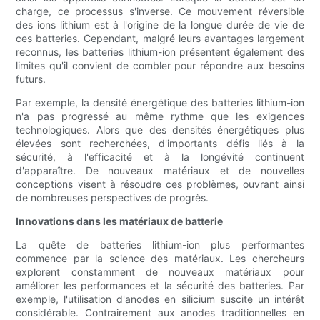
charge, ce processus s'inverse. Ce mouvement réversible
des ions lithium est à l'origine de la longue durée de vie de
ces batteries. Cependant, malgré leurs avantages largement
reconnus, les batteries lithium-ion présentent également des
limites qu'il convient de combler pour répondre aux besoins
futurs.
Par exemple, la densité énergétique des batteries lithium-ion
n'a pas progressé au même rythme que les exigences
technologiques. Alors que des densités énergétiques plus
élevées sont recherchées, d'importants défis liés à la
sécurité, à l'efficacité et à la longévité continuent
d'apparaître. De nouveaux matériaux et de nouvelles
conceptions visent à résoudre ces problèmes, ouvrant ainsi
de nombreuses perspectives de progrès.
Innovations dans les matériaux de batterie
La quête de batteries lithium-ion plus performantes
commence par la science des matériaux. Les chercheurs
explorent constamment de nouveaux matériaux pour
améliorer les performances et la sécurité des batteries. Par
exemple, l'utilisation d'anodes en silicium suscite un intérêt
considérable. Contrairement aux anodes traditionnelles en