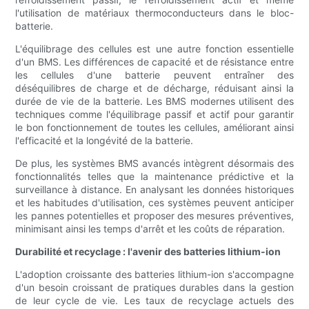
l'utilisation de matériaux thermoconducteurs dans le bloc-
batterie.
L'équilibrage des cellules est une autre fonction essentielle
d'un BMS. Les différences de capacité et de résistance entre
les cellules d'une batterie peuvent entraîner des
déséquilibres de charge et de décharge, réduisant ainsi la
durée de vie de la batterie. Les BMS modernes utilisent des
techniques comme l'équilibrage passif et actif pour garantir
le bon fonctionnement de toutes les cellules, améliorant ainsi
l'efficacité et la longévité de la batterie.
De plus, les systèmes BMS avancés intègrent désormais des
fonctionnalités telles que la maintenance prédictive et la
surveillance à distance. En analysant les données historiques
et les habitudes d'utilisation, ces systèmes peuvent anticiper
les pannes potentielles et proposer des mesures préventives,
minimisant ainsi les temps d'arrêt et les coûts de réparation.
Durabilité et recyclage : l'avenir des batteries lithium-ion
L'adoption croissante des batteries lithium-ion s'accompagne
d'un besoin croissant de pratiques durables dans la gestion
de leur cycle de vie. Les taux de recyclage actuels des