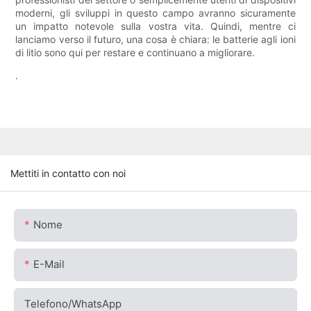
moderni, gli sviluppi in questo campo avranno sicuramente
un impatto notevole sulla vostra vita. Quindi, mentre ci
lanciamo verso il futuro, una cosa è chiara: le batterie agli ioni
di litio sono qui per restare e continuano a migliorare.
.
Mettiti in contatto con noi
Nome
E-Mail
Telefono/WhatsApp