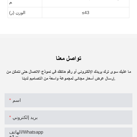
م
≤43
الوزن (ر)
تواصل معنا
ما عليك سوى ترك بريدك الإلكتروني أو رقم هاتفك في نموذج الاتصال حتى نتمكن من
إرسال عرض أسعار مجاني لمجموعة واسعة من التصاميم لدينا.
اسم
بريد إلكتروني
الهاتف/whatsapp
+1