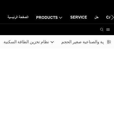
CAS
حل
SERVICE
الصفحة الرئيسية
PRODUCTS
التجارية والصناعية صغير الحجم
نظام تخزين الطاقة السكنية