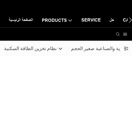
CAS
حل
SERVICE
الصفحة الرئيسية
PRODUCTS
التجارية والصناعية صغير الحجم
نظام تخزين الطاقة السكنية