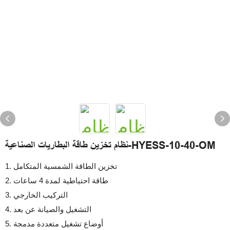
نظام تخزين طاقة البطاريات الصناعية-HYESS-10-40-OM
1. تخزين الطاقة الشمسية المتكامل
2. طاقة احتياطية لمدة 4 ساعات
3. التركيب الخارجي
4. التشغيل والصيانة عن بعد
5. أوضاع تشغيل متعددة مدمجة