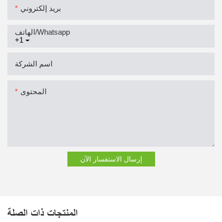
بريد إلكتروني
الهاتف/whatsapp
+1
اسم الشركة
المحتوى
إرسال الاستفسار الآن
المنتجات ذات الصلة