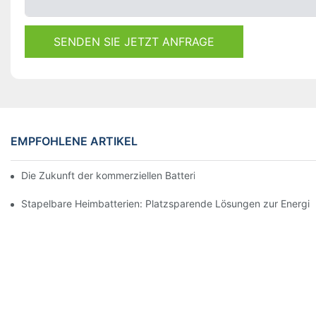
SENDEN SIE JETZT ANFRAGE
EMPFOHLENE ARTIKEL
Die Zukunft der kommerziellen Batteriespeicherung: Trends und
Stapelbare Heimbatterien: Platzsparende Lösungen zur Energi