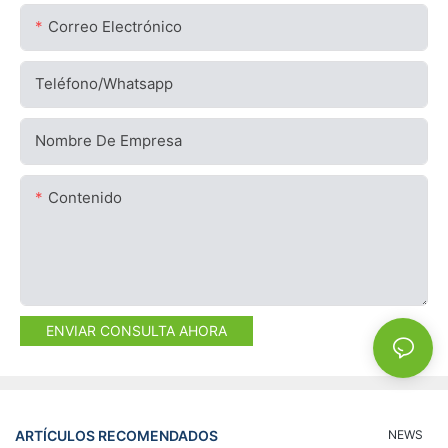
Correo Electrónico
Teléfono/whatsapp
Nombre De Empresa
Contenido
ENVIAR CONSULTA AHORA
ARTÍCULOS RECOMENDADOS
NEWS