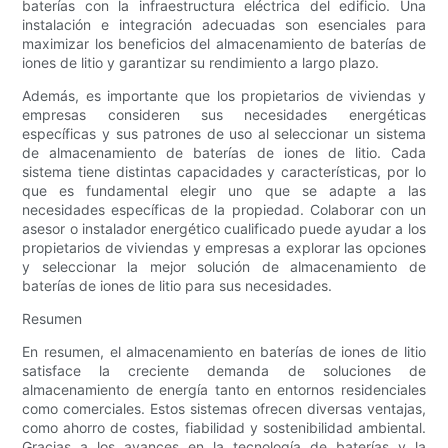
baterías con la infraestructura eléctrica del edificio. Una
instalación e integración adecuadas son esenciales para
maximizar los beneficios del almacenamiento de baterías de
iones de litio y garantizar su rendimiento a largo plazo.
Además, es importante que los propietarios de viviendas y
empresas consideren sus necesidades energéticas
específicas y sus patrones de uso al seleccionar un sistema
de almacenamiento de baterías de iones de litio. Cada
sistema tiene distintas capacidades y características, por lo
que es fundamental elegir uno que se adapte a las
necesidades específicas de la propiedad. Colaborar con un
asesor o instalador energético cualificado puede ayudar a los
propietarios de viviendas y empresas a explorar las opciones
y seleccionar la mejor solución de almacenamiento de
baterías de iones de litio para sus necesidades.
Resumen
En resumen, el almacenamiento en baterías de iones de litio
satisface la creciente demanda de soluciones de
almacenamiento de energía tanto en entornos residenciales
como comerciales. Estos sistemas ofrecen diversas ventajas,
como ahorro de costes, fiabilidad y sostenibilidad ambiental.
Gracias a los avances en la tecnología de baterías y la