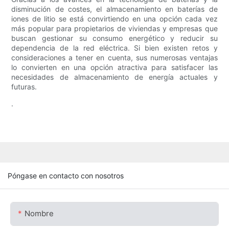
disminución de costes, el almacenamiento en baterías de
iones de litio se está convirtiendo en una opción cada vez
más popular para propietarios de viviendas y empresas que
buscan gestionar su consumo energético y reducir su
dependencia de la red eléctrica. Si bien existen retos y
consideraciones a tener en cuenta, sus numerosas ventajas
lo convierten en una opción atractiva para satisfacer las
necesidades de almacenamiento de energía actuales y
futuras.
.
Póngase en contacto con nosotros
Nombre