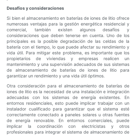
Desafíos y consideraciones
Si bien el almacenamiento en baterías de iones de litio ofrece
numerosas ventajas para la gestión energética residencial y
comercial, también existen algunos desafíos y
consideraciones que deben tenerse en cuenta. Uno de los
principales es la posible degradación de las celdas de la
batería con el tiempo, lo que puede afectar su rendimiento y
vida útil. Para mitigar este problema, es importante que los
propietarios de viviendas y empresas realicen un
mantenimiento y una supervisión adecuados de sus sistemas
de almacenamiento de baterías de iones de litio para
garantizar un rendimiento y una vida útil óptimos.
Otra consideración para el almacenamiento de baterías de
iones de litio es la necesidad de una instalación e integración
adecuadas con los sistemas de energía existentes. En
entornos residenciales, esto puede implicar trabajar con un
instalador cualificado para garantizar que el sistema esté
correctamente conectado a paneles solares u otras fuentes
de energía renovable. En entornos comerciales, puede
implicar la coordinación con electricistas y otros
profesionales para integrar el sistema de almacenamiento de