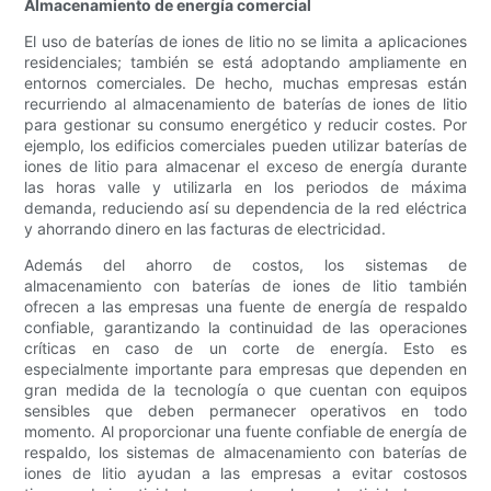
Almacenamiento de energía comercial
El uso de baterías de iones de litio no se limita a aplicaciones
residenciales; también se está adoptando ampliamente en
entornos comerciales. De hecho, muchas empresas están
recurriendo al almacenamiento de baterías de iones de litio
para gestionar su consumo energético y reducir costes. Por
ejemplo, los edificios comerciales pueden utilizar baterías de
iones de litio para almacenar el exceso de energía durante
las horas valle y utilizarla en los periodos de máxima
demanda, reduciendo así su dependencia de la red eléctrica
y ahorrando dinero en las facturas de electricidad.
Además del ahorro de costos, los sistemas de
almacenamiento con baterías de iones de litio también
ofrecen a las empresas una fuente de energía de respaldo
confiable, garantizando la continuidad de las operaciones
críticas en caso de un corte de energía. Esto es
especialmente importante para empresas que dependen en
gran medida de la tecnología o que cuentan con equipos
sensibles que deben permanecer operativos en todo
momento. Al proporcionar una fuente confiable de energía de
respaldo, los sistemas de almacenamiento con baterías de
iones de litio ayudan a las empresas a evitar costosos