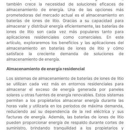
también crece la necesidad de soluciones eficaces de
almacenamiento de energía. Una de las opciones más
prometedoras del mercado actual es el almacenamiento en
baterías de iones de litio. Gracias a su capacidad para
almacenar y distribuir energía eficientemente, las baterías de
iones de litio son cada vez más populares tanto para
aplicaciones residenciales como comerciales. En este
artículo, exploraremos los beneficios y las aplicaciones del
almacenamiento en baterías de iones de litio y cómo
satisface la creciente demanda de soluciones de
almacenamiento de energía.
Almacenamiento de energía residencial
Los sistemas de almacenamiento de baterías de iones de litio
se utilizan cada vez más en entornos residenciales para
almacenar el exceso de energía generada por paneles
solares u otras fuentes de energía renovables. Estos sistemas
permiten a los propietarios almacenar energía durante las
horas valle y utilizarla en los periodos de máxima demanda,
reduciendo así su dependencia de la red eléctrica y sus
facturas de energía. Además, las baterías de iones de litio
pueden proporcionar energía de respaldo durante cortes de
suministro, brindando tranquilidad a los propietarios y