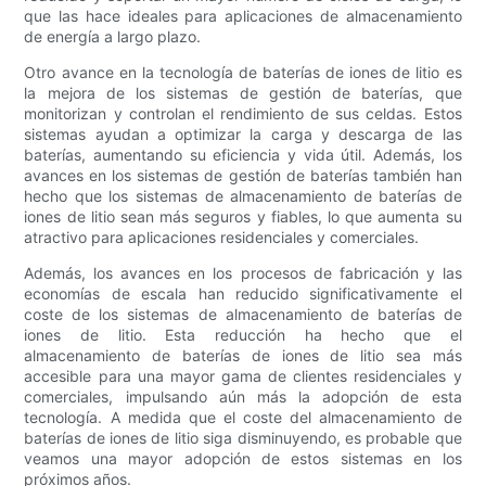
que las hace ideales para aplicaciones de almacenamiento
de energía a largo plazo.
Otro avance en la tecnología de baterías de iones de litio es
la mejora de los sistemas de gestión de baterías, que
monitorizan y controlan el rendimiento de sus celdas. Estos
sistemas ayudan a optimizar la carga y descarga de las
baterías, aumentando su eficiencia y vida útil. Además, los
avances en los sistemas de gestión de baterías también han
hecho que los sistemas de almacenamiento de baterías de
iones de litio sean más seguros y fiables, lo que aumenta su
atractivo para aplicaciones residenciales y comerciales.
Además, los avances en los procesos de fabricación y las
economías de escala han reducido significativamente el
coste de los sistemas de almacenamiento de baterías de
iones de litio. Esta reducción ha hecho que el
almacenamiento de baterías de iones de litio sea más
accesible para una mayor gama de clientes residenciales y
comerciales, impulsando aún más la adopción de esta
tecnología. A medida que el coste del almacenamiento de
baterías de iones de litio siga disminuyendo, es probable que
veamos una mayor adopción de estos sistemas en los
próximos años.