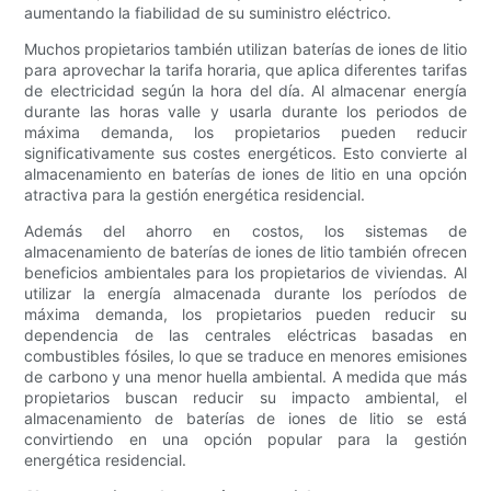
aumentando la fiabilidad de su suministro eléctrico.
Muchos propietarios también utilizan baterías de iones de litio
para aprovechar la tarifa horaria, que aplica diferentes tarifas
de electricidad según la hora del día. Al almacenar energía
durante las horas valle y usarla durante los periodos de
máxima demanda, los propietarios pueden reducir
significativamente sus costes energéticos. Esto convierte al
almacenamiento en baterías de iones de litio en una opción
atractiva para la gestión energética residencial.
Además del ahorro en costos, los sistemas de
almacenamiento de baterías de iones de litio también ofrecen
beneficios ambientales para los propietarios de viviendas. Al
utilizar la energía almacenada durante los períodos de
máxima demanda, los propietarios pueden reducir su
dependencia de las centrales eléctricas basadas en
combustibles fósiles, lo que se traduce en menores emisiones
de carbono y una menor huella ambiental. A medida que más
propietarios buscan reducir su impacto ambiental, el
almacenamiento de baterías de iones de litio se está
convirtiendo en una opción popular para la gestión
energética residencial.