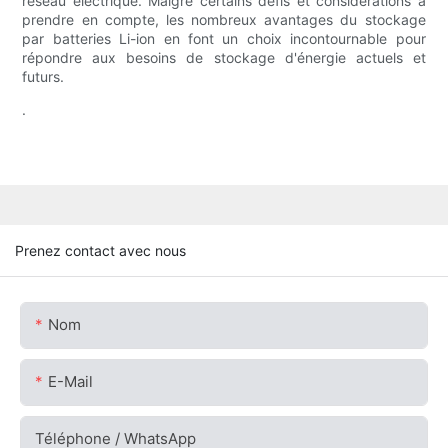
réseau électrique. Malgré certains défis et considérations à
prendre en compte, les nombreux avantages du stockage
par batteries Li-ion en font un choix incontournable pour
répondre aux besoins de stockage d'énergie actuels et
futurs.
.
Prenez contact avec nous
Nom
E-Mail
Téléphone / WhatsApp