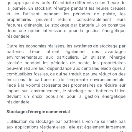
qui applique des tarifs d'électricité différents selon l'heure de
la journée. En stockant l'énergie pendant les heures creuses
et en l'utilisant pendant les périodes de pointe, les
propriétaires peuvent réduire considérablement leurs
factures d'énergie. Le stockage par batterie Li-ion constitue
donc une option intéressante pour la gestion énergétique
résidentielle.
Outre les économies réalisées, les systèmes de stockage par
batteries Li-ion offrent également des avantages
environnementaux aux particuliers. En utilisant l'énergie
stockée pendant les périodes de pointe, les propriétaires
peuvent réduire leur dépendance aux centrales électriques à
combustibles fossiles, ce qui se traduit par une réduction des
émissions de carbone et de l'empreinte environnementale.
Face à la volonté croissante des propriétaires de réduire leur
impact sur l'environnement, le stockage par batteries Li-ion
devient un choix populaire pour la gestion énergétique
résidentielle.
Stockage d'énergie commercial
L'utilisation du stockage par batteries Li-ion ne se limite pas
aux applications résidentielles ; elle est également largement