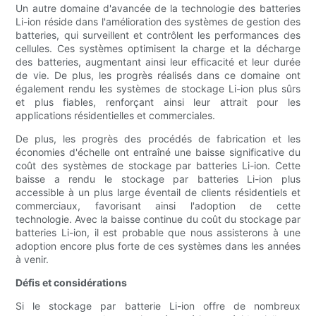
Un autre domaine d'avancée de la technologie des batteries
Li-ion réside dans l'amélioration des systèmes de gestion des
batteries, qui surveillent et contrôlent les performances des
cellules. Ces systèmes optimisent la charge et la décharge
des batteries, augmentant ainsi leur efficacité et leur durée
de vie. De plus, les progrès réalisés dans ce domaine ont
également rendu les systèmes de stockage Li-ion plus sûrs
et plus fiables, renforçant ainsi leur attrait pour les
applications résidentielles et commerciales.
De plus, les progrès des procédés de fabrication et les
économies d'échelle ont entraîné une baisse significative du
coût des systèmes de stockage par batteries Li-ion. Cette
baisse a rendu le stockage par batteries Li-ion plus
accessible à un plus large éventail de clients résidentiels et
commerciaux, favorisant ainsi l'adoption de cette
technologie. Avec la baisse continue du coût du stockage par
batteries Li-ion, il est probable que nous assisterons à une
adoption encore plus forte de ces systèmes dans les années
à venir.
Défis et considérations
Si le stockage par batterie Li-ion offre de nombreux