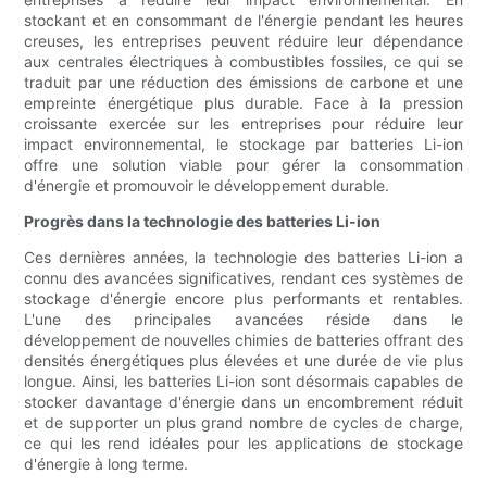
stockant et en consommant de l'énergie pendant les heures
creuses, les entreprises peuvent réduire leur dépendance
aux centrales électriques à combustibles fossiles, ce qui se
traduit par une réduction des émissions de carbone et une
empreinte énergétique plus durable. Face à la pression
croissante exercée sur les entreprises pour réduire leur
impact environnemental, le stockage par batteries Li-ion
offre une solution viable pour gérer la consommation
d'énergie et promouvoir le développement durable.
Progrès dans la technologie des batteries Li-ion
Ces dernières années, la technologie des batteries Li-ion a
connu des avancées significatives, rendant ces systèmes de
stockage d'énergie encore plus performants et rentables.
L'une des principales avancées réside dans le
développement de nouvelles chimies de batteries offrant des
densités énergétiques plus élevées et une durée de vie plus
longue. Ainsi, les batteries Li-ion sont désormais capables de
stocker davantage d'énergie dans un encombrement réduit
et de supporter un plus grand nombre de cycles de charge,
ce qui les rend idéales pour les applications de stockage
d'énergie à long terme.