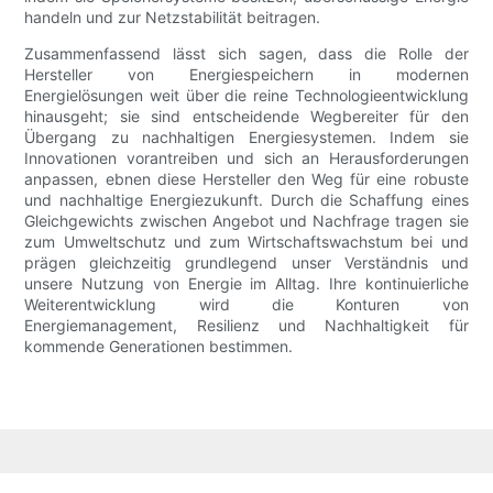
handeln und zur Netzstabilität beitragen.
Zusammenfassend lässt sich sagen, dass die Rolle der
Hersteller von Energiespeichern in modernen
Energielösungen weit über die reine Technologieentwicklung
hinausgeht; sie sind entscheidende Wegbereiter für den
Übergang zu nachhaltigen Energiesystemen. Indem sie
Innovationen vorantreiben und sich an Herausforderungen
anpassen, ebnen diese Hersteller den Weg für eine robuste
und nachhaltige Energiezukunft. Durch die Schaffung eines
Gleichgewichts zwischen Angebot und Nachfrage tragen sie
zum Umweltschutz und zum Wirtschaftswachstum bei und
prägen gleichzeitig grundlegend unser Verständnis und
unsere Nutzung von Energie im Alltag. Ihre kontinuierliche
Weiterentwicklung wird die Konturen von
Energiemanagement, Resilienz und Nachhaltigkeit für
kommende Generationen bestimmen.