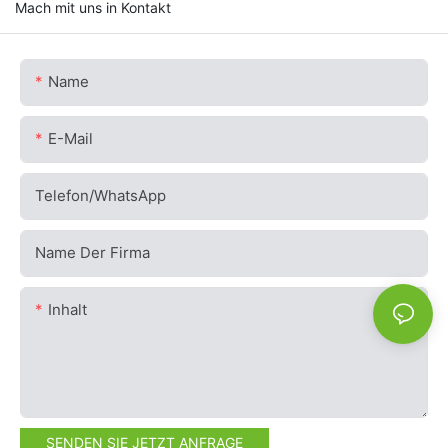
Mach mit uns in Kontakt
Name
E-Mail
Telefon/WhatsApp
Name Der Firma
Inhalt
SENDEN SIE JETZT ANFRAGE