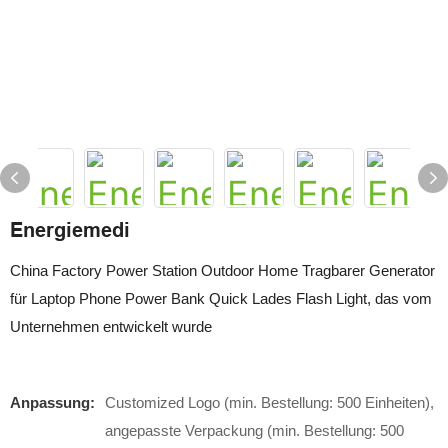
Energiemedi
China Factory Power Station Outdoor Home Tragbarer Generator
für Laptop Phone Power Bank Quick Lades Flash Light, das vom
Unternehmen entwickelt wurde
Anpassung:
Customized Logo (min. Bestellung: 500 Einheiten),
angepasste Verpackung (min. Bestellung: 500