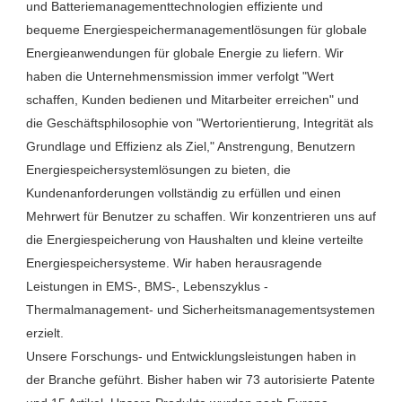
und Batteriemanagementtechnologien effiziente und 
bequeme Energiespeichermanagementlösungen für globale 
Energieanwendungen für globale Energie zu liefern. Wir 
haben die Unternehmensmission immer verfolgt "Wert 
schaffen, Kunden bedienen und Mitarbeiter erreichen" und 
die Geschäftsphilosophie von "Wertorientierung, Integrität als 
Grundlage und Effizienz als Ziel," Anstrengung, Benutzern 
Energiespeichersystemlösungen zu bieten, die 
Kundenanforderungen vollständig zu erfüllen und einen 
Mehrwert für Benutzer zu schaffen. Wir konzentrieren uns auf 
die Energiespeicherung von Haushalten und kleine verteilte 
Energiespeichersysteme. Wir haben herausragende 
Leistungen in EMS-, BMS-, Lebenszyklus -
Thermalmanagement- und Sicherheitsmanagementsystemen 
erzielt.

Unsere Forschungs- und Entwicklungsleistungen haben in 
der Branche geführt. Bisher haben wir 73 autorisierte Patente 