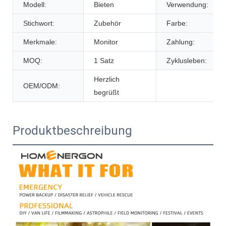
Modell:
Bieten
Verwendung:
Stichwort:
Zubehör
Farbe:
Merkmale:
Monitor
Zahlung:
MOQ:
1 Satz
Zyklusleben:
Herzlich
OEM/ODM:
begrüßt
Produktbeschreibung