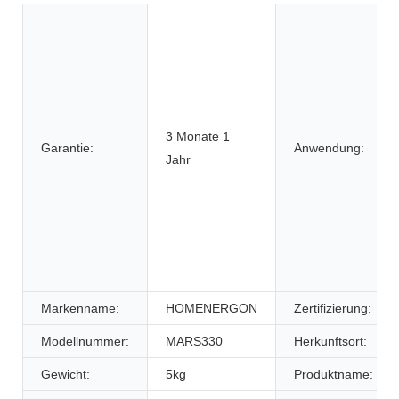
3 Monate 1
Garantie:
Anwendung:
Jahr
Markenname:
HOMENERGON
Zertifizierung:
Modellnummer:
MARS330
Herkunftsort:
Gewicht:
5kg
Produktname: