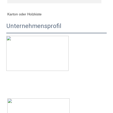
Unternehmensprofil