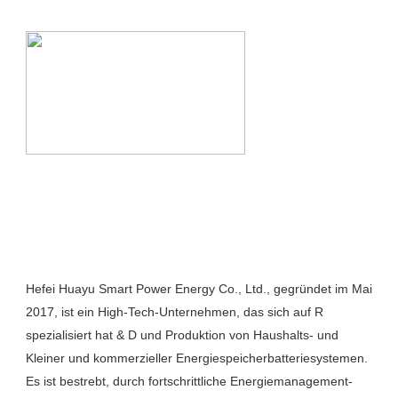
Hefei Huayu Smart Power Energy Co., Ltd., gegründet im Mai 
2017, ist ein High-Tech-Unternehmen, das sich auf R 
spezialisiert hat & D und Produktion von Haushalts- und 
Kleiner und kommerzieller Energiespeicherbatteriesystemen. 
Es ist bestrebt, durch fortschrittliche Energiemanagement- 