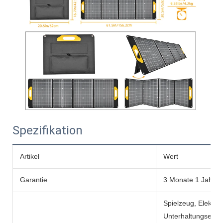
Spezifikation
Artikel
Wert
Garantie
3 Monate 1 Jahr
Spielzeug, Elektro
Unterhaltungselekt