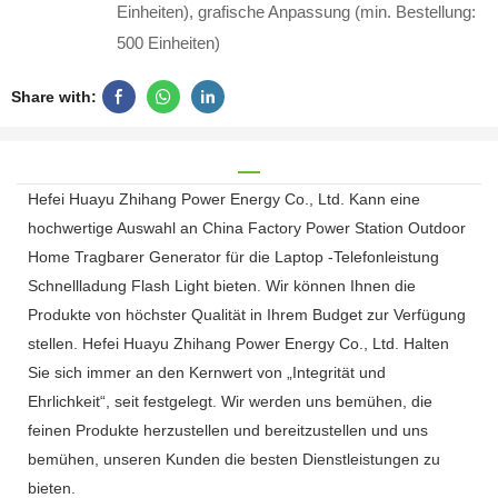
Einheiten), grafische Anpassung (min. Bestellung:
500 Einheiten)
Share with:
Hefei Huayu Zhihang Power Energy Co., Ltd. Kann eine
hochwertige Auswahl an China Factory Power Station Outdoor
Home Tragbarer Generator für die Laptop -Telefonleistung
Schnellladung Flash Light bieten. Wir können Ihnen die
Produkte von höchster Qualität in Ihrem Budget zur Verfügung
stellen. Hefei Huayu Zhihang Power Energy Co., Ltd. Halten
Sie sich immer an den Kernwert von „Integrität und
Ehrlichkeit“, seit festgelegt. Wir werden uns bemühen, die
feinen Produkte herzustellen und bereitzustellen und uns
bemühen, unseren Kunden die besten Dienstleistungen zu
bieten.