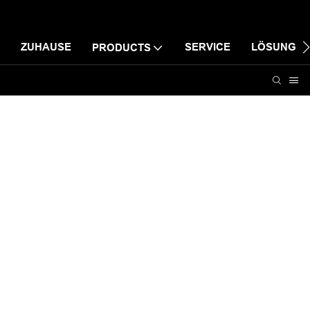
ZUHAUSE
SERVICE
LÖSUNG
PRODUCTS