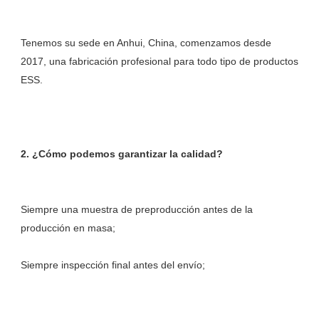
Tenemos su sede en Anhui, China, comenzamos desde 
2017, una fabricación profesional para todo tipo de productos 
Siempre una muestra de preproducción antes de la 