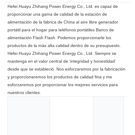
Hefei Huayu Zhihang Power Energy Co., Ltd. es capaz de
proporcionar una gama de calidad de la estación de
alimentación de la fábrica de China al aire libre generador
portátil para el hogar para teléfonos portátiles Banco de
alimentación Flash Flash. Podemos proporcionarle los
productos de la más alta calidad dentro de su presupuesto.
Hefei Huayu Zhihang Power Energy Co., Ltd. Siempre se
mantenga en el valor central de 'integridad y honestidad'
desde que se estableció. Nos esforzaremos por la fabricación
y proporcionaremos los productos de calidad fina y me
esforzaremos por proporcionar los mejores servicios para
nuestros clientes.
Ju
he
el
el
el