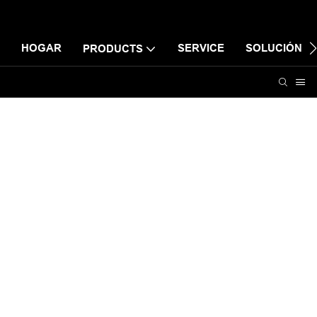
HOGAR
SERVICE
SOLUCIÓN
PRODUCTS