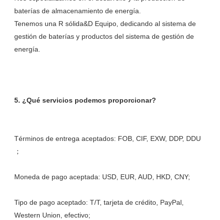
baterías de almacenamiento de energía. 

Tenemos una R sólida&D Equipo, dedicando al sistema de 
gestión de baterías y productos del sistema de gestión de 
Términos de entrega aceptados: FOB, CIF, EXW, DDP, DDU 
Tipo de pago aceptado: T/T, tarjeta de crédito, PayPal, 