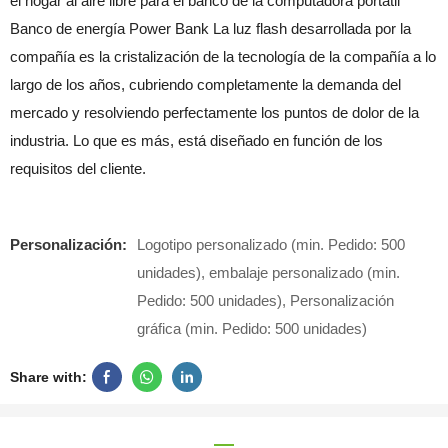
el hogar al aire libre para el banco de la computadora portátil
Banco de energía Power Bank La luz flash desarrollada por la
compañía es la cristalización de la tecnología de la compañía a lo
largo de los años, cubriendo completamente la demanda del
mercado y resolviendo perfectamente los puntos de dolor de la
industria. Lo que es más, está diseñado en función de los
requisitos del cliente.
Personalización:
Logotipo personalizado (min. Pedido: 500
unidades), embalaje personalizado (min.
Pedido: 500 unidades), Personalización
gráfica (min. Pedido: 500 unidades)
Share with: