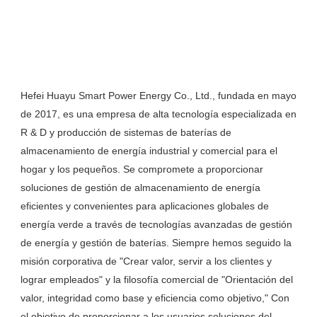
Hefei Huayu Smart Power Energy Co., Ltd., fundada en mayo 
de 2017, es una empresa de alta tecnología especializada en 
R & D y producción de sistemas de baterías de 
almacenamiento de energía industrial y comercial para el 
hogar y los pequeños. Se compromete a proporcionar 
soluciones de gestión de almacenamiento de energía 
eficientes y convenientes para aplicaciones globales de 
energía verde a través de tecnologías avanzadas de gestión 
de energía y gestión de baterías. Siempre hemos seguido la 
misión corporativa de "Crear valor, servir a los clientes y 
lograr empleados" y la filosofía comercial de "Orientación del 
valor, integridad como base y eficiencia como objetivo," Con 
el objetivo de proporcionar a los usuarios soluciones del 