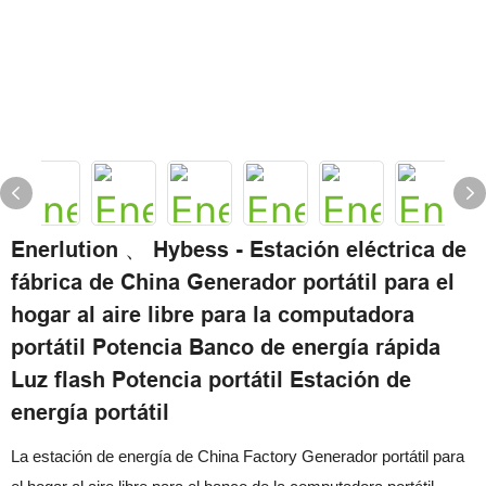
Enerlution 、 Hybess - Estación eléctrica de
fábrica de China Generador portátil para el
hogar al aire libre para la computadora
portátil Potencia Banco de energía rápida
Luz flash Potencia portátil Estación de
energía portátil
La estación de energía de China Factory Generador portátil para