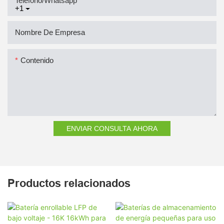
Teléfono/whatsapp
+1
Nombre De Empresa
Contenido
ENVIAR CONSULTA AHORA
Productos relacionados