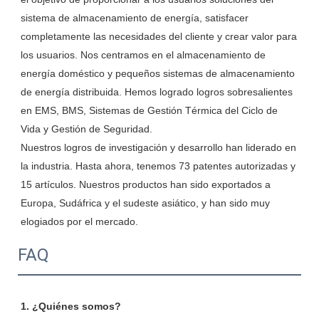
sistema de almacenamiento de energía, satisfacer 
completamente las necesidades del cliente y crear valor para 
los usuarios. Nos centramos en el almacenamiento de 
energía doméstico y pequeños sistemas de almacenamiento 
de energía distribuida. Hemos logrado logros sobresalientes 
en EMS, BMS, Sistemas de Gestión Térmica del Ciclo de 
Vida y Gestión de Seguridad.

Nuestros logros de investigación y desarrollo han liderado en 
la industria. Hasta ahora, tenemos 73 patentes autorizadas y 
15 artículos. Nuestros productos han sido exportados a 
Europa, Sudáfrica y el sudeste asiático, y han sido muy 
FAQ