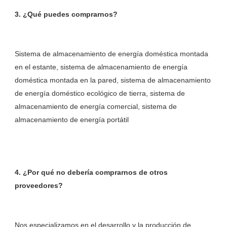
Sistema de almacenamiento de energía doméstica montada 
en el estante, sistema de almacenamiento de energía 
doméstica montada en la pared, sistema de almacenamiento 
de energía doméstico ecológico de tierra, sistema de 
almacenamiento de energía comercial, sistema de 
4. ¿Por qué no debería comprarnos de otros 
Nos especializamos en el desarrollo y la producción de 