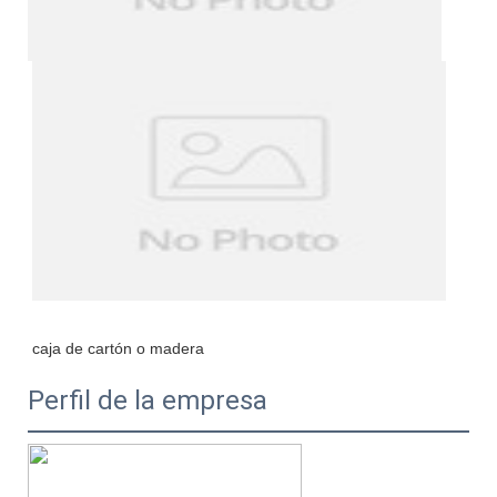
Perfil de la empresa