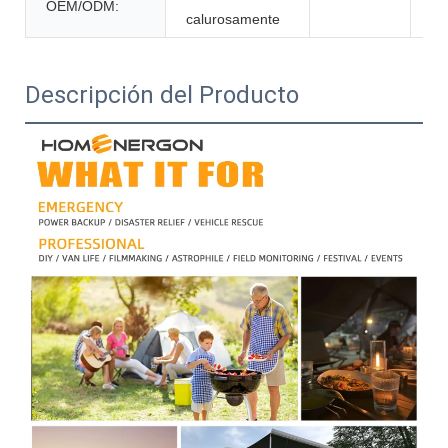
OEM/ODM:
calurosamente
Descripción del Producto