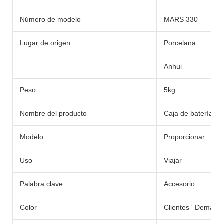
Número de modelo
MARS 330
Lugar de origen
Porcelana
Anhui
Peso
5kg
Nombre del producto
Caja de batería
Modelo
Proporcionar
Uso
Viajar
Palabra clave
Accesorio
Color
Clientes ' Demand