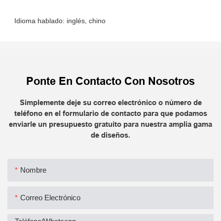
Ponte En Contacto Con Nosotros
Simplemente deje su correo electrónico o número de
teléfono en el formulario de contacto para que podamos
enviarle un presupuesto gratuito para nuestra amplia gama
de diseños.
Nombre
Correo Electrónico