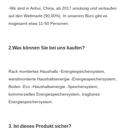
-Wir sind in Anhui, China, ab 2017 ansässig und verkaufen 
auf den Weltmarkt (90,00%). In unserem Büro gibt es 
Rack montiertes Haushalts -Energiespeichersystem, 
wandmontierte Haushaltsenergie -Energiespeichersystem, 
Boden -Eco -Haushaltsenergie -Speichersystem, 
kommerzielles Energiespeichersystem, tragbares 