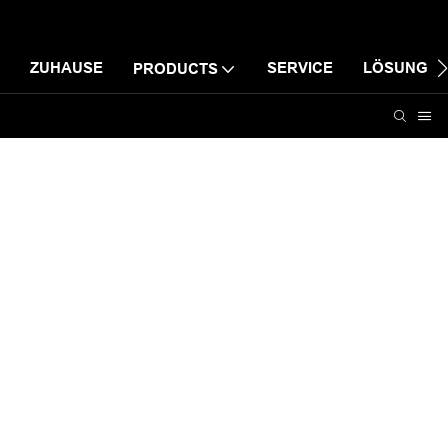
ZUHAUSE
SERVICE
LÖSUNG
PRODUCTS