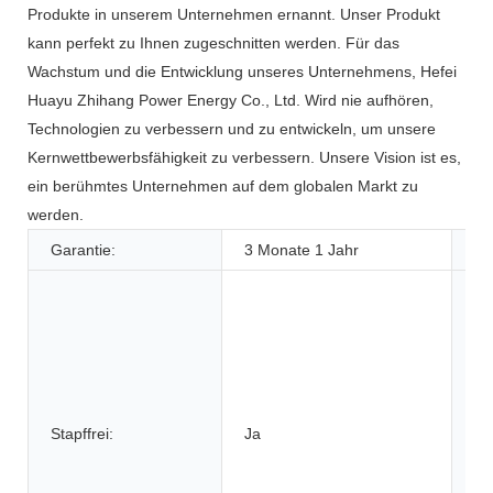
Produkte in unserem Unternehmen ernannt. Unser Produkt
kann perfekt zu Ihnen zugeschnitten werden. Für das
Wachstum und die Entwicklung unseres Unternehmens, Hefei
Huayu Zhihang Power Energy Co., Ltd. Wird nie aufhören,
Technologien zu verbessern und zu entwickeln, um unsere
Kernwettbewerbsfähigkeit zu verbessern. Unsere Vision ist es,
ein berühmtes Unternehmen auf dem globalen Markt zu
werden.
Garantie:
3 Monate 1 Jahr
An
Stapffrei:
Ja
An