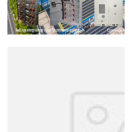
Produktlinie