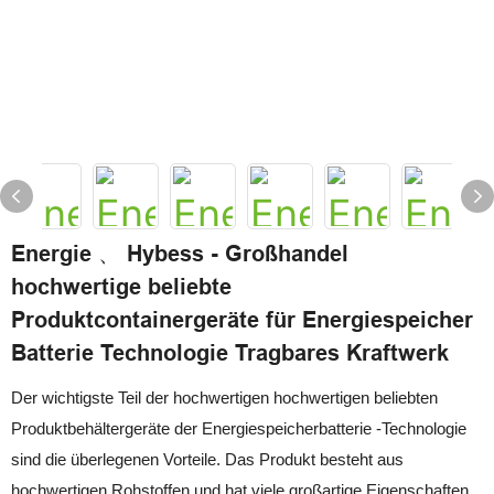
Energie 、 Hybess - Großhandel
hochwertige beliebte
Produktcontainergeräte für Energiespeicher
Batterie Technologie Tragbares Kraftwerk
Der wichtigste Teil der hochwertigen hochwertigen beliebten
Produktbehältergeräte der Energiespeicherbatterie -Technologie
sind die überlegenen Vorteile. Das Produkt besteht aus
hochwertigen Rohstoffen und hat viele großartige Eigenschaften.