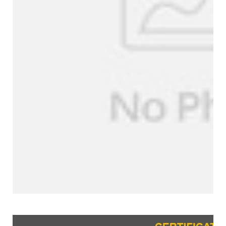
Zertifizierungen