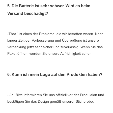
5. Die Batterie ist sehr schwer. Wird es beim 
-That ' ist eines der Probleme, die wir betroffen waren. Nach 
langer Zeit der Verbesserung und Überprüfung ist unsere 
Verpackung jetzt sehr sicher und zuverlässig. Wenn Sie das 
--Ja. Bitte informieren Sie uns offiziell vor der Produktion und 