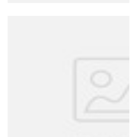
Unternehmensprofil