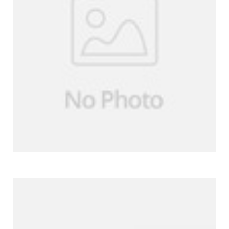
Weitere Produkte