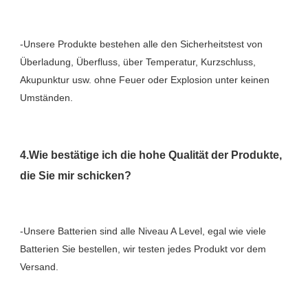
-Unsere Produkte bestehen alle den Sicherheitstest von 
Überladung, Überfluss, über Temperatur, Kurzschluss, 
Akupunktur usw. ohne Feuer oder Explosion unter keinen 
4.Wie bestätige ich die hohe Qualität der Produkte, 
-Unsere Batterien sind alle Niveau A Level, egal wie viele 
Batterien Sie bestellen, wir testen jedes Produkt vor dem 