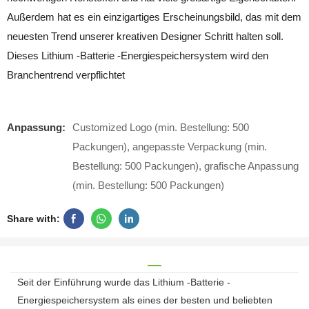
Außerdem hat es ein einzigartiges Erscheinungsbild, das mit dem
neuesten Trend unserer kreativen Designer Schritt halten soll.
Dieses Lithium -Batterie -Energiespeichersystem wird den
Branchentrend verpflichtet
Anpassung:
Customized Logo (min. Bestellung: 500
Packungen), angepasste Verpackung (min.
Bestellung: 500 Packungen), grafische Anpassung
(min. Bestellung: 500 Packungen)
Share with:
Seit der Einführung wurde das Lithium -Batterie -
Energiespeichersystem als eines der besten und beliebten