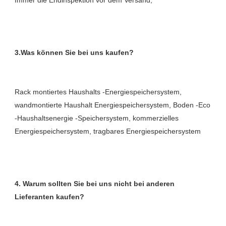
Rack montiertes Haushalts -Energiespeichersystem, 
wandmontierte Haushalt Energiespeichersystem, Boden -Eco 
-Haushaltsenergie -Speichersystem, kommerzielles 
4. Warum sollten Sie bei uns nicht bei anderen 