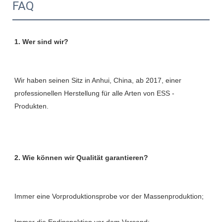
FAQ
Wir haben seinen Sitz in Anhui, China, ab 2017, einer 
professionellen Herstellung für alle Arten von ESS -