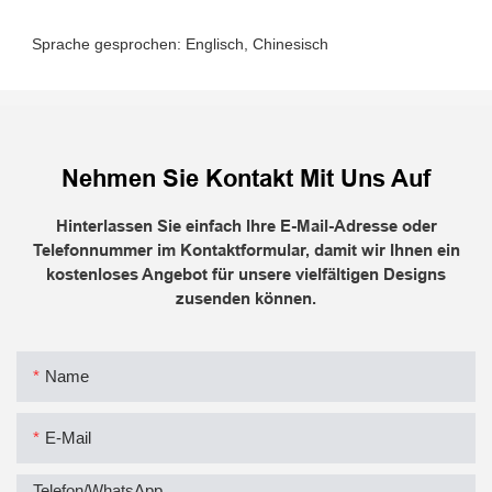
Nehmen Sie Kontakt Mit Uns Auf
Hinterlassen Sie einfach Ihre E-Mail-Adresse oder
Telefonnummer im Kontaktformular, damit wir Ihnen ein
kostenloses Angebot für unsere vielfältigen Designs
zusenden können.
Name
E-Mail
Telefon/WhatsApp