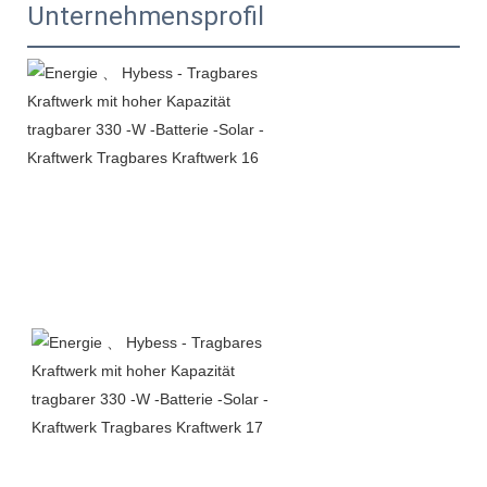
Unternehmensprofil