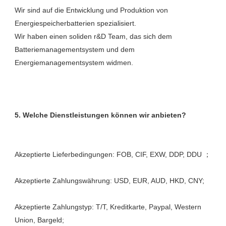
Wir sind auf die Entwicklung und Produktion von 
Energiespeicherbatterien spezialisiert. 

Wir haben einen soliden r&D Team, das sich dem 
Batteriemanagementsystem und dem 
Akzeptierte Zahlungstyp: T/T, Kreditkarte, Paypal, Western 