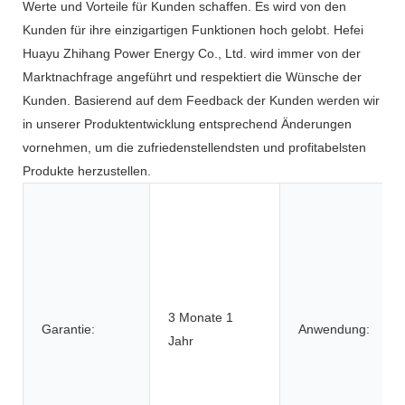
Werte und Vorteile für Kunden schaffen. Es wird von den
Kunden für ihre einzigartigen Funktionen hoch gelobt. Hefei
Huayu Zhihang Power Energy Co., Ltd. wird immer von der
Marktnachfrage angeführt und respektiert die Wünsche der
Kunden. Basierend auf dem Feedback der Kunden werden wir
in unserer Produktentwicklung entsprechend Änderungen
vornehmen, um die zufriedenstellendsten und profitabelsten
Produkte herzustellen.
3 Monate 1
Garantie:
Anwendung:
Jahr