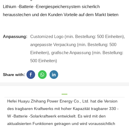
Lithium -Batterie -Energiespeichersystem sicherlich
herausstechen und den Kunden Vorteile auf dem Markt bieten
Anpassung:
Customized Logo (min. Bestellung: 500 Einheiten),
angepasste Verpackung (min. Bestellung: 500
Einheiten), grafische Anpassung (min. Bestellung:
500 Einheiten)
Share with:
Hefei Huayu Zhihang Power Energy Co., Ltd. hat die Version
des tragbaren Kraftwerks mit hoher Kapazität tragbarer 330 -
W -Batterie -Solarkraftwerk entwickelt. Es wird mit den
aktualisierten Funktionen getragen und wird voraussichtlich