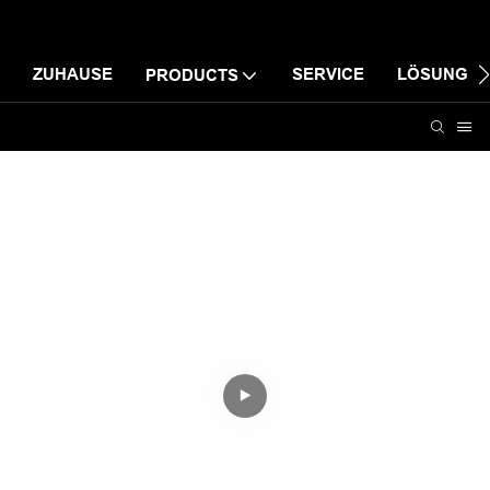
ZUHAUSE
SERVICE
LÖSUNG
PRODUCTS