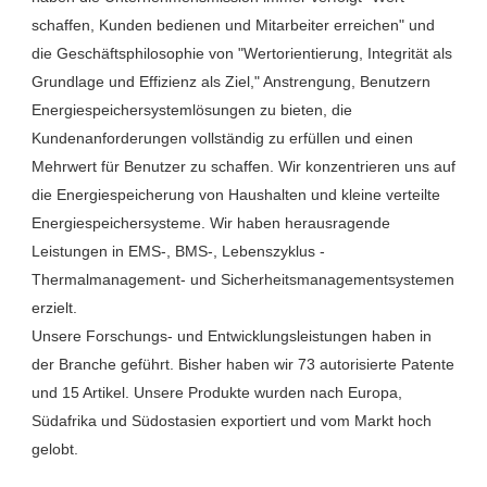
schaffen, Kunden bedienen und Mitarbeiter erreichen" und 
die Geschäftsphilosophie von "Wertorientierung, Integrität als 
Grundlage und Effizienz als Ziel," Anstrengung, Benutzern 
Energiespeichersystemlösungen zu bieten, die 
Kundenanforderungen vollständig zu erfüllen und einen 
Mehrwert für Benutzer zu schaffen. Wir konzentrieren uns auf 
die Energiespeicherung von Haushalten und kleine verteilte 
Energiespeichersysteme. Wir haben herausragende 
Leistungen in EMS-, BMS-, Lebenszyklus -
Thermalmanagement- und Sicherheitsmanagementsystemen 
erzielt.

Unsere Forschungs- und Entwicklungsleistungen haben in 
der Branche geführt. Bisher haben wir 73 autorisierte Patente 
und 15 Artikel. Unsere Produkte wurden nach Europa, 
Südafrika und Südostasien exportiert und vom Markt hoch 