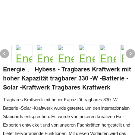
Energie 、 Hybess - Tragbares Kraftwerk mit
hoher Kapazität tragbarer 330 -W -Batterie -
Solar -Kraftwerk Tragbares Kraftwerk
Tragbares Kraftwerk mit hoher Kapazität tragbares 330 -W -
Batterie -Solar -Kraftwerk wurde getestet, um den internationalen
Standards entsprechen. Es wurde von unseren kreativen Ex -
Experten entwickelt und von unseren Fachkräften hergestellt und
bietet hervorragende Funktionen. Mit diesen Vorläufen wird das