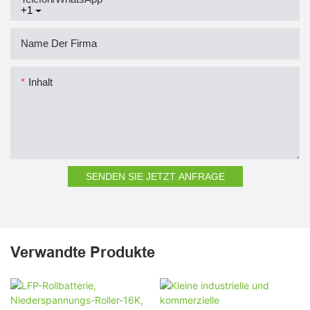
+1
Name Der Firma
Inhalt
SENDEN SIE JETZT ANFRAGE
Verwandte Produkte