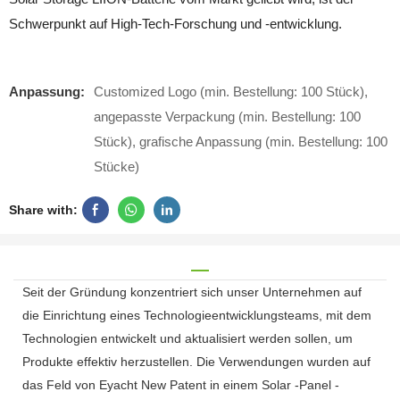
Schwerpunkt auf High-Tech-Forschung und -entwicklung.
Anpassung:
Customized Logo (min. Bestellung: 100 Stück),
angepasste Verpackung (min. Bestellung: 100
Stück), grafische Anpassung (min. Bestellung: 100
Stücke)
Share with:
Seit der Gründung konzentriert sich unser Unternehmen auf
die Einrichtung eines Technologieentwicklungsteams, mit dem
Technologien entwickelt und aktualisiert werden sollen, um
Produkte effektiv herzustellen. Die Verwendungen wurden auf
das Feld von Eyacht New Patent in einem Solar -Panel -