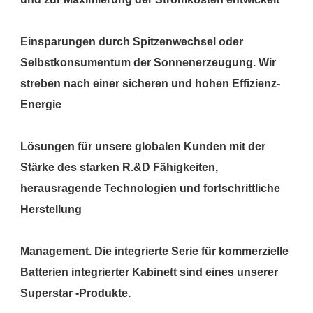
Einsparungen durch Spitzenwechsel oder 
Selbstkonsumentum der Sonnenerzeugung. Wir 
streben nach einer sicheren und hohen Effizienz-
Lösungen für unsere globalen Kunden mit der 
Stärke des starken R.&D Fähigkeiten, 
herausragende Technologien und fortschrittliche 
Management. Die integrierte Serie für kommerzielle 
Batterien integrierter Kabinett sind eines unserer 