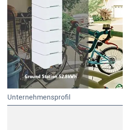
Unternehmensprofil