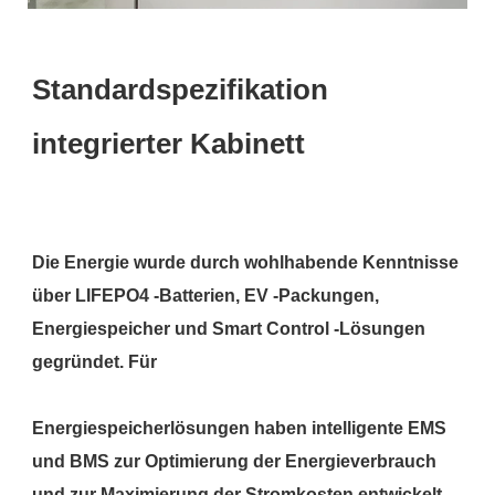
Standardspezifikation 
Die Energie wurde durch wohlhabende Kenntnisse 
über LIFEPO4 -Batterien, EV -Packungen, 
Energiespeicher und Smart Control -Lösungen 
Energiespeicherlösungen haben intelligente EMS 
und BMS zur Optimierung der Energieverbrauch 