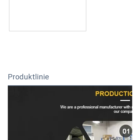
Produktlinie