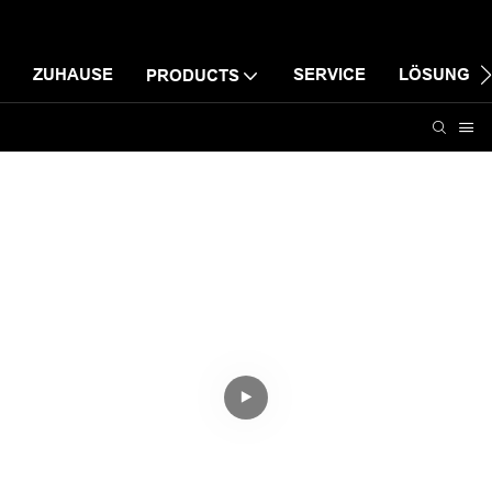
ZUHAUSE
SERVICE
LÖSUNG
PRODUCTS