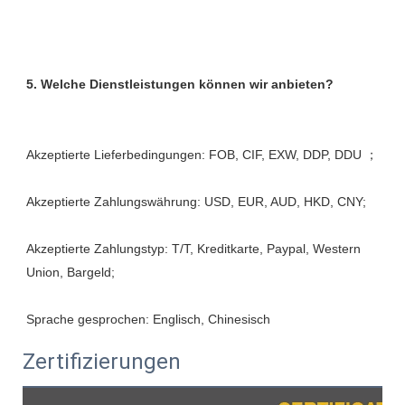
Akzeptierte Zahlungstyp: T/T, Kreditkarte, Paypal, Western 
Zertifizierungen