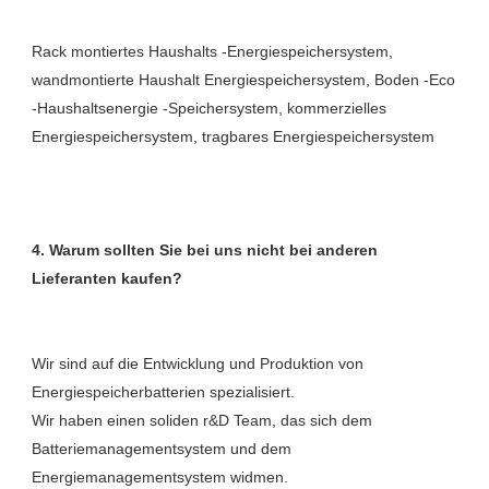
Rack montiertes Haushalts -Energiespeichersystem, 
wandmontierte Haushalt Energiespeichersystem, Boden -Eco 
-Haushaltsenergie -Speichersystem, kommerzielles 
4. Warum sollten Sie bei uns nicht bei anderen 
Wir sind auf die Entwicklung und Produktion von 
Energiespeicherbatterien spezialisiert. 

Wir haben einen soliden r&D Team, das sich dem 
Batteriemanagementsystem und dem 