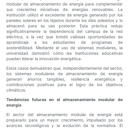
modular de almacenamiento de energía para complementar
sus crecientes iniciativas de energías renovables. La
institución utilizó el excedente de energía generado por los
paneles solares en los tejados durante los días soleados y lo
almacenó para su uso posterior. Esta práctica redujo
significativamente la dependencia del campus de la red
eléctrica, a la vez que brindó valiosas oportunidades de
aprendizaje a los estudiantes de programas de
sostenibilidad. Mediante el uso de sistemas modulares, la
universidad demostró cómo las instituciones educativas
pueden liderar la innovación energética.
Estos casos demuestran que, independientemente del sector,
los sistemas modulares de almacenamiento de energía
generan ahorros tangibles, resiliencia energética y
contribuciones positivas para el logro de los objetivos
climáticos.
Tendencias futuras en el almacenamiento modular de
energía
El sector del almacenamiento modular de energía está
preparado para un mayor crecimiento, impulsado por los
avances tecnológicos y la evolución de la normativa. El