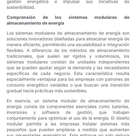
gestión energética e impulsar sus iniciativas de
sostenibilidad.
Comprensión de los sistemas modulares de
almacenamiento de energía
Los sistemas modulares de almacenamiento de energía son
soluciones innovadoras diseñadas para almacenar energía de
manera eficiente, permitiendo una escalabilidad e integración
flexibles. A diferencia de los métodos de almacenamiento
tradicionales, que suelen ser rígidos y voluminosos, los
sistemas modulares constan de unidades independientes
que se pueden ajustar según la demanda y las necesidades
específicas de cada negocio. Esta característica resulta
especialmente ventajosa para las empresas con patrones de
consumo energético variables o que buscan una transición
gradual hacia prácticas más sostenibles.
En esencia, un sistema modular de almacenamiento de
energía consta de componentes esenciales como baterías,
inversores y software de gestión, que trabajan
conjuntamente para optimizar el uso de la energía. El diseño
modular permite a las empresas instalar sistemas más
pequeños que pueden ampliarse a medida que aumentan
sus necesidades energéticas. Este enfoque no solo reduce