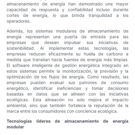
almacenamiento de energía han demostrado una mayor
capacidad de respuesta y confiabilidad incluso durante
cortes de energía, lo que brinda tranquilidad a los
operadores.
Además, los sistemas modulares de almacenamiento de
energía representan una puerta de entrada para las
empresas que desean impulsar sus iniciativas de
sostenibilidad. Al implementar estas tecnologías, las
empresas reducen eficazmente su huella de carbono a
medida que transitan hacia fuentes de energía más limpias.
El software inteligente de gestión energética integrado en
estos sistemas permite la monitorización, la previsión y la
optimización de los flujos de energía. Como resultado, las
empresas pueden evaluar sus patrones de consumo
energético, identificar ineficiencias y tomar decisiones
basadas en datos que se alineen con las iniciativas
ecológicas. Esta alineación no solo mejora el impacto
ambiental, sino que también fortalece la reputación de la
marca entre los consumidores con conciencia ecológica.
Tecnologías líderes de almacenamiento de energía
modular