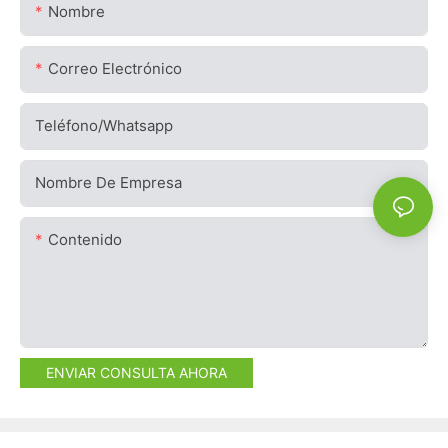
Nombre
Correo Electrónico
Teléfono/whatsapp
Nombre De Empresa
Contenido
ENVIAR CONSULTA AHORA