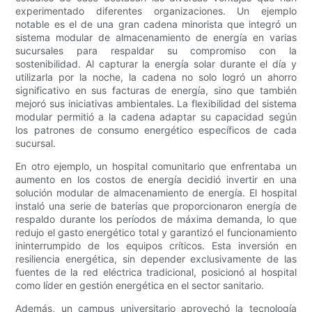
experimentado diferentes organizaciones. Un ejemplo
notable es el de una gran cadena minorista que integró un
sistema modular de almacenamiento de energía en varias
sucursales para respaldar su compromiso con la
sostenibilidad. Al capturar la energía solar durante el día y
utilizarla por la noche, la cadena no solo logró un ahorro
significativo en sus facturas de energía, sino que también
mejoró sus iniciativas ambientales. La flexibilidad del sistema
modular permitió a la cadena adaptar su capacidad según
los patrones de consumo energético específicos de cada
sucursal.
En otro ejemplo, un hospital comunitario que enfrentaba un
aumento en los costos de energía decidió invertir en una
solución modular de almacenamiento de energía. El hospital
instaló una serie de baterías que proporcionaron energía de
respaldo durante los períodos de máxima demanda, lo que
redujo el gasto energético total y garantizó el funcionamiento
ininterrumpido de los equipos críticos. Esta inversión en
resiliencia energética, sin depender exclusivamente de las
fuentes de la red eléctrica tradicional, posicionó al hospital
como líder en gestión energética en el sector sanitario.
Además, un campus universitario aprovechó la tecnología