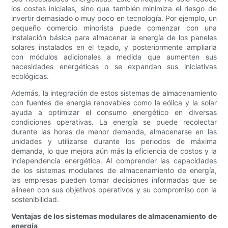
los costes iniciales, sino que también minimiza el riesgo de
invertir demasiado o muy poco en tecnología. Por ejemplo, un
pequeño comercio minorista puede comenzar con una
instalación básica para almacenar la energía de los paneles
solares instalados en el tejado, y posteriormente ampliarla
con módulos adicionales a medida que aumenten sus
necesidades energéticas o se expandan sus iniciativas
ecológicas.
Además, la integración de estos sistemas de almacenamiento
con fuentes de energía renovables como la eólica y la solar
ayuda a optimizar el consumo energético en diversas
condiciones operativas. La energía se puede recolectar
durante las horas de menor demanda, almacenarse en las
unidades y utilizarse durante los periodos de máxima
demanda, lo que mejora aún más la eficiencia de costos y la
independencia energética. Al comprender las capacidades
de los sistemas modulares de almacenamiento de energía,
las empresas pueden tomar decisiones informadas que se
alineen con sus objetivos operativos y su compromiso con la
sostenibilidad.
Ventajas de los sistemas modulares de almacenamiento de
energía