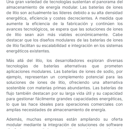
Una gran variedad de tecnologías sustentan el panorama del
almacenamiento de energía modular. Las baterías de iones
de litio son actualmente las líderes debido a su alta densidad
energética, eficiencia y costes decrecientes. A medida que
aumente la eficiencia de la fabricación y continúen los
avances tecnológicos, se espera que las soluciones de iones
de litio sean aún más viables económicamente. Cabe
destacar que los diseños modulares de las baterías de iones
de litio facilitan su escalabilidad e integración en los sistemas
energéticos existentes.
Más allá del litio, los desarrolladores exploran diversas
tecnologías de baterías alternativas que prometen
aplicaciones modulares. Las baterías de iones de sodio, por
ejemplo, representan un complemento potencial para las
soluciones de iones de litio, ofreciendo una alternativa
sostenible con materias primas abundantes. Las baterías de
flujo también destacan por su larga vida útil y su capacidad
para gestionar fácilmente grandes capacidades energéticas,
lo que las hace ideales para operaciones comerciales con
amplias necesidades de almacenamiento de energía.
Además, muchas empresas están ampliando su oferta
modular mediante la integración de soluciones de software