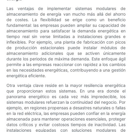
Las ventajas de implementar sistemas modulares de
almacenamiento de energía van mucho más allá del ahorro
de costes. La flexibilidad se erige como un beneficio
fundamental: las empresas pueden ampliar su capacidad de
almacenamiento para satisfacer la demanda energética en
tiempo real sin verse limitadas a instalaciones grandes e
inflexibles. Por ejemplo, una planta de fabricación con picos
de producción estacionales puede instalar módulos de
almacenamiento adicionales que se activen únicamente
durante los periodos de máxima demanda. Este enfoque ágil
permite a las empresas reaccionar con rapidez a los cambios
en las necesidades energéticas, contribuyendo a una gestión
energética eficiente.
Otra ventaja clave reside en la mayor resiliencia energética
que proporcionan estos sistemas. En una era donde el
panorama energético es cada vez más impredecible, los
sistemas modulares refuerzan la continuidad del negocio. Por
ejemplo, en regiones propensas a desastres naturales o fallas
en la red eléctrica, las empresas pueden confiar en la energía
almacenada para mantener operaciones esenciales, proteger
datos críticos y evitar costosos tiempos de inactividad. Las
instalaciones equipadas con soluciones modulares de