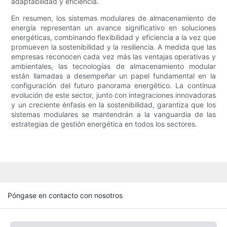
adaptabilidad y eficiencia.
En resumen, los sistemas modulares de almacenamiento de
energía representan un avance significativo en soluciones
energéticas, combinando flexibilidad y eficiencia a la vez que
promueven la sostenibilidad y la resiliencia. A medida que las
empresas reconocen cada vez más las ventajas operativas y
ambientales, las tecnologías de almacenamiento modular
están llamadas a desempeñar un papel fundamental en la
configuración del futuro panorama energético. La continua
evolución de este sector, junto con integraciones innovadoras
y un creciente énfasis en la sostenibilidad, garantiza que los
sistemas modulares se mantendrán a la vanguardia de las
estrategias de gestión energética en todos los sectores.
Póngase en contacto con nosotros