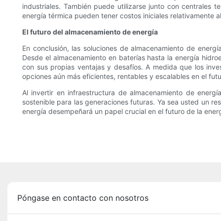
industriales. También puede utilizarse junto con centrales 
energía térmica pueden tener costos iniciales relativamente al
El futuro del almacenamiento de energía
En conclusión, las soluciones de almacenamiento de energía 
Desde el almacenamiento en baterías hasta la energía hidro
con sus propias ventajas y desafíos. A medida que los inv
opciones aún más eficientes, rentables y escalables en el futu
Al invertir en infraestructura de almacenamiento de energí
sostenible para las generaciones futuras. Ya sea usted un re
energía desempeñará un papel crucial en el futuro de la ene
Póngase en contacto con nosotros