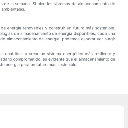
días de la semana. Si bien los sistemas de almacenamiento de
s ambientales.
 de energía renovables y construir un futuro más sostenible.
nologías de almacenamiento de energía disponibles, cada una
s de almacenamiento de energía, podemos esperar ver surgir
s contribuir a crear un sistema energético más resiliente y
 ciudadano comprometido, es evidente que el almacenamiento de
e energía para un futuro más sostenible.