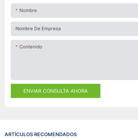
Nombre
Nombre De Empresa
Contenido
ENVIAR CONSULTA AHORA
ARTÍCULOS RECOMENDADOS