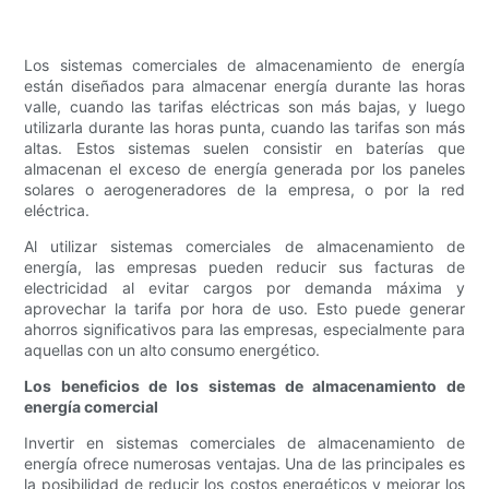
Los sistemas comerciales de almacenamiento de energía
están diseñados para almacenar energía durante las horas
valle, cuando las tarifas eléctricas son más bajas, y luego
utilizarla durante las horas punta, cuando las tarifas son más
altas. Estos sistemas suelen consistir en baterías que
almacenan el exceso de energía generada por los paneles
solares o aerogeneradores de la empresa, o por la red
eléctrica.
Al utilizar sistemas comerciales de almacenamiento de
energía, las empresas pueden reducir sus facturas de
electricidad al evitar cargos por demanda máxima y
aprovechar la tarifa por hora de uso. Esto puede generar
ahorros significativos para las empresas, especialmente para
aquellas con un alto consumo energético.
Los beneficios de los sistemas de almacenamiento de
energía comercial
Invertir en sistemas comerciales de almacenamiento de
energía ofrece numerosas ventajas. Una de las principales es
la posibilidad de reducir los costos energéticos y mejorar los