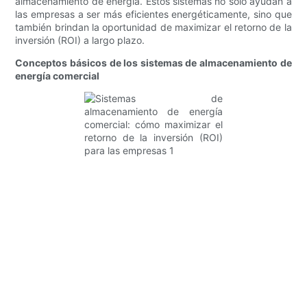
almacenamiento de energía. Estos sistemas no solo ayudan a
las empresas a ser más eficientes energéticamente, sino que
también brindan la oportunidad de maximizar el retorno de la
inversión (ROI) a largo plazo.
Conceptos básicos de los sistemas de almacenamiento de
energía comercial