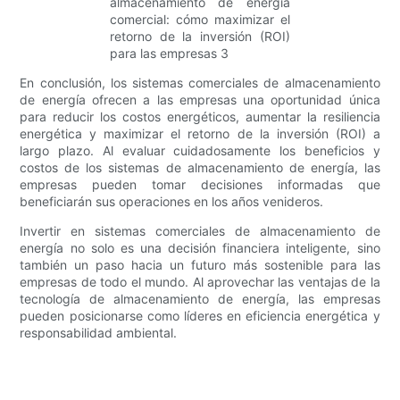
En conclusión, los sistemas comerciales de almacenamiento
de energía ofrecen a las empresas una oportunidad única
para reducir los costos energéticos, aumentar la resiliencia
energética y maximizar el retorno de la inversión (ROI) a
largo plazo. Al evaluar cuidadosamente los beneficios y
costos de los sistemas de almacenamiento de energía, las
empresas pueden tomar decisiones informadas que
beneficiarán sus operaciones en los años venideros.
Invertir en sistemas comerciales de almacenamiento de
energía no solo es una decisión financiera inteligente, sino
también un paso hacia un futuro más sostenible para las
empresas de todo el mundo. Al aprovechar las ventajas de la
tecnología de almacenamiento de energía, las empresas
pueden posicionarse como líderes en eficiencia energética y
responsabilidad ambiental.