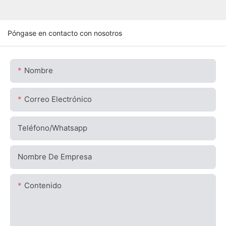
Póngase en contacto con nosotros
Nombre
Correo Electrónico
Teléfono/whatsapp
Nombre De Empresa
Contenido