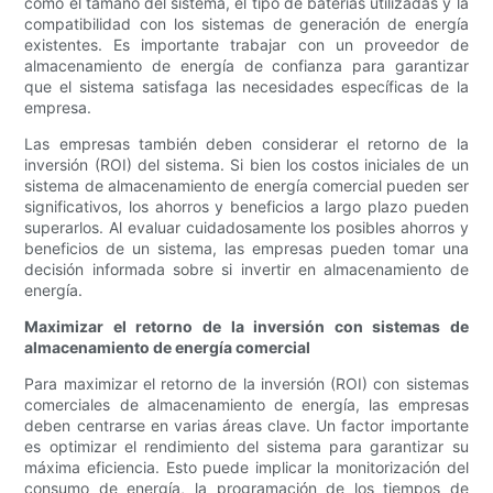
como el tamaño del sistema, el tipo de baterías utilizadas y la
compatibilidad con los sistemas de generación de energía
existentes. Es importante trabajar con un proveedor de
almacenamiento de energía de confianza para garantizar
que el sistema satisfaga las necesidades específicas de la
empresa.
Las empresas también deben considerar el retorno de la
inversión (ROI) del sistema. Si bien los costos iniciales de un
sistema de almacenamiento de energía comercial pueden ser
significativos, los ahorros y beneficios a largo plazo pueden
superarlos. Al evaluar cuidadosamente los posibles ahorros y
beneficios de un sistema, las empresas pueden tomar una
decisión informada sobre si invertir en almacenamiento de
energía.
Maximizar el retorno de la inversión con sistemas de
almacenamiento de energía comercial
Para maximizar el retorno de la inversión (ROI) con sistemas
comerciales de almacenamiento de energía, las empresas
deben centrarse en varias áreas clave. Un factor importante
es optimizar el rendimiento del sistema para garantizar su
máxima eficiencia. Esto puede implicar la monitorización del
consumo de energía, la programación de los tiempos de