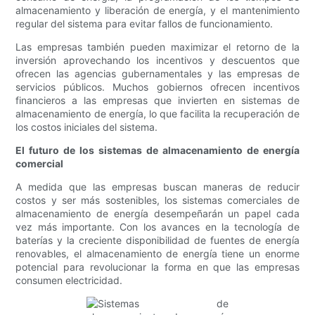
almacenamiento y liberación de energía, y el mantenimiento
regular del sistema para evitar fallos de funcionamiento.
Las empresas también pueden maximizar el retorno de la
inversión aprovechando los incentivos y descuentos que
ofrecen las agencias gubernamentales y las empresas de
servicios públicos. Muchos gobiernos ofrecen incentivos
financieros a las empresas que invierten en sistemas de
almacenamiento de energía, lo que facilita la recuperación de
los costos iniciales del sistema.
El futuro de los sistemas de almacenamiento de energía
comercial
A medida que las empresas buscan maneras de reducir
costos y ser más sostenibles, los sistemas comerciales de
almacenamiento de energía desempeñarán un papel cada
vez más importante. Con los avances en la tecnología de
baterías y la creciente disponibilidad de fuentes de energía
renovables, el almacenamiento de energía tiene un enorme
potencial para revolucionar la forma en que las empresas
consumen electricidad.