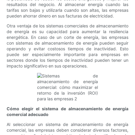
resultados del negocio. Al almacenar energía cuando las
tarifas son bajas y utilizarla cuando son altas, las empresas
pueden ahorrar dinero en sus facturas de electricidad.
Otra ventaja de los sistemas comerciales de almacenamiento
de energía es su capacidad para aumentar la resiliencia
energética. En caso de un corte de energía, las empresas
con sistemas de almacenamiento de energía pueden seguir
operando y evitar costosos tiempos de inactividad. Esto
puede ser especialmente importante para empresas en
sectores donde los tiempos de inactividad pueden tener un
impacto significativo en sus operaciones.
Cómo elegir el sistema de almacenamiento de energía
comercial adecuado
Al seleccionar un sistema de almacenamiento de energía
comercial, las empresas deben considerar diversos factores,