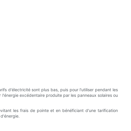
 d'électricité sont plus bas, puis pour l'utiliser pendant les
r l'énergie excédentaire produite par les panneaux solaires ou
tant les frais de pointe et en bénéficiant d'une tarification
d'énergie.