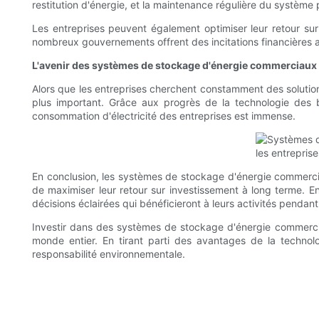
restitution d'énergie, et la maintenance régulière du système
Les entreprises peuvent également optimiser leur retour sur
nombreux gouvernements offrent des incitations financières au
L'avenir des systèmes de stockage d'énergie commerciaux
Alors que les entreprises cherchent constamment des solution
plus important. Grâce aux progrès de la technologie des ba
consommation d'électricité des entreprises est immense.
En conclusion, les systèmes de stockage d'énergie commerciau
de maximiser leur retour sur investissement à long terme. 
décisions éclairées qui bénéficieront à leurs activités pend
Investir dans des systèmes de stockage d'énergie commerciau
monde entier. En tirant parti des avantages de la technol
responsabilité environnementale.