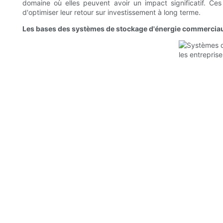
domaine où elles peuvent avoir un impact significatif. Ces
d'optimiser leur retour sur investissement à long terme.
Les bases des systèmes de stockage d'énergie commercia