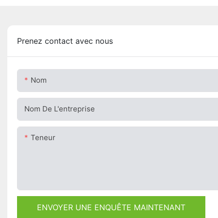
Prenez contact avec nous
Nom
Nom De L'entreprise
Teneur
ENVOYER UNE ENQUÊTE MAINTENANT