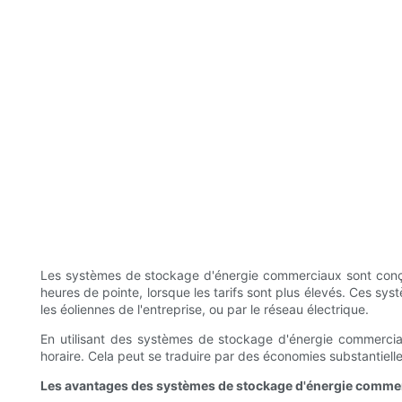
Les systèmes de stockage d'énergie commerciaux sont conçus po
heures de pointe, lorsque les tarifs sont plus élevés. Ces sy
les éoliennes de l'entreprise, ou par le réseau électrique.
En utilisant des systèmes de stockage d'énergie commerciaux,
horaire. Cela peut se traduire par des économies substantiel
Les avantages des systèmes de stockage d'énergie comme