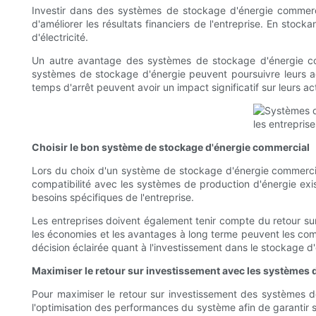
Investir dans des systèmes de stockage d'énergie commerci
d'améliorer les résultats financiers de l'entreprise. En stockan
d'électricité.
Un autre avantage des systèmes de stockage d'énergie com
systèmes de stockage d'énergie peuvent poursuivre leurs act
temps d'arrêt peuvent avoir un impact significatif sur leurs act
Choisir le bon système de stockage d'énergie commercial
Lors du choix d'un système de stockage d'énergie commercial,
compatibilité avec les systèmes de production d'énergie exi
besoins spécifiques de l'entreprise.
Les entreprises doivent également tenir compte du retour su
les économies et les avantages à long terme peuvent les com
décision éclairée quant à l'investissement dans le stockage d'
Maximiser le retour sur investissement avec les systèmes
Pour maximiser le retour sur investissement des systèmes de
l'optimisation des performances du système afin de garantir 