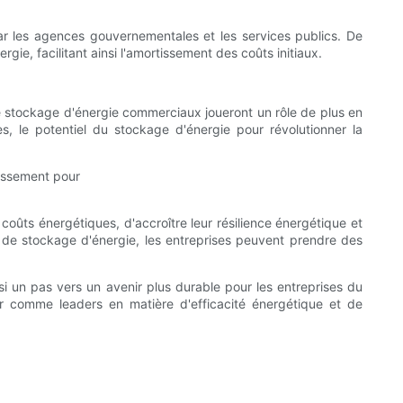
par les agences gouvernementales et les services publics. De
e, facilitant ainsi l'amortissement des coûts initiaux.
de stockage d'énergie commerciaux joueront un rôle de plus en
s, le potentiel du stockage d'énergie pour révolutionner la
oûts énergétiques, d'accroître leur résilience énergétique et
 de stockage d'énergie, les entreprises peuvent prendre des
i un pas vers un avenir plus durable pour les entreprises du
er comme leaders en matière d'efficacité énergétique et de