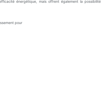
ficacité énergétique, mais offrent également la possibilité