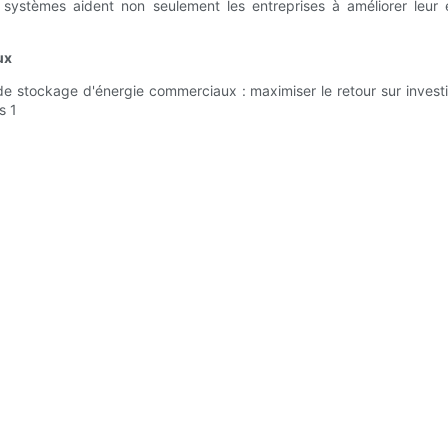
 systèmes aident non seulement les entreprises à améliorer leur ef
ux