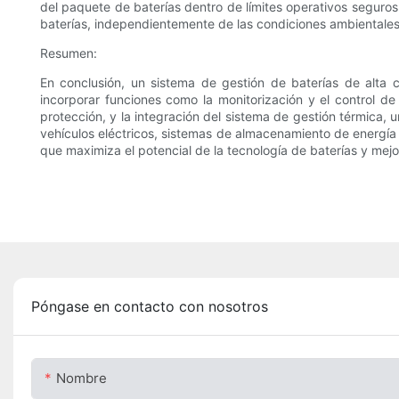
del paquete de baterías dentro de límites operativos seguros.
baterías, independientemente de las condiciones ambientales 
Resumen:
En conclusión, un sistema de gestión de baterías de alta ca
incorporar funciones como la monitorización y el control de
protección, y la integración del sistema de gestión térmica, 
vehículos eléctricos, sistemas de almacenamiento de energía 
que maximiza el potencial de la tecnología de baterías y mejor
Póngase en contacto con nosotros
Nombre