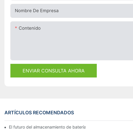
Nombre De Empresa
Contenido
ENVIAR CONSULTA AHORA
ARTÍCULOS RECOMENDADOS
El futuro del almacenamiento de baterías comerciales: tendenci