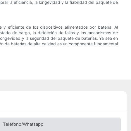
ar la eficiencia, la longevidad y la fiabilidad del paquete de
 y eficiente de los dispositivos alimentados por batería. Al
 estado de carga, la detección de fallos y los mecanismos de
a longevidad y la seguridad del paquete de baterías. Ya sea en
tión de baterías de alta calidad es un componente fundamental
Teléfono/whatsapp