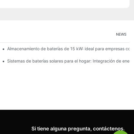
NEWS
Almacenamiento de baterías de 15 kW: ideal para empresas con
la eficiencia energética
Sistemas de baterías solares para el hogar: Integración de energ
Si tiene alguna pregunta, contáctenos.