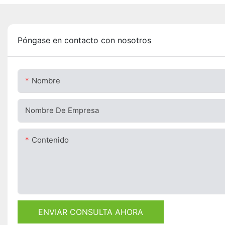
Póngase en contacto con nosotros
Nombre
Nombre De Empresa
Contenido
ENVIAR CONSULTA AHORA