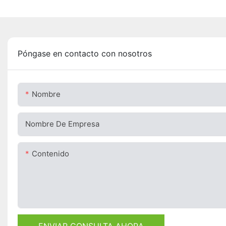
Póngase en contacto con nosotros
Nombre
Nombre De Empresa
Contenido