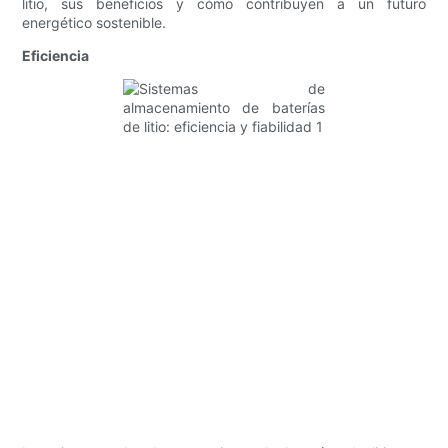
litio, sus beneficios y cómo contribuyen a un futuro
energético sostenible.
Eficiencia