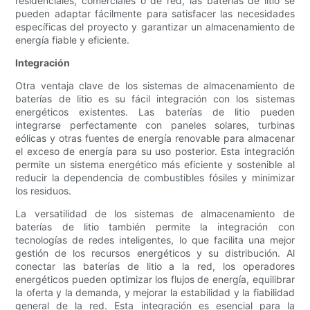
residenciales, comerciales o de red, las baterías de litio se
pueden adaptar fácilmente para satisfacer las necesidades
específicas del proyecto y garantizar un almacenamiento de
energía fiable y eficiente.
Integración
Otra ventaja clave de los sistemas de almacenamiento de
baterías de litio es su fácil integración con los sistemas
energéticos existentes. Las baterías de litio pueden
integrarse perfectamente con paneles solares, turbinas
eólicas y otras fuentes de energía renovable para almacenar
el exceso de energía para su uso posterior. Esta integración
permite un sistema energético más eficiente y sostenible al
reducir la dependencia de combustibles fósiles y minimizar
los residuos.
La versatilidad de los sistemas de almacenamiento de
baterías de litio también permite la integración con
tecnologías de redes inteligentes, lo que facilita una mejor
gestión de los recursos energéticos y su distribución. Al
conectar las baterías de litio a la red, los operadores
energéticos pueden optimizar los flujos de energía, equilibrar
la oferta y la demanda, y mejorar la estabilidad y la fiabilidad
general de la red. Esta integración es esencial para la