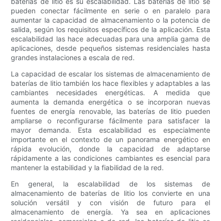
baterías de litio es su escalabilidad. Las baterías de litio se
pueden conectar fácilmente en serie o en paralelo para
aumentar la capacidad de almacenamiento o la potencia de
salida, según los requisitos específicos de la aplicación. Esta
escalabilidad las hace adecuadas para una amplia gama de
aplicaciones, desde pequeños sistemas residenciales hasta
grandes instalaciones a escala de red.
La capacidad de escalar los sistemas de almacenamiento de
baterías de litio también los hace flexibles y adaptables a las
cambiantes necesidades energéticas. A medida que
aumenta la demanda energética o se incorporan nuevas
fuentes de energía renovable, las baterías de litio pueden
ampliarse o reconfigurarse fácilmente para satisfacer la
mayor demanda. Esta escalabilidad es especialmente
importante en el contexto de un panorama energético en
rápida evolución, donde la capacidad de adaptarse
rápidamente a las condiciones cambiantes es esencial para
mantener la estabilidad y la fiabilidad de la red.
En general, la escalabilidad de los sistemas de
almacenamiento de baterías de litio los convierte en una
solución versátil y con visión de futuro para el
almacenamiento de energía. Ya sea en aplicaciones