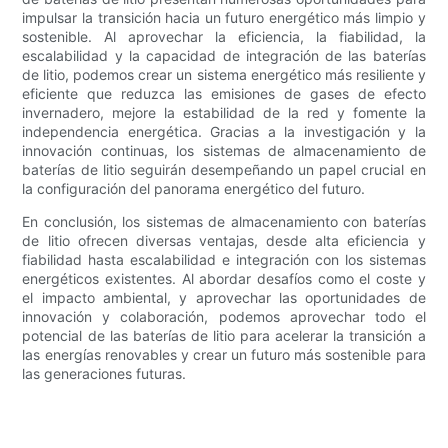
impulsar la transición hacia un futuro energético más limpio y
sostenible. Al aprovechar la eficiencia, la fiabilidad, la
escalabilidad y la capacidad de integración de las baterías
de litio, podemos crear un sistema energético más resiliente y
eficiente que reduzca las emisiones de gases de efecto
invernadero, mejore la estabilidad de la red y fomente la
independencia energética. Gracias a la investigación y la
innovación continuas, los sistemas de almacenamiento de
baterías de litio seguirán desempeñando un papel crucial en
la configuración del panorama energético del futuro.
En conclusión, los sistemas de almacenamiento con baterías
de litio ofrecen diversas ventajas, desde alta eficiencia y
fiabilidad hasta escalabilidad e integración con los sistemas
energéticos existentes. Al abordar desafíos como el coste y
el impacto ambiental, y aprovechar las oportunidades de
innovación y colaboración, podemos aprovechar todo el
potencial de las baterías de litio para acelerar la transición a
las energías renovables y crear un futuro más sostenible para
las generaciones futuras.