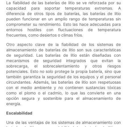
La fiabilidad de las baterías de litio se ve reforzada por su
capacidad para soportar temperaturas extremas. A
diferencia de otros tipos de baterías, las baterías de litio
pueden funcionar en un amplio rango de temperaturas sin
comprometer su rendimiento. Esto las hace adecuadas para
entornos hostiles con fluctuaciones de temperatura
frecuentes, como desiertos o climas fríos.
Otro aspecto clave de la fiabilidad de los sistemas de
almacenamiento de baterías de litio son sus características
de seguridad. Las baterías de litio están diseñadas con
mecanismos de seguridad integrados que evitan la
sobrecarga, el sobrecalentamiento y otros riesgos
potenciales. Esto no solo protege la propia batería, sino que
también garantiza la seguridad de los equipos y el personal
circundantes. Además, las baterías de litio son respetuosas
con el medio ambiente y no contienen sustancias tóxicas
como el plomo o el cadmio, lo que las convierte en una
opción segura y sostenible para el almacenamiento de
energía.
Escalabilidad
Una de las ventajas de los sistemas de almacenamiento con