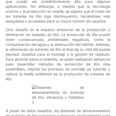
que puede ser prohibitivamente alto para algunas
aplicaciones. Sin embargo, a medida que la tecnología
avanza y la producción se amplía, se espera que el costo de
las baterías de litio siga disminuyendo, haciéndolas más
asequibles y accesibles para un mayor número de usuarios.
Otro desafío es el impacto ambiental de la producción y
eliminación de baterías de litio. La extracción de litio puede
tener consecuencias ambientales negativas, como la
contaminación del agua y la destrucción del hábitat. Además,
la eliminación de baterías de litio al final de su vida útil puede
plantear desafíos para el reciclaje y la gestión de residuos.
Para abordar estos problemas, se están realizando esfuerzos
para desarrollar métodos de extracción de litio más
sostenibles, mejorar los procesos de reciclaje de baterías y
reducir la huella ambiental de la producción de baterías de
litio.
A pesar de estos desafíos, los sistemas de almacenamiento
de baterías de litio presentan numerosas oportunidades para