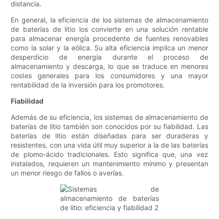
distancia.
En general, la eficiencia de los sistemas de almacenamiento
de baterías de litio los convierte en una solución rentable
para almacenar energía procedente de fuentes renovables
como la solar y la eólica. Su alta eficiencia implica un menor
desperdicio de energía durante el proceso de
almacenamiento y descarga, lo que se traduce en menores
costes generales para los consumidores y una mayor
rentabilidad de la inversión para los promotores.
Fiabilidad
Además de su eficiencia, los sistemas de almacenamiento de
baterías de litio también son conocidos por su fiabilidad. Las
baterías de litio están diseñadas para ser duraderas y
resistentes, con una vida útil muy superior a la de las baterías
de plomo-ácido tradicionales. Esto significa que, una vez
instalados, requieren un mantenimiento mínimo y presentan
un menor riesgo de fallos o averías.