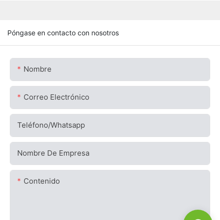
Póngase en contacto con nosotros
Nombre
Correo Electrónico
Teléfono/whatsapp
Nombre De Empresa
Contenido