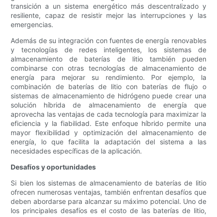
transición a un sistema energético más descentralizado y
resiliente, capaz de resistir mejor las interrupciones y las
emergencias.
Además de su integración con fuentes de energía renovables
y tecnologías de redes inteligentes, los sistemas de
almacenamiento de baterías de litio también pueden
combinarse con otras tecnologías de almacenamiento de
energía para mejorar su rendimiento. Por ejemplo, la
combinación de baterías de litio con baterías de flujo o
sistemas de almacenamiento de hidrógeno puede crear una
solución híbrida de almacenamiento de energía que
aprovecha las ventajas de cada tecnología para maximizar la
eficiencia y la fiabilidad. Este enfoque híbrido permite una
mayor flexibilidad y optimización del almacenamiento de
energía, lo que facilita la adaptación del sistema a las
necesidades específicas de la aplicación.
Desafíos y oportunidades
Si bien los sistemas de almacenamiento de baterías de litio
ofrecen numerosas ventajas, también enfrentan desafíos que
deben abordarse para alcanzar su máximo potencial. Uno de
los principales desafíos es el costo de las baterías de litio,