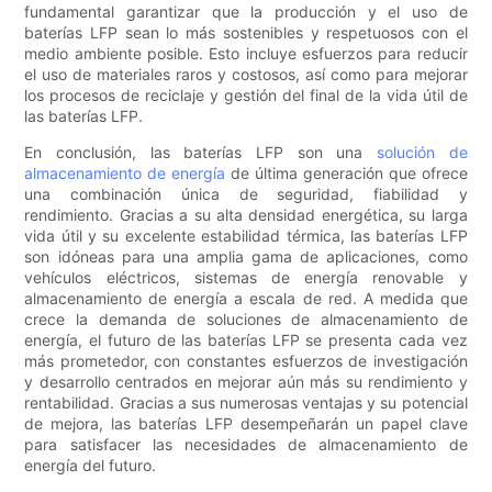
fundamental garantizar que la producción y el uso de
baterías LFP sean lo más sostenibles y respetuosos con el
medio ambiente posible. Esto incluye esfuerzos para reducir
el uso de materiales raros y costosos, así como para mejorar
los procesos de reciclaje y gestión del final de la vida útil de
las baterías LFP.
En conclusión, las baterías LFP son una
solución de
almacenamiento de energía
de última generación que ofrece
una combinación única de seguridad, fiabilidad y
rendimiento. Gracias a su alta densidad energética, su larga
vida útil y su excelente estabilidad térmica, las baterías LFP
son idóneas para una amplia gama de aplicaciones, como
vehículos eléctricos, sistemas de energía renovable y
almacenamiento de energía a escala de red. A medida que
crece la demanda de soluciones de almacenamiento de
energía, el futuro de las baterías LFP se presenta cada vez
más prometedor, con constantes esfuerzos de investigación
y desarrollo centrados en mejorar aún más su rendimiento y
rentabilidad. Gracias a sus numerosas ventajas y su potencial
de mejora, las baterías LFP desempeñarán un papel clave
para satisfacer las necesidades de almacenamiento de
energía del futuro.