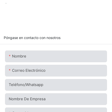
.
Póngase en contacto con nosotros
Nombre
Correo Electrónico
Teléfono/whatsapp
Nombre De Empresa