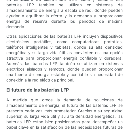
baterías LFP también se utilizan en sistemas de
almacenamiento de energía a escala de red, donde pueden
ayudar a equilibrar la oferta y la demanda y proporcionar
energía de reserva durante los períodos de máxima
demanda.
Otras aplicaciones de las baterías LFP incluyen dispositivos
electrónicos portátiles, como computadoras portátiles,
teléfonos inteligentes y tabletas, donde su alta densidad
energética y su larga vida útil las convierten en una opción
atractiva para proporcionar energía confiable y duradera.
Además, las baterías LFP también se utilizan en sistemas
eléctricos aislados y remotos, donde pueden proporcionar
una fuente de energía estable y confiable sin necesidad de
conexión a la red eléctrica principal.
El futuro de las baterías LFP
A medida que crece la demanda de soluciones de
almacenamiento de energía, el futuro de las baterías LFP se
presenta cada vez más prometedor. Gracias a su seguridad
superior, su larga vida útil y su alta densidad energética, las
baterías LFP están bien posicionadas para desempeñar un
papel clave en la satisfacción de las necesidades futuras de