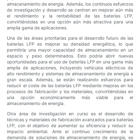
almacenamiento de energía. Además, los continuos esfuerzos
de investigación y desarrollo se centran en mejorar aún más
el rendimiento y la rentabilidad de las baterías LFP,
convirtiéndolas en una opción aún más atractiva para una
amplia gama de aplicaciones.
Una de las áreas prioritarias para el desarrollo futuro de las
baterías LFP es mejorar su densidad energética, lo que
permitiría una mayor capacidad de almacenamiento en un
espacio y peso determinados. Esto podría abrir nuevas
oportunidades para el uso de baterías LFP en una gama más
amplia de aplicaciones, incluyendo vehículos eléctricos de
alto rendimiento y sistemas de almacenamiento de energía a
gran escala. Además, se están realizando esfuerzos para
reducir el coste de las baterías LFP mediante mejoras en los
procesos de fabricación y los materiales, convirtiéndolas en
una opción económicamente más viable para el
almacenamiento de energía.
Otra área de investigación en curso es el desarrollo de
técnicas y materiales de fabricación avanzados para baterías
LFP, con el objetivo de aumentar su eficiencia y reducir su
impacto ambiental. Ante el continuo crecimiento de la
demanda de soluciones de almacenamiento de energía, es