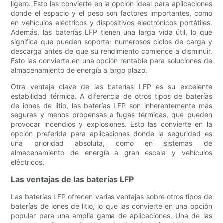
ligero. Esto las convierte en la opción ideal para aplicaciones
donde el espacio y el peso son factores importantes, como
en vehículos eléctricos y dispositivos electrónicos portátiles.
Además, las baterías LFP tienen una larga vida útil, lo que
significa que pueden soportar numerosos ciclos de carga y
descarga antes de que su rendimiento comience a disminuir.
Esto las convierte en una opción rentable para soluciones de
almacenamiento de energía a largo plazo.
Otra ventaja clave de las baterías LFP es su excelente
estabilidad térmica. A diferencia de otros tipos de baterías
de iones de litio, las baterías LFP son inherentemente más
seguras y menos propensas a fugas térmicas, que pueden
provocar incendios y explosiones. Esto las convierte en la
opción preferida para aplicaciones donde la seguridad es
una prioridad absoluta, como en sistemas de
almacenamiento de energía a gran escala y vehículos
eléctricos.
Las ventajas de las baterías LFP
Las baterías LFP ofrecen varias ventajas sobre otros tipos de
baterías de iones de litio, lo que las convierte en una opción
popular para una amplia gama de aplicaciones. Una de las