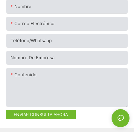
Nombre
Correo Electrónico
Teléfono/whatsapp
Nombre De Empresa
Contenido
ENVIAR CONSULTA AHORA