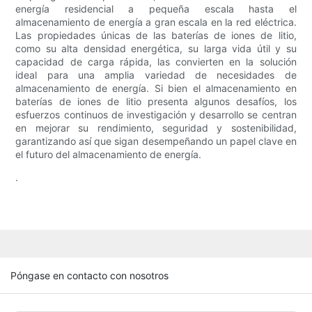
energía residencial a pequeña escala hasta el
almacenamiento de energía a gran escala en la red eléctrica.
Las propiedades únicas de las baterías de iones de litio,
como su alta densidad energética, su larga vida útil y su
capacidad de carga rápida, las convierten en la solución
ideal para una amplia variedad de necesidades de
almacenamiento de energía. Si bien el almacenamiento en
baterías de iones de litio presenta algunos desafíos, los
esfuerzos continuos de investigación y desarrollo se centran
en mejorar su rendimiento, seguridad y sostenibilidad,
garantizando así que sigan desempeñando un papel clave en
el futuro del almacenamiento de energía.
.
Póngase en contacto con nosotros