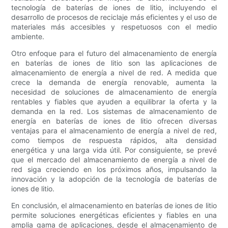
tecnología de baterías de iones de litio, incluyendo el
desarrollo de procesos de reciclaje más eficientes y el uso de
materiales más accesibles y respetuosos con el medio
ambiente.
Otro enfoque para el futuro del almacenamiento de energía
en baterías de iones de litio son las aplicaciones de
almacenamiento de energía a nivel de red. A medida que
crece la demanda de energía renovable, aumenta la
necesidad de soluciones de almacenamiento de energía
rentables y fiables que ayuden a equilibrar la oferta y la
demanda en la red. Los sistemas de almacenamiento de
energía en baterías de iones de litio ofrecen diversas
ventajas para el almacenamiento de energía a nivel de red,
como tiempos de respuesta rápidos, alta densidad
energética y una larga vida útil. Por consiguiente, se prevé
que el mercado del almacenamiento de energía a nivel de
red siga creciendo en los próximos años, impulsando la
innovación y la adopción de la tecnología de baterías de
iones de litio.
En conclusión, el almacenamiento en baterías de iones de litio
permite soluciones energéticas eficientes y fiables en una
amplia gama de aplicaciones, desde el almacenamiento de