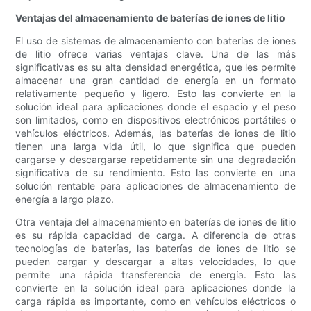
Ventajas del almacenamiento de baterías de iones de litio
El uso de sistemas de almacenamiento con baterías de iones
de litio ofrece varias ventajas clave. Una de las más
significativas es su alta densidad energética, que les permite
almacenar una gran cantidad de energía en un formato
relativamente pequeño y ligero. Esto las convierte en la
solución ideal para aplicaciones donde el espacio y el peso
son limitados, como en dispositivos electrónicos portátiles o
vehículos eléctricos. Además, las baterías de iones de litio
tienen una larga vida útil, lo que significa que pueden
cargarse y descargarse repetidamente sin una degradación
significativa de su rendimiento. Esto las convierte en una
solución rentable para aplicaciones de almacenamiento de
energía a largo plazo.
Otra ventaja del almacenamiento en baterías de iones de litio
es su rápida capacidad de carga. A diferencia de otras
tecnologías de baterías, las baterías de iones de litio se
pueden cargar y descargar a altas velocidades, lo que
permite una rápida transferencia de energía. Esto las
convierte en la solución ideal para aplicaciones donde la
carga rápida es importante, como en vehículos eléctricos o