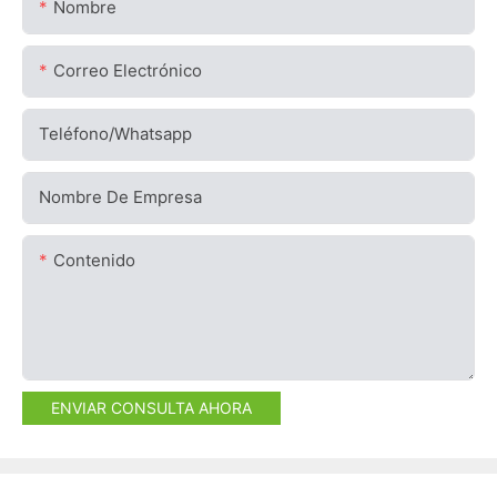
Nombre
Correo Electrónico
Teléfono/whatsapp
Nombre De Empresa
Contenido
ENVIAR CONSULTA AHORA