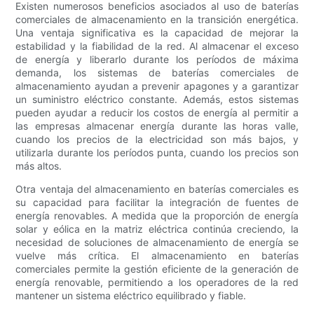
Existen numerosos beneficios asociados al uso de baterías
comerciales de almacenamiento en la transición energética.
Una ventaja significativa es la capacidad de mejorar la
estabilidad y la fiabilidad de la red. Al almacenar el exceso
de energía y liberarlo durante los períodos de máxima
demanda, los sistemas de baterías comerciales de
almacenamiento ayudan a prevenir apagones y a garantizar
un suministro eléctrico constante. Además, estos sistemas
pueden ayudar a reducir los costos de energía al permitir a
las empresas almacenar energía durante las horas valle,
cuando los precios de la electricidad son más bajos, y
utilizarla durante los períodos punta, cuando los precios son
más altos.
Otra ventaja del almacenamiento en baterías comerciales es
su capacidad para facilitar la integración de fuentes de
energía renovables. A medida que la proporción de energía
solar y eólica en la matriz eléctrica continúa creciendo, la
necesidad de soluciones de almacenamiento de energía se
vuelve más crítica. El almacenamiento en baterías
comerciales permite la gestión eficiente de la generación de
energía renovable, permitiendo a los operadores de la red
mantener un sistema eléctrico equilibrado y fiable.