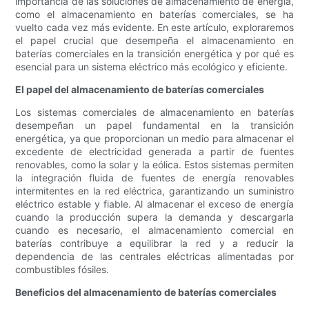
importancia de las soluciones de almacenamiento de energía,
como el almacenamiento en baterías comerciales, se ha
vuelto cada vez más evidente. En este artículo, exploraremos
el papel crucial que desempeña el almacenamiento en
baterías comerciales en la transición energética y por qué es
esencial para un sistema eléctrico más ecológico y eficiente.
El papel del almacenamiento de baterías comerciales
Los sistemas comerciales de almacenamiento en baterías
desempeñan un papel fundamental en la transición
energética, ya que proporcionan un medio para almacenar el
excedente de electricidad generada a partir de fuentes
renovables, como la solar y la eólica. Estos sistemas permiten
la integración fluida de fuentes de energía renovables
intermitentes en la red eléctrica, garantizando un suministro
eléctrico estable y fiable. Al almacenar el exceso de energía
cuando la producción supera la demanda y descargarla
cuando es necesario, el almacenamiento comercial en
baterías contribuye a equilibrar la red y a reducir la
dependencia de las centrales eléctricas alimentadas por
combustibles fósiles.
Beneficios del almacenamiento de baterías comerciales