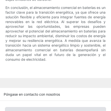
En conclusión, el almacenamiento comercial en baterías es un
factor clave para la transición energética, ya que ofrece una
solución flexible y eficiente para integrar fuentes de energía
renovables en la red eléctrica. Al superar los desafíos y
aprovechar las oportunidades, las empresas pueden
aprovechar el potencial del almacenamiento en baterías para
reducir su impacto ambiental, disminuir los costos de energía
y mejorar su resiliencia energética. A medida que avanza la
transición hacia un sistema energético limpio y sostenible, el
almacenamiento comercial en baterías desempeñará sin
duda un papel vital en el futuro de la generación y el
consumo de electricidad.
Póngase en contacto con nosotros