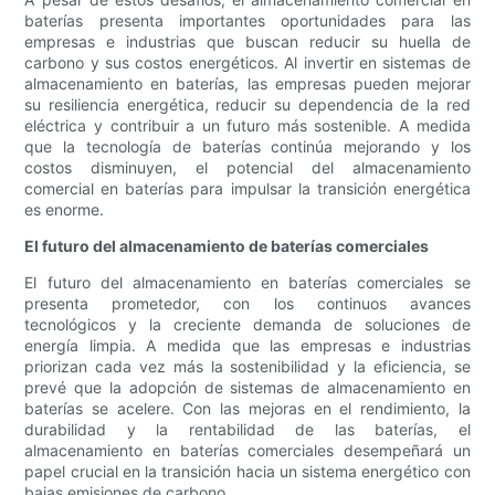
baterías presenta importantes oportunidades para las
empresas e industrias que buscan reducir su huella de
carbono y sus costos energéticos. Al invertir en sistemas de
almacenamiento en baterías, las empresas pueden mejorar
su resiliencia energética, reducir su dependencia de la red
eléctrica y contribuir a un futuro más sostenible. A medida
que la tecnología de baterías continúa mejorando y los
costos disminuyen, el potencial del almacenamiento
comercial en baterías para impulsar la transición energética
es enorme.
El futuro del almacenamiento de baterías comerciales
El futuro del almacenamiento en baterías comerciales se
presenta prometedor, con los continuos avances
tecnológicos y la creciente demanda de soluciones de
energía limpia. A medida que las empresas e industrias
priorizan cada vez más la sostenibilidad y la eficiencia, se
prevé que la adopción de sistemas de almacenamiento en
baterías se acelere. Con las mejoras en el rendimiento, la
durabilidad y la rentabilidad de las baterías, el
almacenamiento en baterías comerciales desempeñará un
papel crucial en la transición hacia un sistema energético con
bajas emisiones de carbono.