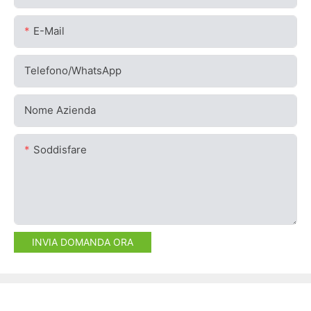
E-Mail
Telefono/WhatsApp
Nome Azienda
Soddisfare
INVIA DOMANDA ORA