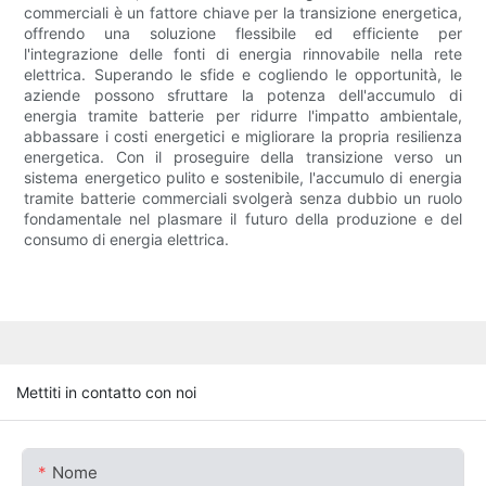
commerciali è un fattore chiave per la transizione energetica,
offrendo una soluzione flessibile ed efficiente per
l'integrazione delle fonti di energia rinnovabile nella rete
elettrica. Superando le sfide e cogliendo le opportunità, le
aziende possono sfruttare la potenza dell'accumulo di
energia tramite batterie per ridurre l'impatto ambientale,
abbassare i costi energetici e migliorare la propria resilienza
energetica. Con il proseguire della transizione verso un
sistema energetico pulito e sostenibile, l'accumulo di energia
tramite batterie commerciali svolgerà senza dubbio un ruolo
fondamentale nel plasmare il futuro della produzione e del
consumo di energia elettrica.
Mettiti in contatto con noi
Nome