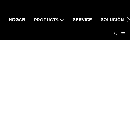
HOGAR
SERVICE
SOLUCIÓN
PRODUCTS