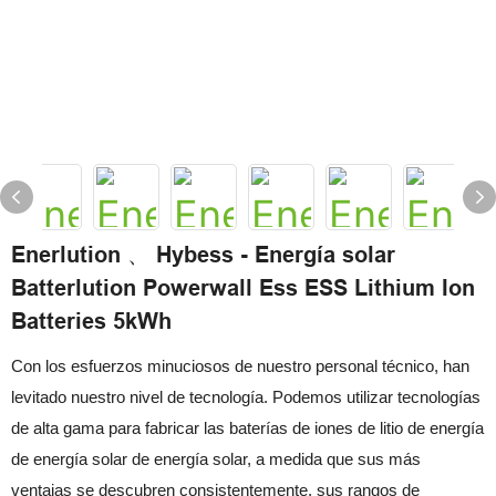
Enerlution 、 Hybess - Energía solar
Batterlution Powerwall Ess ESS Lithium Ion
Batteries 5kWh
Con los esfuerzos minuciosos de nuestro personal técnico, han
levitado nuestro nivel de tecnología. Podemos utilizar tecnologías
de alta gama para fabricar las baterías de iones de litio de energía
de energía solar de energía solar, a medida que sus más
ventajas se descubren consistentemente, sus rangos de