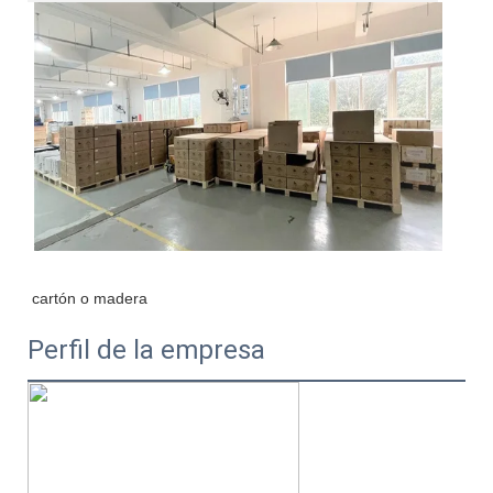
Perfil de la empresa