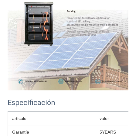
Especificación
artículo
valor
Garantía
5YEARS