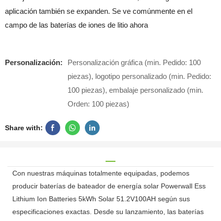
aplicación también se expanden. Se ve comúnmente en el
campo de las baterías de iones de litio ahora
Personalización:
Personalización gráfica (min. Pedido: 100
piezas), logotipo personalizado (min. Pedido:
100 piezas), embalaje personalizado (min.
Orden: 100 piezas)
Share with:
Con nuestras máquinas totalmente equipadas, podemos
producir baterías de bateador de energía solar Powerwall Ess
Lithium Ion Batteries 5kWh Solar 51.2V100AH ​​según sus
especificaciones exactas. Desde su lanzamiento, las baterías