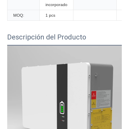
incorporado
MOQ:
1 pcs
Descripción del Producto