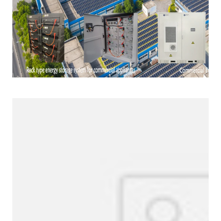
Línea de productos