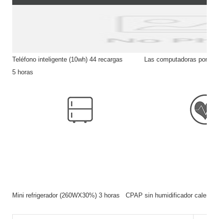
Teléfono inteligente (10wh) 44 recargas Las computadoras por
5 horas
Mini refrigerador (260WX30%) 3 horas CPAP sin humidificador calenta