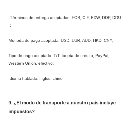
-Términos de entrega aceptados: FOB, CIF, EXW, DDP, DDU 
Tipo de pago aceptado: T/T, tarjeta de crédito, PayPal, 
9. ¿El modo de transporte a nuestro país incluye 