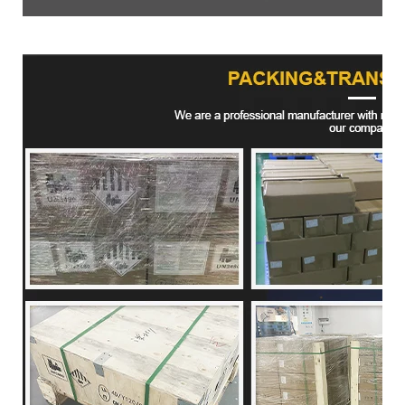
Envasado de productos