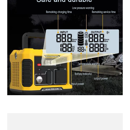
Más productos