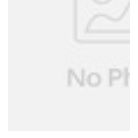
Certificaciones