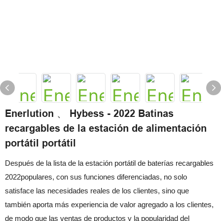
Enerlution 、 Hybess - 2022 Batinas
recargables de la estación de alimentación
portátil portátil
Después de la lista de la estación portátil de baterías recargables
2022populares, con sus funciones diferenciadas, no solo
satisface las necesidades reales de los clientes, sino que
también aporta más experiencia de valor agregado a los clientes,
de modo que las ventas de productos y la popularidad del