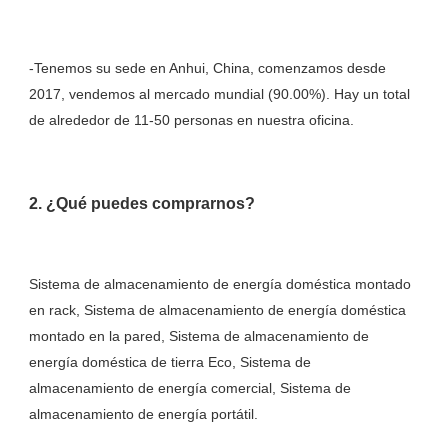
-Tenemos su sede en Anhui, China, comenzamos desde 
2017, vendemos al mercado mundial (90.00%). Hay un total 
Sistema de almacenamiento de energía doméstica montado 
en rack, Sistema de almacenamiento de energía doméstica 
montado en la pared, Sistema de almacenamiento de 
energía doméstica de tierra Eco, Sistema de 
almacenamiento de energía comercial, Sistema de 