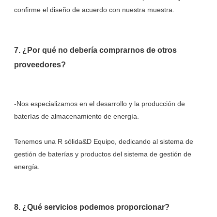
7. ¿Por qué no debería comprarnos de otros 
-Nos especializamos en el desarrollo y la producción de 
Tenemos una R sólida&D Equipo, dedicando al sistema de 
gestión de baterías y productos del sistema de gestión de 