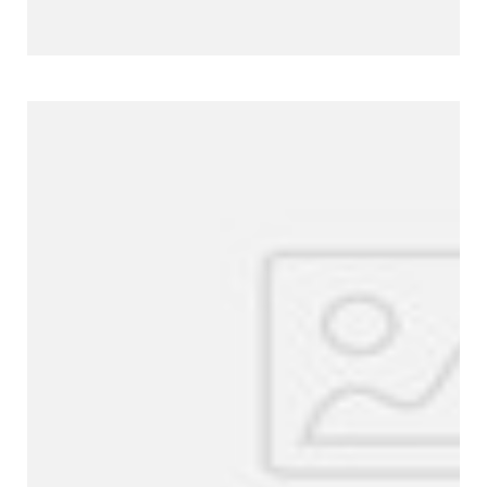
Perfil de la empresa