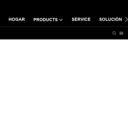
HOGAR
SERVICE
SOLUCIÓN
PRODUCTS