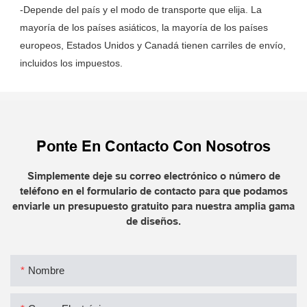
-Depende del país y el modo de transporte que elija. La 
mayoría de los países asiáticos, la mayoría de los países 
europeos, Estados Unidos y Canadá tienen carriles de envío, 
Ponte En Contacto Con Nosotros
Simplemente deje su correo electrónico o número de
teléfono en el formulario de contacto para que podamos
enviarle un presupuesto gratuito para nuestra amplia gama
de diseños.
Nombre