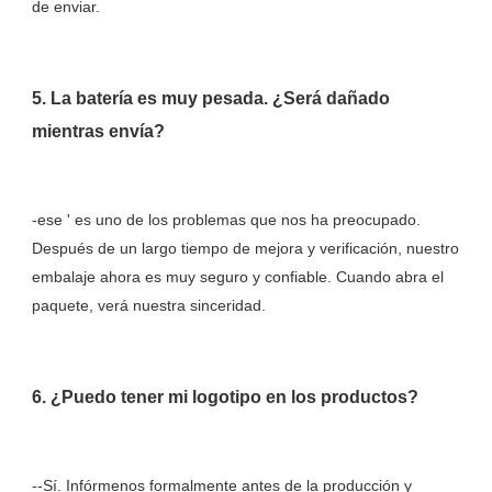
5. La batería es muy pesada. ¿Será dañado 
-ese ' es uno de los problemas que nos ha preocupado. 
Después de un largo tiempo de mejora y verificación, nuestro 
embalaje ahora es muy seguro y confiable. Cuando abra el 
--Sí. Infórmenos formalmente antes de la producción y 