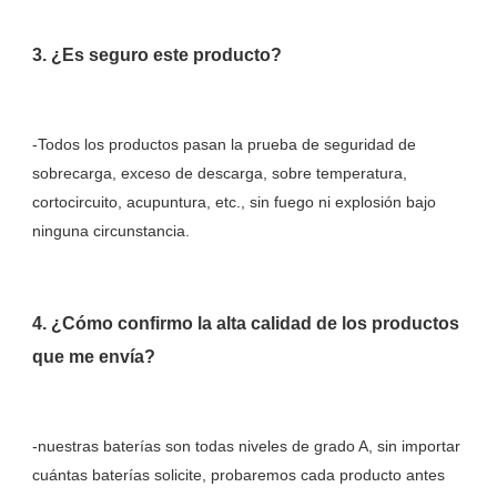
-Todos los productos pasan la prueba de seguridad de 
sobrecarga, exceso de descarga, sobre temperatura, 
cortocircuito, acupuntura, etc., sin fuego ni explosión bajo 
4. ¿Cómo confirmo la alta calidad de los productos 
-nuestras baterías son todas niveles de grado A, sin importar 
cuántas baterías solicite, probaremos cada producto antes 