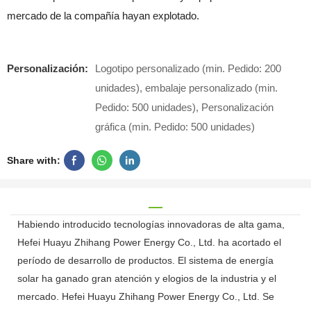
mercado de la compañía hayan explotado.
Personalización:
Logotipo personalizado (min. Pedido: 200
unidades), embalaje personalizado (min.
Pedido: 500 unidades), Personalización
gráfica (min. Pedido: 500 unidades)
Share with:
Habiendo introducido tecnologías innovadoras de alta gama,
Hefei Huayu Zhihang Power Energy Co., Ltd. ha acortado el
período de desarrollo de productos. El sistema de energía
solar ha ganado gran atención y elogios de la industria y el
mercado. Hefei Huayu Zhihang Power Energy Co., Ltd. Se