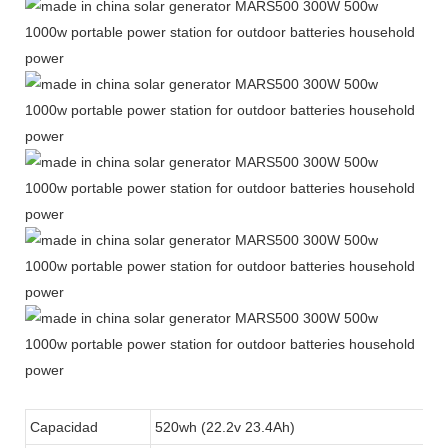
Capacidad
520wh (22.2v 23.4Ah)