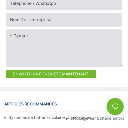
Téléphone / WhatsApp
Nom De L'entreprise
Teneur
ENVOYER UNE ENQUÊTE MAINTENANT
ARTICLES RECOMMANDÉS
NEWS
Systèmes de batteries solaires domestiques : favoriser l'adopti
Stockage par batterie empilabl