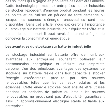
ces solutions qui a gagné en popularité ces dernières années.
Cette technologie permet aux entreprises et aux industries
de stocker l'excédent d'énergie produit pendant les heures
de pointe et de l'utiliser en période de forte demande ou
lorsque les sources d'énergie renouvelables sont peu
disponibles. Dans cet article, nous explorerons l'importance
du stockage sur batterie industriel pour équilibrer l'offre et la
demande et comment il peut révolutionner notre façon de
concevoir la consommation énergétique.
Les avantages du stockage sur batterie industrielle
Le stockage industriel sur batterie offre de nombreux
avantages aux entreprises souhaitant optimiser leur
consommation énergétique et réduire leur empreinte
carbone. L'un des principaux avantages des systèmes de
stockage sur batterie réside dans leur capacité à stocker
l'énergie excédentaire produite par des sources
renouvelables telles que les panneaux solaires et les
éoliennes. Cette énergie stockée peut ensuite être utilisée
pendant les périodes de pointe ou lorsque les sources
renouvelables ne produisent pas d'électricité, garantissant
ainsi un approvisionnement électrique stable et fiable aux
entreprises.