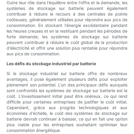
Outre leur rôle dans l'équilibre entre l'offre et la demande, les
systèmes de stockage sur batterie peuvent également
contribuer à réduire le recours à des centrales de pointe
coûteuses, généralement utilisées pour répondre aux pics de
consommation. En stockant l'énergie excédentaire pendant
les heures creuses et en la restituant pendant les périodes de
forte demande, les systèmes de stockage sur batterie
peuvent contribuer à réduire le coût global de la production
d'électricité et offrir une solution plus rentable pour répondre
aux pics de consommation.
Les défis du stockage industriel par batterie
Si le stockage industriel sur batterie offre de nombreux
avantages, il pose également plusieurs défis pour exploiter
pleinement son potentiel. L'un des principaux défis auxquels
sont confrontés les systèmes de stockage sur batterie est le
coût. L'investissement initial peut être onéreux, ce qui rend
difficile pour certaines entreprises de justifier le coût initial.
Cependant, grâce aux progrès technologiques et aux
économies d'échelle, le coût des systèmes de stockage sur
batterie devrait continuer à baisser, ce qui en fait une option
plus viable pour les entreprises souhaitant optimiser leur
consommation énergétique.