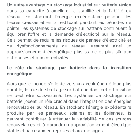
Un autre avantage du stockage industriel sur batterie réside
dans sa capacité à améliorer la stabilité et la fiabilité du
réseau. En stockant l'énergie excédentaire pendant les
heures creuses et en la restituant pendant les périodes de
pointe, les systèmes de stockage sur batterie contribuent à
équilibrer l'offre et la demande d'électricité sur le réseau.
Cela permet de réduire les risques de pannes d'électricité et
de dysfonctionnements du réseau, assurant ainsi un
approvisionnement énergétique plus stable et plus sûr aux
entreprises et aux collectivités.
Le rôle du stockage par batterie dans la transition
énergétique
Alors que le monde s'oriente vers un avenir énergétique plus
durable, le rôle du stockage sur batterie dans cette transition
ne peut être sous-estimé. Les systèmes de stockage sur
batterie jouent un rôle crucial dans l'intégration des énergies
renouvelables au réseau. En stockant l'énergie excédentaire
produite par les panneaux solaires et les éoliennes, ils
peuvent contribuer à atténuer la variabilité de ces sources
renouvelables et à garantir un approvisionnement électrique
stable et fiable aux entreprises et aux ménages.