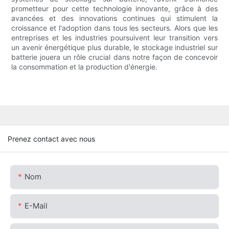
prometteur pour cette technologie innovante, grâce à des
avancées et des innovations continues qui stimulent la
croissance et l'adoption dans tous les secteurs. Alors que les
entreprises et les industries poursuivent leur transition vers
un avenir énergétique plus durable, le stockage industriel sur
batterie jouera un rôle crucial dans notre façon de concevoir
la consommation et la production d'énergie.
Prenez contact avec nous
Nom
E-Mail