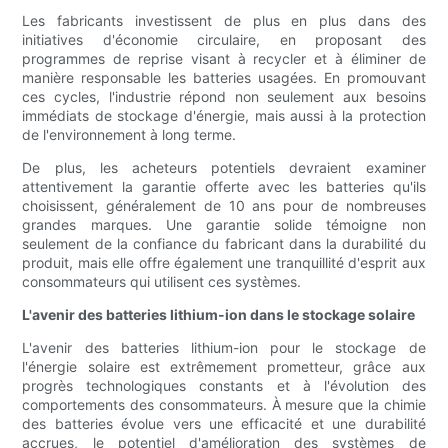
Les fabricants investissent de plus en plus dans des
initiatives d'économie circulaire, en proposant des
programmes de reprise visant à recycler et à éliminer de
manière responsable les batteries usagées. En promouvant
ces cycles, l'industrie répond non seulement aux besoins
immédiats de stockage d'énergie, mais aussi à la protection
de l'environnement à long terme.
De plus, les acheteurs potentiels devraient examiner
attentivement la garantie offerte avec les batteries qu'ils
choisissent, généralement de 10 ans pour de nombreuses
grandes marques. Une garantie solide témoigne non
seulement de la confiance du fabricant dans la durabilité du
produit, mais elle offre également une tranquillité d'esprit aux
consommateurs qui utilisent ces systèmes.
L'avenir des batteries lithium-ion dans le stockage solaire
L'avenir des batteries lithium-ion pour le stockage de
l'énergie solaire est extrêmement prometteur, grâce aux
progrès technologiques constants et à l'évolution des
comportements des consommateurs. À mesure que la chimie
des batteries évolue vers une efficacité et une durabilité
accrues, le potentiel d'amélioration des systèmes de