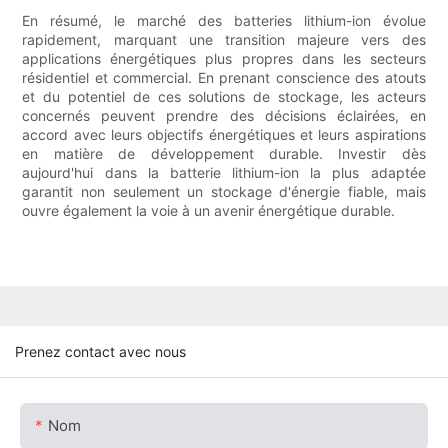
En résumé, le marché des batteries lithium-ion évolue
rapidement, marquant une transition majeure vers des
applications énergétiques plus propres dans les secteurs
résidentiel et commercial. En prenant conscience des atouts
et du potentiel de ces solutions de stockage, les acteurs
concernés peuvent prendre des décisions éclairées, en
accord avec leurs objectifs énergétiques et leurs aspirations
en matière de développement durable. Investir dès
aujourd'hui dans la batterie lithium-ion la plus adaptée
garantit non seulement un stockage d'énergie fiable, mais
ouvre également la voie à un avenir énergétique durable.
Prenez contact avec nous
Nom