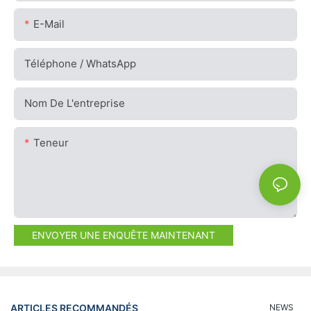
E-Mail
Téléphone / WhatsApp
Nom De L'entreprise
Teneur
ENVOYER UNE ENQUÊTE MAINTENANT
ARTICLES RECOMMANDÉS
NEWS