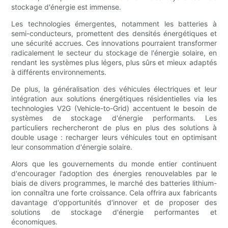
stockage d'énergie est immense.
Les technologies émergentes, notamment les batteries à
semi-conducteurs, promettent des densités énergétiques et
une sécurité accrues. Ces innovations pourraient transformer
radicalement le secteur du stockage de l'énergie solaire, en
rendant les systèmes plus légers, plus sûrs et mieux adaptés
à différents environnements.
De plus, la généralisation des véhicules électriques et leur
intégration aux solutions énergétiques résidentielles via les
technologies V2G (Vehicle-to-Grid) accentuent le besoin de
systèmes de stockage d'énergie performants. Les
particuliers rechercheront de plus en plus des solutions à
double usage : recharger leurs véhicules tout en optimisant
leur consommation d'énergie solaire.
Alors que les gouvernements du monde entier continuent
d'encourager l'adoption des énergies renouvelables par le
biais de divers programmes, le marché des batteries lithium-
ion connaîtra une forte croissance. Cela offrira aux fabricants
davantage d'opportunités d'innover et de proposer des
solutions de stockage d'énergie performantes et
économiques.