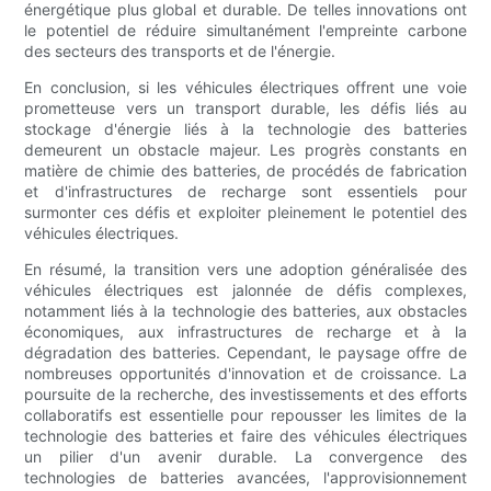
énergétique plus global et durable. De telles innovations ont
le potentiel de réduire simultanément l'empreinte carbone
des secteurs des transports et de l'énergie.
En conclusion, si les véhicules électriques offrent une voie
prometteuse vers un transport durable, les défis liés au
stockage d'énergie liés à la technologie des batteries
demeurent un obstacle majeur. Les progrès constants en
matière de chimie des batteries, de procédés de fabrication
et d'infrastructures de recharge sont essentiels pour
surmonter ces défis et exploiter pleinement le potentiel des
véhicules électriques.
En résumé, la transition vers une adoption généralisée des
véhicules électriques est jalonnée de défis complexes,
notamment liés à la technologie des batteries, aux obstacles
économiques, aux infrastructures de recharge et à la
dégradation des batteries. Cependant, le paysage offre de
nombreuses opportunités d'innovation et de croissance. La
poursuite de la recherche, des investissements et des efforts
collaboratifs est essentielle pour repousser les limites de la
technologie des batteries et faire des véhicules électriques
un pilier d'un avenir durable. La convergence des
technologies de batteries avancées, l'approvisionnement