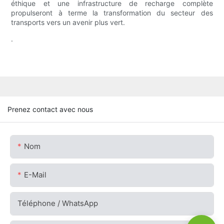
éthique et une infrastructure de recharge complète
propulseront à terme la transformation du secteur des
transports vers un avenir plus vert.
.
Prenez contact avec nous
Nom
E-Mail
Téléphone / WhatsApp