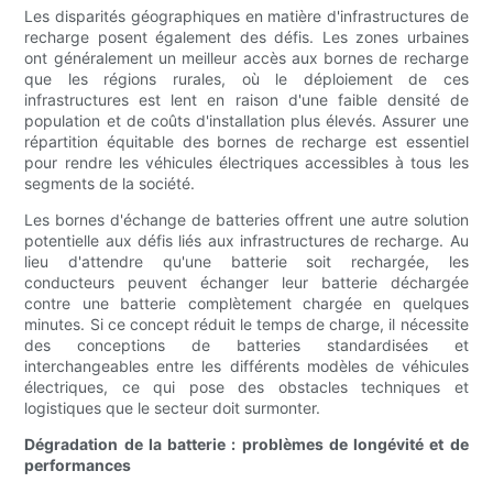
Les disparités géographiques en matière d'infrastructures de
recharge posent également des défis. Les zones urbaines
ont généralement un meilleur accès aux bornes de recharge
que les régions rurales, où le déploiement de ces
infrastructures est lent en raison d'une faible densité de
population et de coûts d'installation plus élevés. Assurer une
répartition équitable des bornes de recharge est essentiel
pour rendre les véhicules électriques accessibles à tous les
segments de la société.
Les bornes d'échange de batteries offrent une autre solution
potentielle aux défis liés aux infrastructures de recharge. Au
lieu d'attendre qu'une batterie soit rechargée, les
conducteurs peuvent échanger leur batterie déchargée
contre une batterie complètement chargée en quelques
minutes. Si ce concept réduit le temps de charge, il nécessite
des conceptions de batteries standardisées et
interchangeables entre les différents modèles de véhicules
électriques, ce qui pose des obstacles techniques et
logistiques que le secteur doit surmonter.
Dégradation de la batterie : problèmes de longévité et de
performances