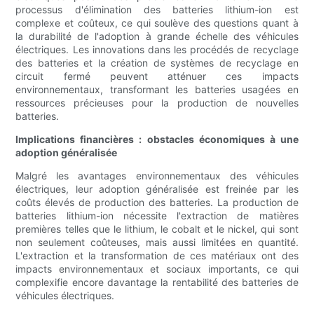
processus d'élimination des batteries lithium-ion est
complexe et coûteux, ce qui soulève des questions quant à
la durabilité de l'adoption à grande échelle des véhicules
électriques. Les innovations dans les procédés de recyclage
des batteries et la création de systèmes de recyclage en
circuit fermé peuvent atténuer ces impacts
environnementaux, transformant les batteries usagées en
ressources précieuses pour la production de nouvelles
batteries.
Implications financières : obstacles économiques à une
adoption généralisée
Malgré les avantages environnementaux des véhicules
électriques, leur adoption généralisée est freinée par les
coûts élevés de production des batteries. La production de
batteries lithium-ion nécessite l'extraction de matières
premières telles que le lithium, le cobalt et le nickel, qui sont
non seulement coûteuses, mais aussi limitées en quantité.
L'extraction et la transformation de ces matériaux ont des
impacts environnementaux et sociaux importants, ce qui
complexifie encore davantage la rentabilité des batteries de
véhicules électriques.