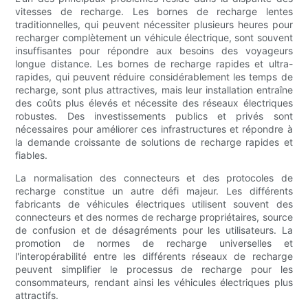
vitesses de recharge. Les bornes de recharge lentes
traditionnelles, qui peuvent nécessiter plusieurs heures pour
recharger complètement un véhicule électrique, sont souvent
insuffisantes pour répondre aux besoins des voyageurs
longue distance. Les bornes de recharge rapides et ultra-
rapides, qui peuvent réduire considérablement les temps de
recharge, sont plus attractives, mais leur installation entraîne
des coûts plus élevés et nécessite des réseaux électriques
robustes. Des investissements publics et privés sont
nécessaires pour améliorer ces infrastructures et répondre à
la demande croissante de solutions de recharge rapides et
fiables.
La normalisation des connecteurs et des protocoles de
recharge constitue un autre défi majeur. Les différents
fabricants de véhicules électriques utilisent souvent des
connecteurs et des normes de recharge propriétaires, source
de confusion et de désagréments pour les utilisateurs. La
promotion de normes de recharge universelles et
l'interopérabilité entre les différents réseaux de recharge
peuvent simplifier le processus de recharge pour les
consommateurs, rendant ainsi les véhicules électriques plus
attractifs.