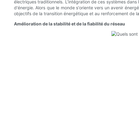
électriques traditionnels. L'intégration de ces systèmes dans 
d'énergie. Alors que le monde s'oriente vers un avenir énergé
objectifs de la transition énergétique et au renforcement de la
Amélioration de la stabilité et de la fiabilité du réseau