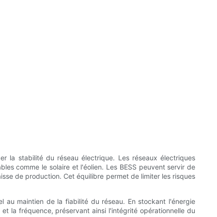
 la stabilité du réseau électrique. Les réseaux électriques
ables comme le solaire et l'éolien. Les BESS peuvent servir de
sse de production. Cet équilibre permet de limiter les risques
 au maintien de la fiabilité du réseau. En stockant l'énergie
et la fréquence, préservant ainsi l'intégrité opérationnelle du