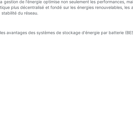
la gestion de l'énergie optimise non seulement les performances, mai
tique plus décentralisé et fondé sur les énergies renouvelables, les
 stabilité du réseau.