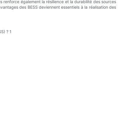
s renforce également la résilience et la durabilité des sources
 avantages des BESS deviennent essentiels à la réalisation des