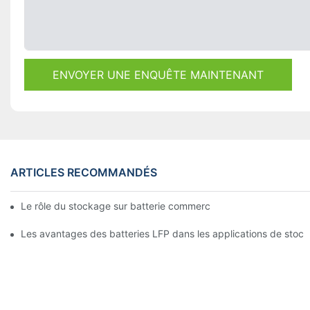
ENVOYER UNE ENQUÊTE MAINTENANT
ARTICLES RECOMMANDÉS
Le rôle du stockage sur batterie commercial dans la réduction 
Les avantages des batteries LFP dans les applications de stoc