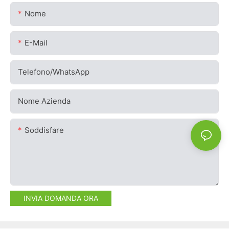
Nome
E-Mail
Telefono/WhatsApp
Nome Azienda
Soddisfare
INVIA DOMANDA ORA