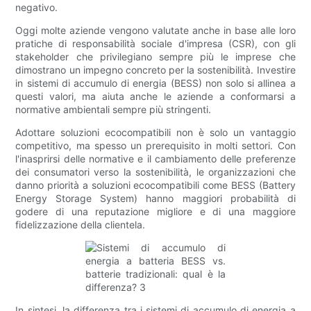
negativo.
Oggi molte aziende vengono valutate anche in base alle loro
pratiche di responsabilità sociale d'impresa (CSR), con gli
stakeholder che privilegiano sempre più le imprese che
dimostrano un impegno concreto per la sostenibilità. Investire
in sistemi di accumulo di energia (BESS) non solo si allinea a
questi valori, ma aiuta anche le aziende a conformarsi a
normative ambientali sempre più stringenti.
Adottare soluzioni ecocompatibili non è solo un vantaggio
competitivo, ma spesso un prerequisito in molti settori. Con
l'inasprirsi delle normative e il cambiamento delle preferenze
dei consumatori verso la sostenibilità, le organizzazioni che
danno priorità a soluzioni ecocompatibili come BESS (Battery
Energy Storage System) hanno maggiori probabilità di
godere di una reputazione migliore e di una maggiore
fidelizzazione della clientela.
In sintesi, la differenza tra i sistemi di accumulo di energia a