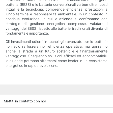
batteria (BESS) e le batterie convenzionali va ben oltre i costi
iniziali e la tecnologia; comprende efficienza, prestazioni a
lungo termine e responsabilità ambientale. In un contesto in
continua evoluzione, in cui le aziende si confrontano con
strategie di gestione energetica complesse, valutare i
vantaggi dei BESS rispetto alle batterie tradizionali diventa di
fondamentale importanza.
Gli investimenti odierni in tecnologie avanzate per le batterie
non solo rafforzeranno l'efficienza operativa, ma apriranno
anche la strada a un futuro sostenibile e finanziariamente
vantaggioso. Scegliendo soluzioni efficaci ed ecocompatibili,
le aziende potranno affermarsi come leader in un ecosistema
energetico in rapida evoluzione.
Mettiti in contatto con noi