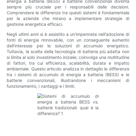
energia a batteria (BESS) e batterie convenzionali diventa
sempre più cruciale per i responsabili delle decisioni.
Comprendere le differenze tra questi sistemi è fondamentale
per le aziende che mirano a implementare strategie di
gestione energetica efficaci.
Negli ultimi anni si è assistito a un'impennata nell'adozione di
fonti di energia rinnovabile, con un conseguente aumento
dell'interesse per le soluzioni di accumulo energetico.
Tuttavia, la scelta della tecnologia di batteria più adatta non
si limita al solo investimento iniziale; coinvolge una moltitudine
di fattori, tra cui efficienza, scalabilità, durata e impatto
ambientale. Questo articolo analizza in dettaglio le differenze
tra i sistemi di accumulo di energia a batteria (BESS) e le
batterie convenzionali, illustrandone i meccanismi di
funzionamento, i vantaggi e i limiti.