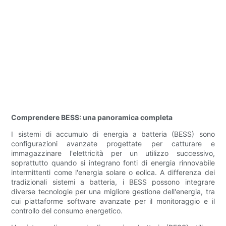
Comprendere BESS: una panoramica completa
I sistemi di accumulo di energia a batteria (BESS) sono
configurazioni avanzate progettate per catturare e
immagazzinare l'elettricità per un utilizzo successivo,
soprattutto quando si integrano fonti di energia rinnovabile
intermittenti come l'energia solare o eolica. A differenza dei
tradizionali sistemi a batteria, i BESS possono integrare
diverse tecnologie per una migliore gestione dell'energia, tra
cui piattaforme software avanzate per il monitoraggio e il
controllo del consumo energetico.