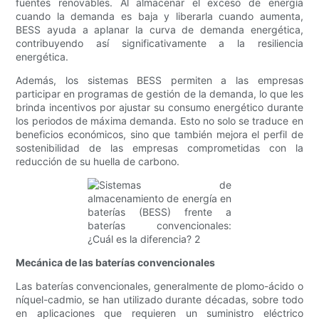
fuentes renovables. Al almacenar el exceso de energía
cuando la demanda es baja y liberarla cuando aumenta,
BESS ayuda a aplanar la curva de demanda energética,
contribuyendo así significativamente a la resiliencia
energética.
Además, los sistemas BESS permiten a las empresas
participar en programas de gestión de la demanda, lo que les
brinda incentivos por ajustar su consumo energético durante
los periodos de máxima demanda. Esto no solo se traduce en
beneficios económicos, sino que también mejora el perfil de
sostenibilidad de las empresas comprometidas con la
reducción de su huella de carbono.
Mecánica de las baterías convencionales
Las baterías convencionales, generalmente de plomo-ácido o
níquel-cadmio, se han utilizado durante décadas, sobre todo
en aplicaciones que requieren un suministro eléctrico