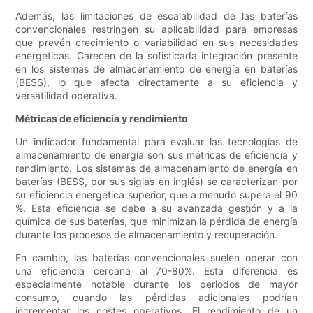
Además, las limitaciones de escalabilidad de las baterías
convencionales restringen su aplicabilidad para empresas
que prevén crecimiento o variabilidad en sus necesidades
energéticas. Carecen de la sofisticada integración presente
en los sistemas de almacenamiento de energía en baterías
(BESS), lo que afecta directamente a su eficiencia y
versatilidad operativa.
Métricas de eficiencia y rendimiento
Un indicador fundamental para evaluar las tecnologías de
almacenamiento de energía son sus métricas de eficiencia y
rendimiento. Los sistemas de almacenamiento de energía en
baterías (BESS, por sus siglas en inglés) se caracterizan por
su eficiencia energética superior, que a menudo supera el 90
%. Esta eficiencia se debe a su avanzada gestión y a la
química de sus baterías, que minimizan la pérdida de energía
durante los procesos de almacenamiento y recuperación.
En cambio, las baterías convencionales suelen operar con
una eficiencia cercana al 70-80%. Esta diferencia es
especialmente notable durante los periodos de mayor
consumo, cuando las pérdidas adicionales podrían
incrementar los costes operativos. El rendimiento de un