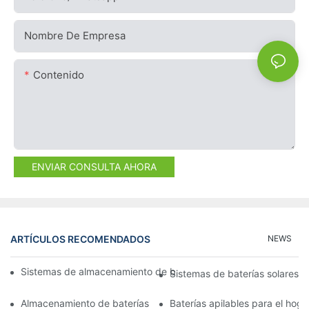
Nombre De Empresa
Contenido
ENVIAR CONSULTA AHORA
ARTÍCULOS RECOMENDADOS
NEWS
Sistemas de almacenamiento de baterías de litio: eficiencia y fia
Sistemas de baterías solares p
Almacenamiento de baterías apilables: Innovaciones en la gesti
Baterías apilables para el hoga