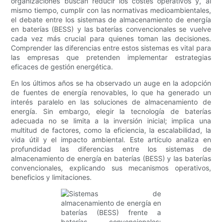
organizaciones buscan reducir los costes operativos y, al
mismo tiempo, cumplir con las normativas medioambientales,
el debate entre los sistemas de almacenamiento de energía
en baterías (BESS) y las baterías convencionales se vuelve
cada vez más crucial para quienes toman las decisiones.
Comprender las diferencias entre estos sistemas es vital para
las empresas que pretenden implementar estrategias
eficaces de gestión energética.
En los últimos años se ha observado un auge en la adopción
de fuentes de energía renovables, lo que ha generado un
interés paralelo en las soluciones de almacenamiento de
energía. Sin embargo, elegir la tecnología de baterías
adecuada no se limita a la inversión inicial; implica una
multitud de factores, como la eficiencia, la escalabilidad, la
vida útil y el impacto ambiental. Este artículo analiza en
profundidad las diferencias entre los sistemas de
almacenamiento de energía en baterías (BESS) y las baterías
convencionales, explicando sus mecanismos operativos,
beneficios y limitaciones.