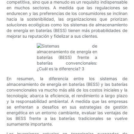
competitiva, sino que a menudo es un requisito indispensable
en muchos sectores. A medida que las regulaciones se
endurecen y las preferencias de los consumidores se inclinan
hacia la sostenibilidad, las organizaciones que priorizan
soluciones ecológicas como los sistemas de almacenamiento
de energía en baterías (BESS) tienen más probabilidades de
mejorar su reputación y fidelizar a sus clientes.
En resumen, la diferencia entre los sistemas de
almacenamiento de energía en baterías (BESS) y las baterías
convencionales va mucho más allá de los costos iniciales y la
tecnología; abarca la eficiencia, el rendimiento a largo plazo
y la responsabilidad ambiental. A medida que las empresas
se enfrentan a desafíos en sus estrategias de gestión
energética en un entorno cambiante, evaluar las ventajas de
los BESS frente a las baterías tradicionales se vuelve
sumamente importante.
Las inversiones actuales en tecnologías avanzadas de