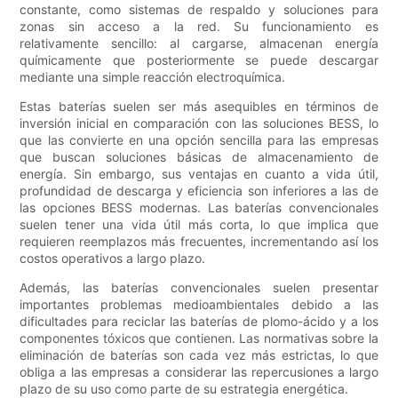
constante, como sistemas de respaldo y soluciones para
zonas sin acceso a la red. Su funcionamiento es
relativamente sencillo: al cargarse, almacenan energía
químicamente que posteriormente se puede descargar
mediante una simple reacción electroquímica.
Estas baterías suelen ser más asequibles en términos de
inversión inicial en comparación con las soluciones BESS, lo
que las convierte en una opción sencilla para las empresas
que buscan soluciones básicas de almacenamiento de
energía. Sin embargo, sus ventajas en cuanto a vida útil,
profundidad de descarga y eficiencia son inferiores a las de
las opciones BESS modernas. Las baterías convencionales
suelen tener una vida útil más corta, lo que implica que
requieren reemplazos más frecuentes, incrementando así los
costos operativos a largo plazo.
Además, las baterías convencionales suelen presentar
importantes problemas medioambientales debido a las
dificultades para reciclar las baterías de plomo-ácido y a los
componentes tóxicos que contienen. Las normativas sobre la
eliminación de baterías son cada vez más estrictas, lo que
obliga a las empresas a considerar las repercusiones a largo
plazo de su uso como parte de su estrategia energética.