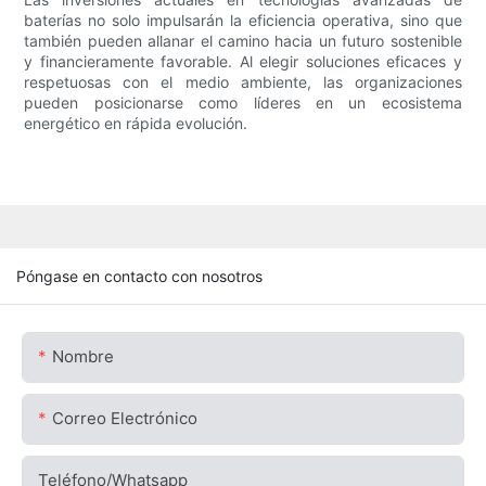
baterías no solo impulsarán la eficiencia operativa, sino que
también pueden allanar el camino hacia un futuro sostenible
y financieramente favorable. Al elegir soluciones eficaces y
respetuosas con el medio ambiente, las organizaciones
pueden posicionarse como líderes en un ecosistema
energético en rápida evolución.
Póngase en contacto con nosotros
Nombre
Correo Electrónico
Teléfono/whatsapp