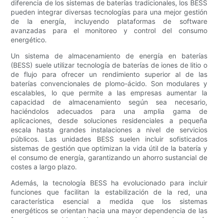
diferencia de los sistemas de baterías tradicionales, los BESS
pueden integrar diversas tecnologías para una mejor gestión
de la energía, incluyendo plataformas de software
avanzadas para el monitoreo y control del consumo
energético.
Un sistema de almacenamiento de energía en baterías
(BESS) suele utilizar tecnología de baterías de iones de litio o
de flujo para ofrecer un rendimiento superior al de las
baterías convencionales de plomo-ácido. Son modulares y
escalables, lo que permite a las empresas aumentar la
capacidad de almacenamiento según sea necesario,
haciéndolos adecuados para una amplia gama de
aplicaciones, desde soluciones residenciales a pequeña
escala hasta grandes instalaciones a nivel de servicios
públicos. Las unidades BESS suelen incluir sofisticados
sistemas de gestión que optimizan la vida útil de la batería y
el consumo de energía, garantizando un ahorro sustancial de
costes a largo plazo.
Además, la tecnología BESS ha evolucionado para incluir
funciones que facilitan la estabilización de la red, una
característica esencial a medida que los sistemas
energéticos se orientan hacia una mayor dependencia de las