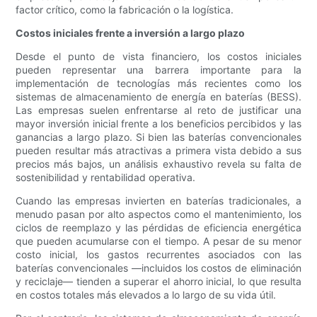
factor crítico, como la fabricación o la logística.
Costos iniciales frente a inversión a largo plazo
Desde el punto de vista financiero, los costos iniciales
pueden representar una barrera importante para la
implementación de tecnologías más recientes como los
sistemas de almacenamiento de energía en baterías (BESS).
Las empresas suelen enfrentarse al reto de justificar una
mayor inversión inicial frente a los beneficios percibidos y las
ganancias a largo plazo. Si bien las baterías convencionales
pueden resultar más atractivas a primera vista debido a sus
precios más bajos, un análisis exhaustivo revela su falta de
sostenibilidad y rentabilidad operativa.
Cuando las empresas invierten en baterías tradicionales, a
menudo pasan por alto aspectos como el mantenimiento, los
ciclos de reemplazo y las pérdidas de eficiencia energética
que pueden acumularse con el tiempo. A pesar de su menor
costo inicial, los gastos recurrentes asociados con las
baterías convencionales —incluidos los costos de eliminación
y reciclaje— tienden a superar el ahorro inicial, lo que resulta
en costos totales más elevados a lo largo de su vida útil.