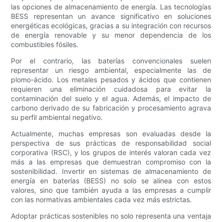
las opciones de almacenamiento de energía. Las tecnologías
BESS representan un avance significativo en soluciones
energéticas ecológicas, gracias a su integración con recursos
de energía renovable y su menor dependencia de los
combustibles fósiles.
Por el contrario, las baterías convencionales suelen
representar un riesgo ambiental, especialmente las de
plomo-ácido. Los metales pesados ​​y ácidos que contienen
requieren una eliminación cuidadosa para evitar la
contaminación del suelo y el agua. Además, el impacto de
carbono derivado de su fabricación y procesamiento agrava
su perfil ambiental negativo.
Actualmente, muchas empresas son evaluadas desde la
perspectiva de sus prácticas de responsabilidad social
corporativa (RSC), y los grupos de interés valoran cada vez
más a las empresas que demuestran compromiso con la
sostenibilidad. Invertir en sistemas de almacenamiento de
energía en baterías (BESS) no solo se alinea con estos
valores, sino que también ayuda a las empresas a cumplir
con las normativas ambientales cada vez más estrictas.
Adoptar prácticas sostenibles no solo representa una ventaja