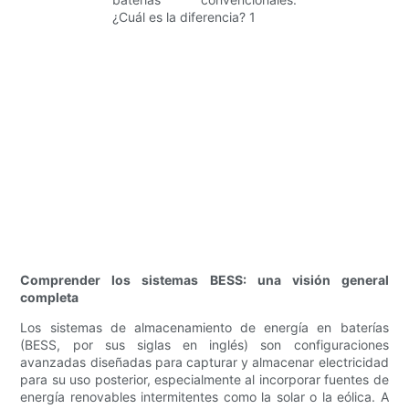
Comprender los sistemas BESS: una visión general
completa
Los sistemas de almacenamiento de energía en baterías
(BESS, por sus siglas en inglés) son configuraciones
avanzadas diseñadas para capturar y almacenar electricidad
para su uso posterior, especialmente al incorporar fuentes de
energía renovables intermitentes como la solar o la eólica. A