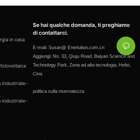
Se hai qualche domanda, ti preghiamo
di contattarci.
rgia in casa
E-mail:
Susan@
Enerlution.com.cn
Aggiungi: No. 33, Qiuju Road, Baiyan Science and
Technology Park, Zona ad alta tecnologia, Hefei,
fotovoltaica
Cina
 industriale-
politica sulla riservatezza
 industriale-