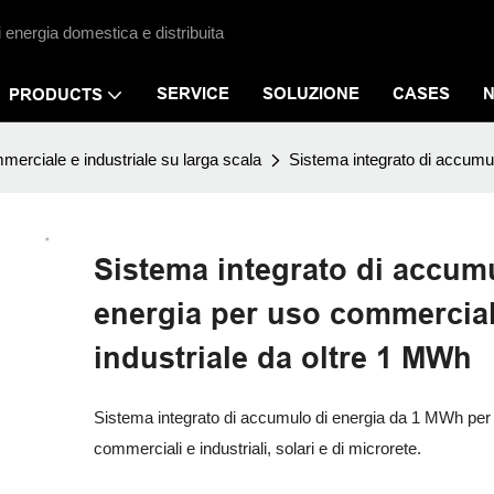
i energia domestica e distribuita
SERVICE
SOLUZIONE
CASES
PRODUCTS
erciale e industriale su larga scala
Sistema integrato di accumul
Sistema integrato di accum
energia per uso commercial
industriale da oltre 1 MWh
Sistema integrato di accumulo di energia da 1 MWh per 
commerciali e industriali, solari e di microrete.