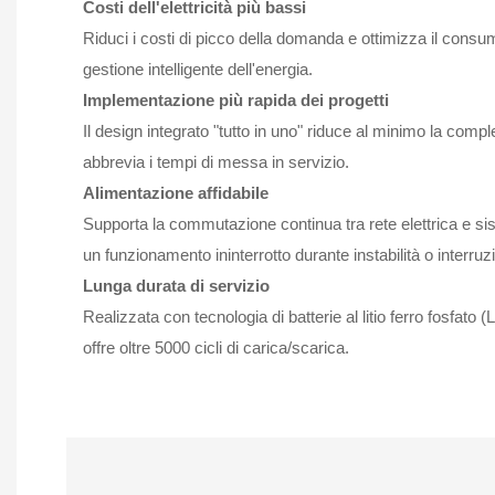
Costi dell'elettricità più bassi
Riduci i costi di picco della domanda e ottimizza il cons
gestione intelligente dell'energia.
Implementazione più rapida dei progetti
Il design integrato "tutto in uno" riduce al minimo la comple
abbrevia i tempi di messa in servizio.
Alimentazione affidabile
Supporta la commutazione continua tra rete elettrica e s
un funzionamento ininterrotto durante instabilità o interruzi
Lunga durata di servizio
Realizzata con tecnologia di batterie al litio ferro fosfato
offre oltre 5000 cicli di carica/scarica.