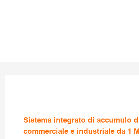
Sistema integrato di accumulo d
commerciale e industriale da 1