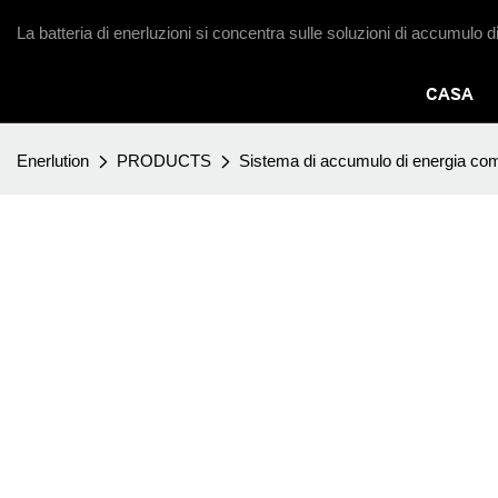
La batteria di enerluzioni si concentra sulle soluzioni di accumulo d
CASA
Enerlution
PRODUCTS
Sistema di accumulo di energia comm