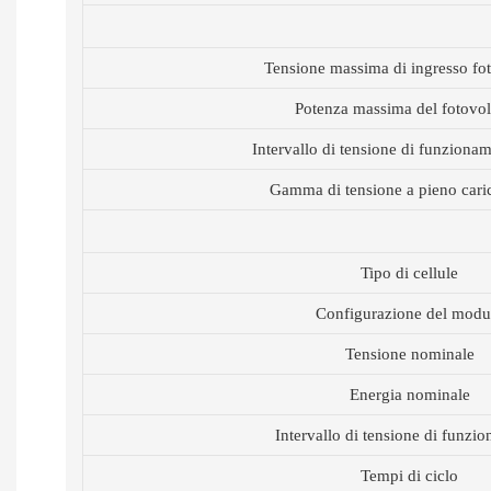
Tensione massima di ingresso fot
Potenza massima del fotovol
Intervallo di tensione di funzion
Gamma di tensione a pieno car
Tipo di cellule
Configurazione del modu
Tensione nominale
Energia nominale
Intervallo di tensione di funzi
Tempi di ciclo