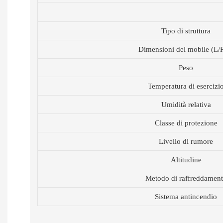
Tipo di struttura
Dimensioni del mobile (L/
Peso
Temperatura di esercizi
Umidità relativa
Classe di protezione
Livello di rumore
Altitudine
Metodo di raffreddamen
Sistema antincendio