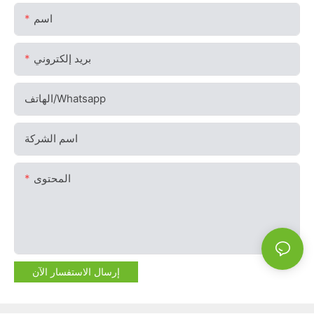
اسم
بريد إلكتروني
الهاتف/whatsapp
اسم الشركة
المحتوى
إرسال الاستفسار الآن