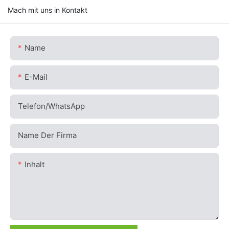
Mach mit uns in Kontakt
Name
E-Mail
Telefon/WhatsApp
Name Der Firma
Inhalt