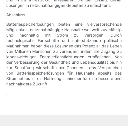
Lösungen in netzunabhängigen Gebieten zu erleichtern.
Abschluss
Batteriespeicherlösungen bieten eine vielversprechende
Möglichkeit, netzunabhängige Haushalte weltweit zuverlässig
und nachhaltig mit Strom zu versorgen. Durch
technologische Fortschritte und unterstützende politische
Maßnahmen haben diese Lösungen das Potenzial, das Leben
von Millionen Menschen zu verändern, indem sie Zugang zu
lebenswichtigen Energiedienstleistungen ermöglichen. Von
der Verbesserung der Gesundheit und Lebensqualität bis hin
zur Schaffung wirtschaftlicher Chancen – das Versprechen
von Batteriespeicherlösungen für Haushalte abseits des
Stromnetzes ist ein Hoffnungsschimmer für eine bessere und
nachhaltigere Zukunft.
.