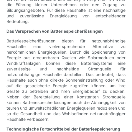
die Führung kleiner Unternehmen oder den Zugang zu
Bildungsangeboten. Für diese Haushalte ist eine nachhaltige
und zuverlässige Energielösung von entscheidender
Bedeutung.
Das Versprechen von Batteriespeicherlösungen
Batteriespeicherlösungen bieten für netzunabhängige
Haushalte eine vielversprechende Alternative zu
herkömmlichen Energiequellen. Durch die Speicherung von
Energie aus erneuerbaren Quellen wie Solarmodulen oder
Windkraftanlagen können diese Batteriesysteme eine
zuverlässige und nachhaltige Stromquelle für
netzunabhängige Haushalte darstellen. Das bedeutet, dass
Haushalte auch ohne direkte Sonneneinstrahlung oder Wind
auf die gespeicherte Energie zugreifen können, um ihre
Geräte zu betreiben und ihren Energiebedarf zu decken.
Neben der Bereitstellung einer konstanten Stromquelle
können Batteriespeicherlösungen auch die Abhängigkeit von
teuren und umweltschädlichen Energiequellen reduzieren und
so die Gesundheit und das Wohlbefinden netzunabhängiger
Haushalte verbessern.
Technologische Fortschritte bei der Batteriespeicherung