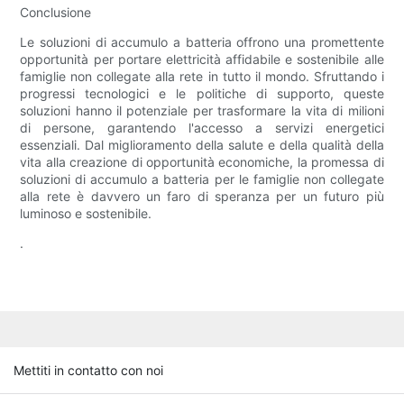
Conclusione
Le soluzioni di accumulo a batteria offrono una promettente
opportunità per portare elettricità affidabile e sostenibile alle
famiglie non collegate alla rete in tutto il mondo. Sfruttando i
progressi tecnologici e le politiche di supporto, queste
soluzioni hanno il potenziale per trasformare la vita di milioni
di persone, garantendo l'accesso a servizi energetici
essenziali. Dal miglioramento della salute e della qualità della
vita alla creazione di opportunità economiche, la promessa di
soluzioni di accumulo a batteria per le famiglie non collegate
alla rete è davvero un faro di speranza per un futuro più
luminoso e sostenibile.
.
Mettiti in contatto con noi