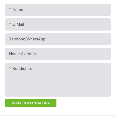
Nome
E-Mail
Telefono/WhatsApp
Nome Azienda
Soddisfare
INVIA DOMANDA ORA