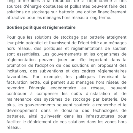
long terme liées à la réduction de la dépendance à des
sources d'énergie coûteuses et polluantes peuvent faire des
solutions de stockage sur batterie une option financièrement
attractive pour les ménages hors réseau à long terme.
Soutien politique et réglementaire
Pour que les solutions de stockage par batterie atteignent
leur plein potentiel et fournissent de l'électricité aux ménages
hors réseau, des politiques et réglementations de soutien
sont essentielles. Les gouvernements et les organismes de
réglementation peuvent jouer un rôle important dans la
promotion de l'adoption de ces solutions en proposant des
incitations, des subventions et des cadres réglementaires
favorables. Par exemple, les politiques favorisant la
facturation nette, qui permet aux ménages hors réseau de
revendre l'énergie excédentaire au réseau, peuvent
contribuer à compenser les coûts d'installation et de
maintenance des systèmes de stockage par batterie. De
plus, les gouvernements peuvent soutenir la recherche et le
développement dans le domaine des technologies de
batteries, ainsi qu'investir dans les infrastructures pour
faciliter le déploiement de ces solutions dans les zones hors
réseau.