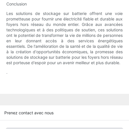
Conclusion
Les solutions de stockage sur batterie offrent une voie
prometteuse pour fournir une électricité fiable et durable aux
foyers hors réseau du monde entier. Grâce aux avancées
technologiques et à des politiques de soutien, ces solutions
ont le potentiel de transformer la vie de millions de personnes
en leur donnant accès à des services énergétiques
essentiels. De l'amélioration de la santé et de la qualité de vie
à la création d'opportunités économiques, la promesse des
solutions de stockage sur batterie pour les foyers hors réseau
est porteuse d'espoir pour un avenir meilleur et plus durable.
.
Prenez contact avec nous