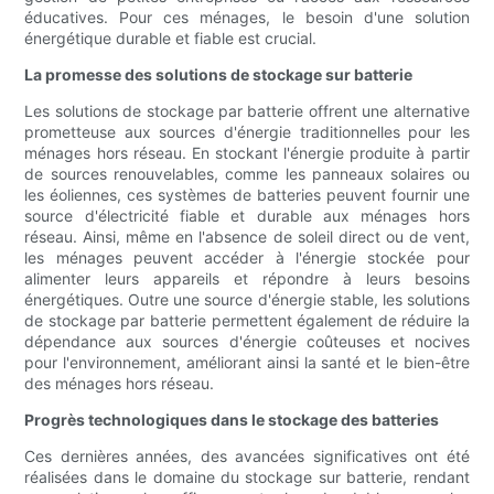
éducatives. Pour ces ménages, le besoin d'une solution
énergétique durable et fiable est crucial.
La promesse des solutions de stockage sur batterie
Les solutions de stockage par batterie offrent une alternative
prometteuse aux sources d'énergie traditionnelles pour les
ménages hors réseau. En stockant l'énergie produite à partir
de sources renouvelables, comme les panneaux solaires ou
les éoliennes, ces systèmes de batteries peuvent fournir une
source d'électricité fiable et durable aux ménages hors
réseau. Ainsi, même en l'absence de soleil direct ou de vent,
les ménages peuvent accéder à l'énergie stockée pour
alimenter leurs appareils et répondre à leurs besoins
énergétiques. Outre une source d'énergie stable, les solutions
de stockage par batterie permettent également de réduire la
dépendance aux sources d'énergie coûteuses et nocives
pour l'environnement, améliorant ainsi la santé et le bien-être
des ménages hors réseau.
Progrès technologiques dans le stockage des batteries
Ces dernières années, des avancées significatives ont été
réalisées dans le domaine du stockage sur batterie, rendant