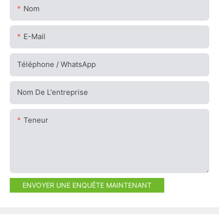
Nom
E-Mail
Téléphone / WhatsApp
Nom De L'entreprise
Teneur
ENVOYER UNE ENQUÊTE MAINTENANT