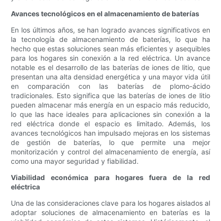
Avances tecnológicos en el almacenamiento de baterías
En los últimos años, se han logrado avances significativos en
la tecnología de almacenamiento de baterías, lo que ha
hecho que estas soluciones sean más eficientes y asequibles
para los hogares sin conexión a la red eléctrica. Un avance
notable es el desarrollo de las baterías de iones de litio, que
presentan una alta densidad energética y una mayor vida útil
en comparación con las baterías de plomo-ácido
tradicionales. Esto significa que las baterías de iones de litio
pueden almacenar más energía en un espacio más reducido,
lo que las hace ideales para aplicaciones sin conexión a la
red eléctrica donde el espacio es limitado. Además, los
avances tecnológicos han impulsado mejoras en los sistemas
de gestión de baterías, lo que permite una mejor
monitorización y control del almacenamiento de energía, así
como una mayor seguridad y fiabilidad.
Viabilidad económica para hogares fuera de la red
eléctrica
Una de las consideraciones clave para los hogares aislados al
adoptar soluciones de almacenamiento en baterías es la