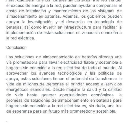
el exceso de energía a la red, pueden ayudar a compensar el
costo de instalación y mantenimiento de los sistemas de
almacenamiento en baterías. Además, los gobiernos pueden
apoyar la investigación y el desarrollo en tecnología de
baterías, así como invertir en infraestructura para facilitar la
implementación de estas soluciones en zonas sin conexión a
la red eléctrica.
Conclusión
Las soluciones de almacenamiento en baterías ofrecen una
vía prometedora para llevar electricidad fiable y sostenible a
hogares sin conexión a la red eléctrica de todo el mundo. Al
aprovechar los avances tecnológicos y las políticas de
apoyo, estas soluciones tienen el potencial de transformar la
vida de millones de personas al brindar acceso a servicios
energéticos esenciales. Desde mejorar la salud y la calidad
de vida hasta generar oportunidades económicas, la
promesa de soluciones de almacenamiento en baterías para
hogares sin conexión a la red eléctrica es, sin duda, una luz
de esperanza para un futuro más prometedor y sostenible.
.