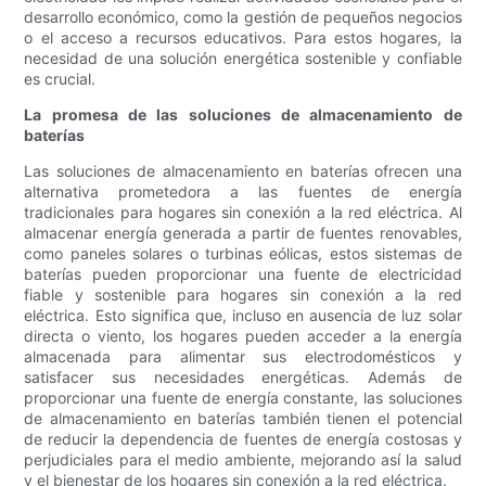
desarrollo económico, como la gestión de pequeños negocios
o el acceso a recursos educativos. Para estos hogares, la
necesidad de una solución energética sostenible y confiable
es crucial.
La promesa de las soluciones de almacenamiento de
baterías
Las soluciones de almacenamiento en baterías ofrecen una
alternativa prometedora a las fuentes de energía
tradicionales para hogares sin conexión a la red eléctrica. Al
almacenar energía generada a partir de fuentes renovables,
como paneles solares o turbinas eólicas, estos sistemas de
baterías pueden proporcionar una fuente de electricidad
fiable y sostenible para hogares sin conexión a la red
eléctrica. Esto significa que, incluso en ausencia de luz solar
directa o viento, los hogares pueden acceder a la energía
almacenada para alimentar sus electrodomésticos y
satisfacer sus necesidades energéticas. Además de
proporcionar una fuente de energía constante, las soluciones
de almacenamiento en baterías también tienen el potencial
de reducir la dependencia de fuentes de energía costosas y
perjudiciales para el medio ambiente, mejorando así la salud
y el bienestar de los hogares sin conexión a la red eléctrica.