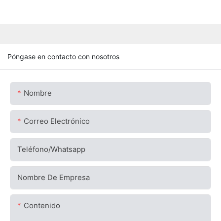
Póngase en contacto con nosotros
Nombre
Correo Electrónico
Teléfono/whatsapp
Nombre De Empresa
Contenido