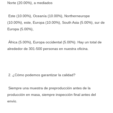
 Este (10.00%), Oceanía (10.00%), Northerneurope 
(10.00%), este, Europa (10.00%), South Asia (5.00%), sur de 
 África (5.00%), Europa occidental (5.00%). Hay un total de 
 Siempre una muestra de preproducción antes de la 
producción en masa, siempre inspección final antes del 