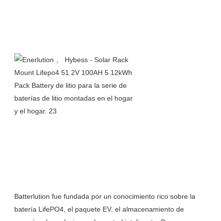
Batterlution fue fundada por un conocimiento rico sobre la 
batería LifePO4, el paquete EV, el almacenamiento de 