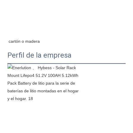
Perfil de la empresa