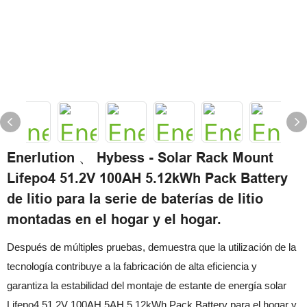
Enerlution 、 Hybess - Solar Rack Mount
Lifepo4 51.2V 100AH ​​5.12kWh Pack Battery
de litio para la serie de baterías de litio
montadas en el hogar y el hogar.
Después de múltiples pruebas, demuestra que la utilización de la
tecnología contribuye a la fabricación de alta eficiencia y
garantiza la estabilidad del montaje de estante de energía solar
Lifepo4 51.2V 100AH ​​5AH 5.12kWh Pack Battery para el hogar y