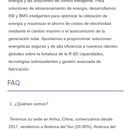
energía y las soluciones de control inteligente. Para 
soluciones de almacenamiento de energía, desarrollamos 
EM y BMS inteligentes para optimizar la utilización de 
energía y maximizar el ahorro de costos de electricidad 
mediante el cambio máximo o el autoconsumo de la 
generación solar. Apuntamos a proporcionar soluciones 
energéticas seguras y de alta eficiencia a nuestros clientes 
globales sobre la fortaleza de la R.&D capacidades, 
tecnologías sobresalientes y gestión avanzada de 
FAQ
 Tenemos su sede en Anhui, China, comenzamos desde 
2017, vendemos a América del Sur (20.00%), América del 