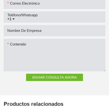
Correo Electrónico
Teléfono/whatsapp
+1
Nombre De Empresa
Contenido
ENVIAR CONSULTA AHORA
Productos relacionados