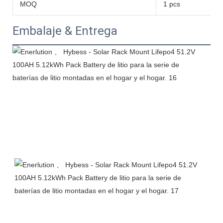
MOQ
1 pcs
Embalaje & Entrega