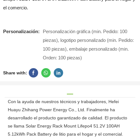
el comercio.
Personalización:
Personalización gráfica (min. Pedido: 100
piezas), logotipo personalizado (min. Pedido:
100 piezas), embalaje personalizado (min.
Orden: 100 piezas)
Share with:
Con la ayuda de nuestros técnicos y trabajadores, Hefei
Huayu Zhihang Power Energy Co., Ltd. Finalmente ha
desarrollado el producto garantizado de calidad. El producto
se llama Solar Energy Rack Mount Lifepo4 51.2V 100AH ​​
5.12kWh Pack Battery de litio para el hogar y el comercial.