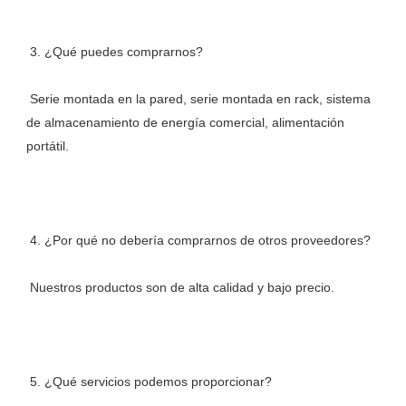
 Serie montada en la pared, serie montada en rack, sistema 
de almacenamiento de energía comercial, alimentación 