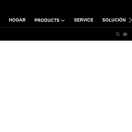
HOGAR
SERVICE
SOLUCIÓN
PRODUCTS