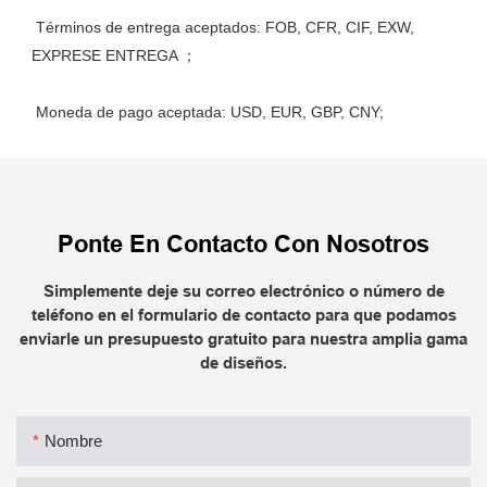
 Términos de entrega aceptados: FOB, CFR, CIF, EXW, 
Ponte En Contacto Con Nosotros
Simplemente deje su correo electrónico o número de
teléfono en el formulario de contacto para que podamos
enviarle un presupuesto gratuito para nuestra amplia gama
de diseños.
Nombre