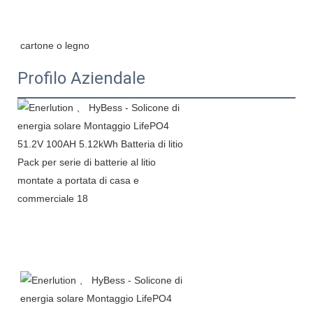
Profilo Aziendale