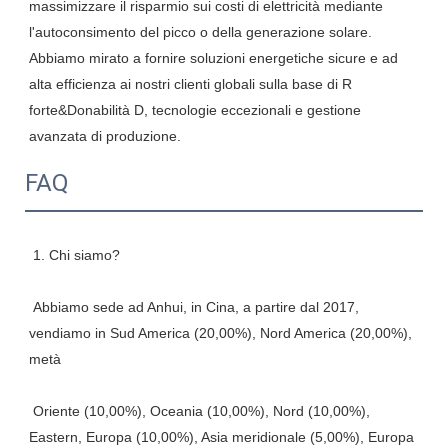
massimizzare il risparmio sui costi di elettricità mediante 
l'autoconsimento del picco o della generazione solare. 
Abbiamo mirato a fornire soluzioni energetiche sicure e ad 
alta efficienza ai nostri clienti globali sulla base di R 
forte&Donabilità D, tecnologie eccezionali e gestione 
FAQ
 Abbiamo sede ad Anhui, in Cina, a partire dal 2017, 
vendiamo in Sud America (20,00%), Nord America (20,00%), 
 Oriente (10,00%), Oceania (10,00%), Nord (10,00%), 
Eastern, Europa (10,00%), Asia meridionale (5,00%), Europa 