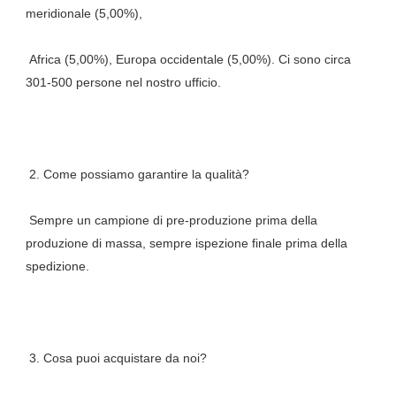
 Africa (5,00%), Europa occidentale (5,00%). Ci sono circa 
 Sempre un campione di pre-produzione prima della 
produzione di massa, sempre ispezione finale prima della 