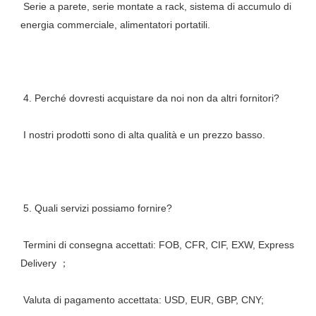
 Serie a parete, serie montate a rack, sistema di accumulo di 
 Termini di consegna accettati: FOB, CFR, CIF, EXW, Express 