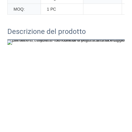
MOQ:
1 PC
Descrizione del prodotto