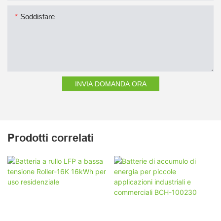
Soddisfare
INVIA DOMANDA ORA
Prodotti correlati