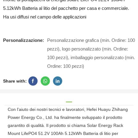
5.12kWh Batteria al litio del pacchetto per casa e commerciale.
Ha usi diffusi nel campo delle applicazioni
Personalizzazione:
Personalizzazione grafica (min. Ordine: 100
pezzi), logo personalizzato (min. Ordine:
100 pezzi), imballaggio personalizzato (min.
Ordine: 100 pezzi)
Share with:
Con l'aiuto dei nostri tecnici e lavoratori, Hefei Huayu Zhihang
Power Energy Co., Ltd. ha finalmente sviluppato il prodotto
garantito di qualità. Il prodotto si chiama Solar Energy Rack
Mount LifePO4 51.2V 100Ah 5.12kWh Batteria di litio per