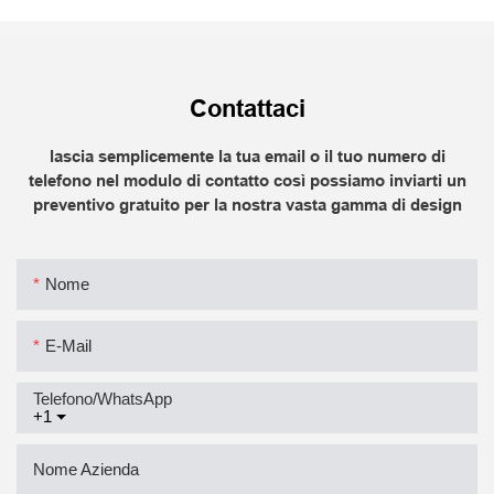
Contattaci
lascia semplicemente la tua email o il tuo numero di
telefono nel modulo di contatto così possiamo inviarti un
preventivo gratuito per la nostra vasta gamma di design
Nome
E-Mail
Telefono/WhatsApp
+1
Nome Azienda