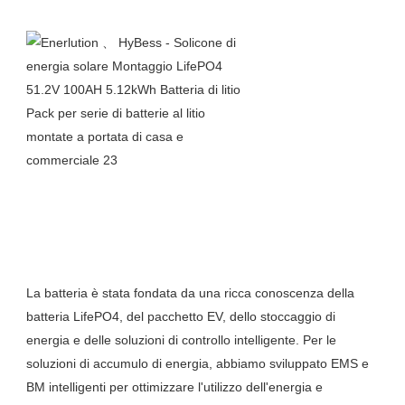
La batteria è stata fondata da una ricca conoscenza della 
batteria LifePO4, del pacchetto EV, dello stoccaggio di 
energia e delle soluzioni di controllo intelligente. Per le 
soluzioni di accumulo di energia, abbiamo sviluppato EMS e 
BM intelligenti per ottimizzare l'utilizzo dell'energia e 