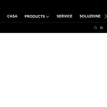
CASA
SERVICE
SOLUZIONE
PRODUCTS