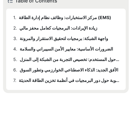
Table of Contents
مركز الاستخبارات: وظائف نظام إدارة الطاقة (EMS)
1.
زيادة الإيرادات: البرمجيات كعامل محفز مالي
2.
واجهة الشبكة: برمجيات لتحقيق الاستقرار والمرونة
3.
الضرورات الأساسية: معايير الأمن السيبراني والسلامة
4.
التصميم المتمحور حول المستخدم: تخصيص التجربة من الشبكة إلى المنزل
5.
الأفق الجديد: الذكاء الاصطناعي الخوارزمي وتطور السوق
6.
أسئلة وأجوبة حول دور البرمجيات في أنظمة تخزين الطاقة الحديثة
7.