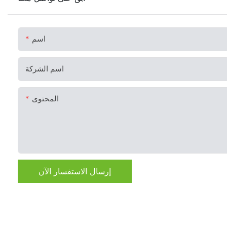
اسم
اسم الشركة
المحتوى
إرسال الاستفسار الآن